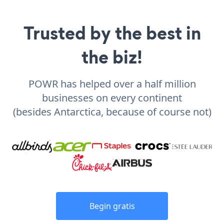
Trusted by the best in
the biz!
POWR has helped over a half million
businesses on every continent
(besides Antarctica, because of course not)
Begin gratis