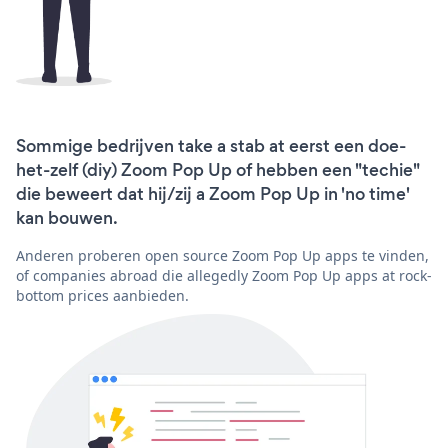
Sommige bedrijven take a stab at eerst een doe-
het-zelf (diy) Zoom Pop Up of hebben een "techie"
die beweert dat hij/zij a Zoom Pop Up in 'no time'
kan bouwen.
Anderen proberen open source Zoom Pop Up apps te vinden,
of companies abroad die allegedly Zoom Pop Up apps at rock-
bottom prices aanbieden.