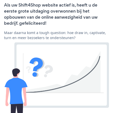
Als uw Shift4Shop website actief is, heeft u de
eerste grote uitdaging overwonnen bij het
opbouwen van de online aanwezigheid van uw
bedrijf. gefeliciteerd!
Maar daarna komt a tough question: hoe draw in, captivate,
turn en meer bezoekers te ondersteunen?