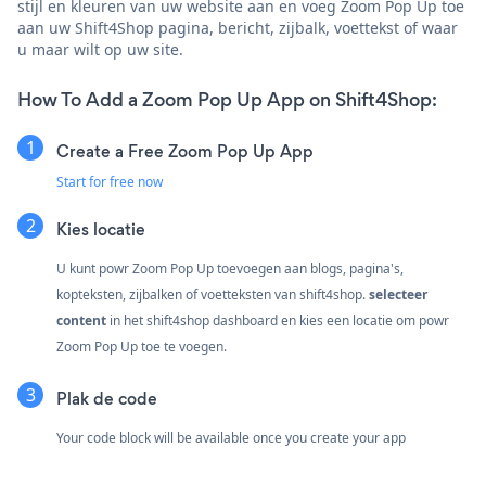
stijl en kleuren van uw website aan en voeg Zoom Pop Up toe
aan uw Shift4Shop pagina, bericht, zijbalk, voettekst of waar
u maar wilt op uw site.
How To Add a Zoom Pop Up App on Shift4Shop:
Create a Free Zoom Pop Up App
Start for free now
Kies locatie
U kunt powr Zoom Pop Up toevoegen aan blogs, pagina's,
kopteksten, zijbalken of voetteksten van shift4shop.
selecteer
content
in het shift4shop dashboard en kies een locatie om powr
Zoom Pop Up toe te voegen.
Plak de code
Your code block will be available once you create your app