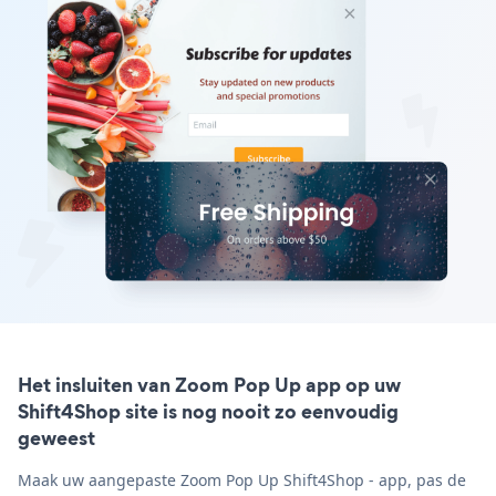
Het insluiten van Zoom Pop Up app op uw
Shift4Shop site is nog nooit zo eenvoudig
geweest
Maak uw aangepaste Zoom Pop Up Shift4Shop - app, pas de