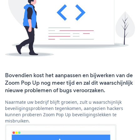
Bovendien kost het aanpassen en bijwerken van de
Zoom Pop Up nog meer tijd en zal dit waarschijnlijk
nieuwe problemen of bugs veroorzaken.
Naarmate uw bedrijf blijft groeien, zult u waarschijnlijk
beveiligingsproblemen tegenkomen, aangezien hackers
kunnen proberen Zoom Pop Up beveiligingslekken te
misbruiken.