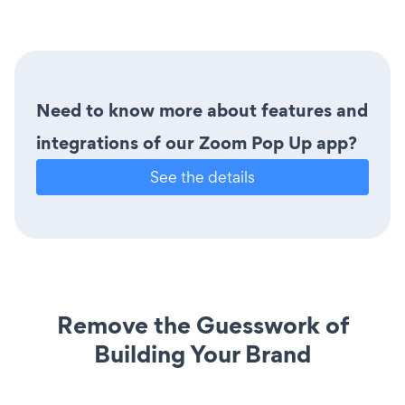
Need to know more about features and
integrations of our Zoom Pop Up app?
See the details
Remove the Guesswork of
Building Your Brand