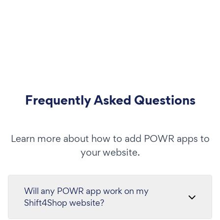
Frequently Asked Questions
Learn more about how to add POWR apps to
your website.
Will any POWR app work on my
Shift4Shop website?