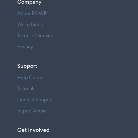
Company
About POWR
We're hiring!
Terms of Service
Privacy
Support
Help Center
Tutorials
Contact Support
Report Abuse
Get Involved