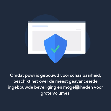
Omdat powr is gebouwd voor schaalbaarheid,
beschikt het over de meest geavanceerde
ingebouwde beveiliging en mogelijkheden voor
grote volumes.