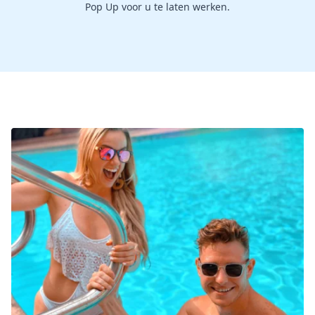
Pop Up voor u te laten werken.