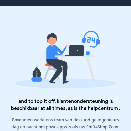
and to top it off, klantenondersteuning is
beschikbaar at all times, as is the
helpcentrum
.
Bovendien werkt ons team van deskundige ingenieurs
dag en nacht om powr-apps zoals uw Shift4Shop Zoom