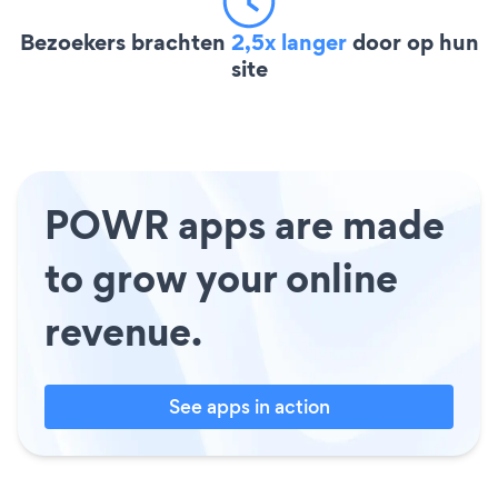
Bezoekers brachten
2,5x langer
door op hun
site
POWR apps are made
to grow your online
revenue.
See apps in action