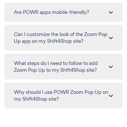
Are POWR apps mobile-friendly?
Can I customize the look of the Zoom Pop
Up app on my Shift4Shop site?
What steps do I need to follow to add
Zoom Pop Up to my Shift4Shop site?
Why should I use POWR Zoom Pop Up on
my Shift4Shop site?