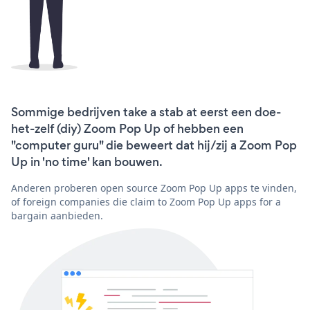
Sommige bedrijven take a stab at eerst een doe-
het-zelf (diy) Zoom Pop Up of hebben een
"computer guru" die beweert dat hij/zij a Zoom Pop
Up in 'no time' kan bouwen.
Anderen proberen open source Zoom Pop Up apps te vinden,
of foreign companies die claim to Zoom Pop Up apps for a
bargain aanbieden.