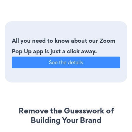
All you need to know about our Zoom
Pop Up app is just a click away.
See the details
Remove the Guesswork of
Building Your Brand