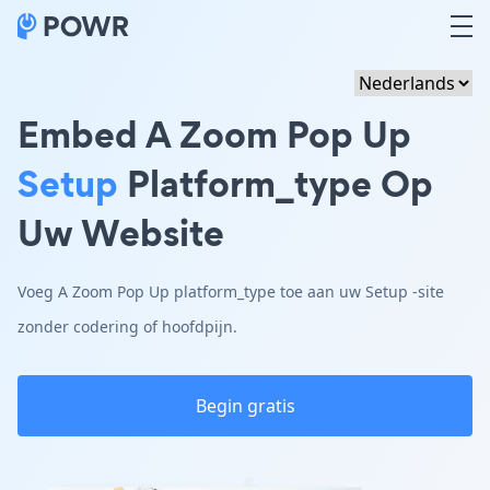
Embed A Zoom Pop Up
Setup
Platform_type Op
Uw Website
Voeg A Zoom Pop Up platform_type toe aan uw Setup -site
zonder codering of hoofdpijn.
Begin gratis