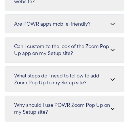
website?
Are POWR apps mobile-friendly?
Can I customize the look of the Zoom Pop
Up app on my Setup site?
What steps do I need to follow to add
Zoom Pop Up to my Setup site?
Why should I use POWR Zoom Pop Up on
my Setup site?