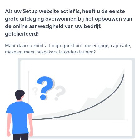
Als uw Setup website actief is, heeft u de eerste
grote uitdaging overwonnen bij het opbouwen van
de online aanwezigheid van uw bedrijf.
gefeliciteerd!
Maar daarna komt a tough question: hoe engage, captivate,
make en meer bezoekers te ondersteunen?