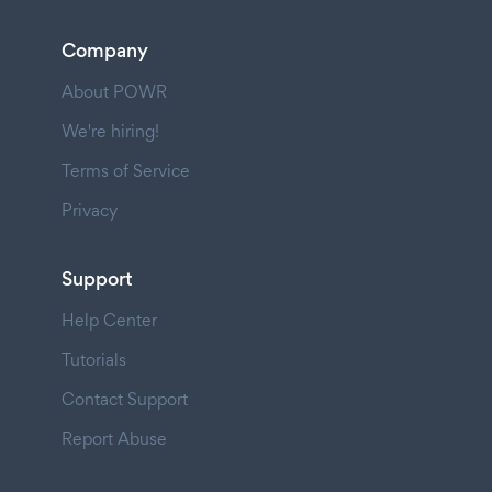
Company
About POWR
We're hiring!
Terms of Service
Privacy
Support
Help Center
Tutorials
Contact Support
Report Abuse