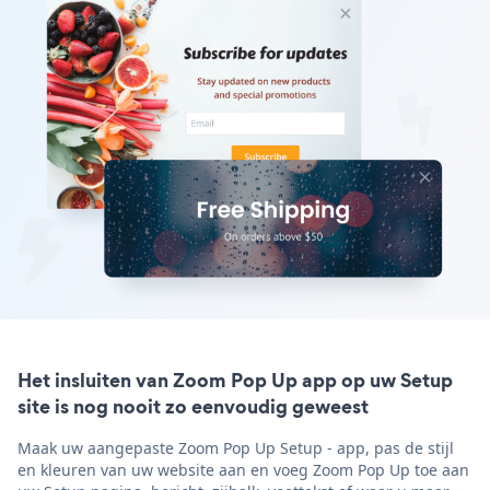
Het insluiten van Zoom Pop Up app op uw Setup
site is nog nooit zo eenvoudig geweest
Maak uw aangepaste Zoom Pop Up Setup - app, pas de stijl
en kleuren van uw website aan en voeg Zoom Pop Up toe aan