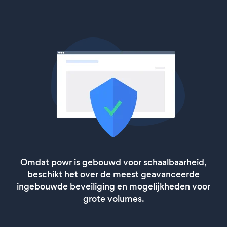
Omdat powr is gebouwd voor schaalbaarheid,
beschikt het over de meest geavanceerde
ingebouwde beveiliging en mogelijkheden voor
grote volumes.