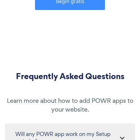
Begin gratis
Frequently Asked Questions
Learn more about how to add POWR apps to
your website.
Will any POWR app work on my Setup