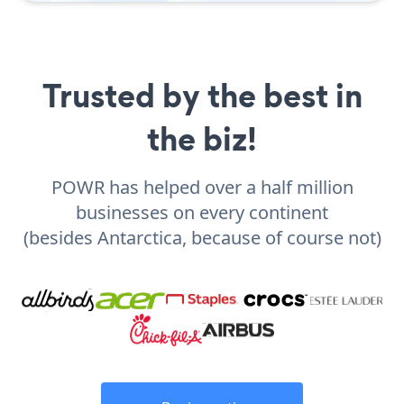
Trusted by the best in
the biz!
POWR has helped over a half million
businesses on every continent
(besides Antarctica, because of course not)