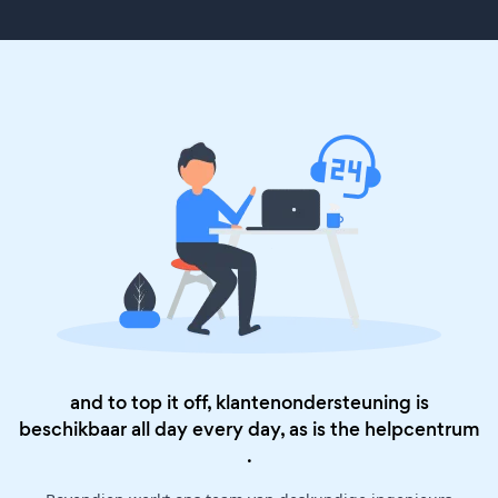
and to top it off, klantenondersteuning is
beschikbaar all day every day, as is the
helpcentrum
.