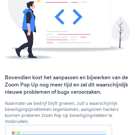
Bovendien kost het aanpassen en bijwerken van de
Zoom Pop Up nog meer tijd en zal dit waarschijnlijk
nieuwe problemen of bugs veroorzaken.
Naarmate uw bedrijf blijft groeien, zult u waarschijnlijk
beveiligingsproblemen tegenkomen, aangezien hackers
kunnen proberen Zoom Pop Up beveiligingslekken te
misbruiken.