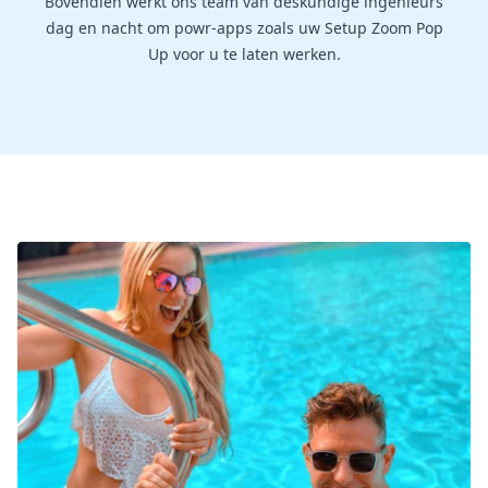
Bovendien werkt ons team van deskundige ingenieurs
dag en nacht om powr-apps zoals uw Setup Zoom Pop
Up voor u te laten werken.