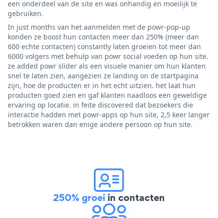
een onderdeel van de site en was onhandig en moeilijk te
gebruiken.
In just months van het aanmelden met de powr-pop-up
konden ze boost hun contacten meer dan 250% (meer dan
600 echte contacten) constantly laten groeien tot meer dan
6000 volgers met behulp van powr social voeden op hun site.
ze added powr slider als een visuele manier om hun klanten
snel te laten zien, aangezien ze landing on de startpagina
zijn, hoe de producten er in het echt uitzien. het laat hun
producten goed zien en gaf klanten naadloos een geweldige
ervaring op locatie. in feite discovered dat bezoekers die
interactie hadden met powr-apps op hun site, 2,5 keer langer
betrokken waren dan enige andere persoon op hun site.
250% groei
in contacten