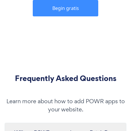
Begin gratis
Frequently Asked Questions
Learn more about how to add POWR apps to
your website.