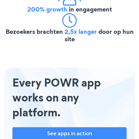
200% growth
in engagement
Bezoekers brachten
2,5x langer
door op hun
site
Every POWR app
works on any
platform.
See apps in action