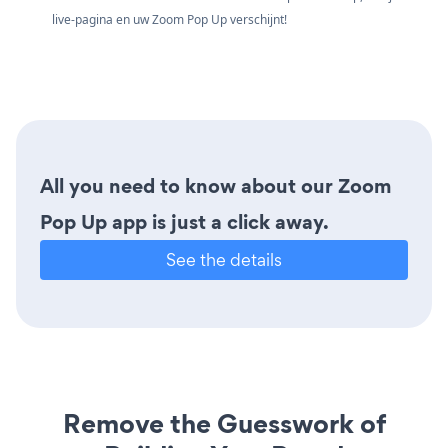
live-pagina en uw Zoom Pop Up verschijnt!
All you need to know about our Zoom
Pop Up app is just a click away.
See the details
Remove the Guesswork of