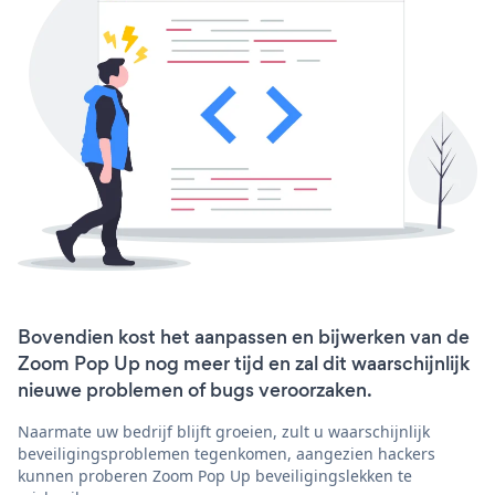
Bovendien kost het aanpassen en bijwerken van de
Zoom Pop Up nog meer tijd en zal dit waarschijnlijk
nieuwe problemen of bugs veroorzaken.
Naarmate uw bedrijf blijft groeien, zult u waarschijnlijk
beveiligingsproblemen tegenkomen, aangezien hackers
kunnen proberen Zoom Pop Up beveiligingslekken te