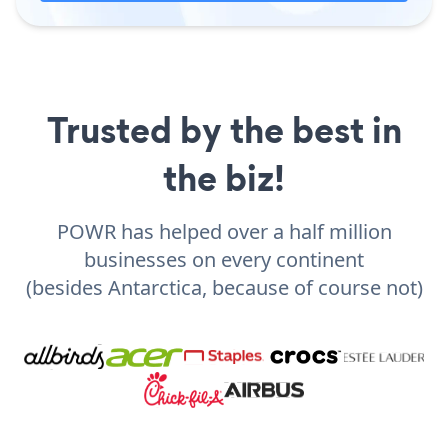
Trusted by the best in
the biz!
POWR has helped over a half million
businesses on every continent
(besides Antarctica, because of course not)