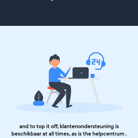
and to top it off, klantenondersteuning is
beschikbaar at all times, as is the
helpcentrum
.