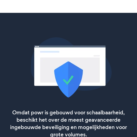
Omdat powr is gebouwd voor schaalbaarheid,
beschikt het over de meest geavanceerde
ingebouwde beveiliging en mogelijkheden voor
grote volumes.