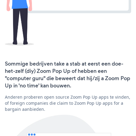
Sommige bedrijven take a stab at eerst een doe-
het-zelf (diy) Zoom Pop Up of hebben een
"computer guru" die beweert dat hij/zij a Zoom Pop
Up in 'no time' kan bouwen.
Anderen proberen open source Zoom Pop Up apps te vinden,
of foreign companies die claim to Zoom Pop Up apps for a
bargain aanbieden.