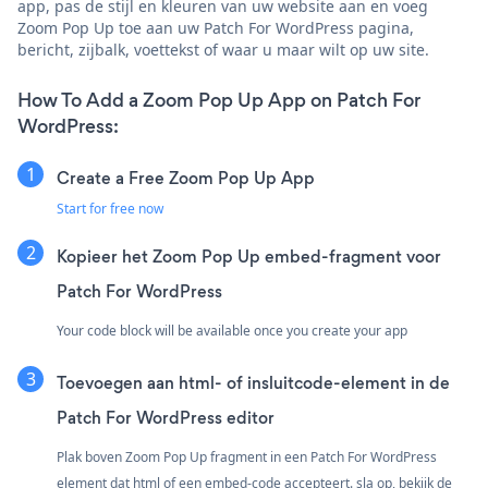
app, pas de stijl en kleuren van uw website aan en voeg
Zoom Pop Up toe aan uw Patch For WordPress pagina,
bericht, zijbalk, voettekst of waar u maar wilt op uw site.
How To Add a Zoom Pop Up App on Patch For
WordPress:
Create a Free Zoom Pop Up App
Start for free now
Kopieer het Zoom Pop Up embed-fragment voor
Patch For WordPress
Your code block will be available once you create your app
Toevoegen aan html- of insluitcode-element in de
Patch For WordPress editor
Plak boven Zoom Pop Up fragment in een Patch For WordPress
element dat html of een embed-code accepteert. sla op, bekijk de