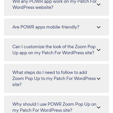
Will any POWR app work on my Patch For
WordPress website?
Are POWR apps mobile-friendly?
Can I customize the look of the Zoom Pop
Up app on my Patch For WordPress site?
What steps do I need to follow to add
Zoom Pop Up to my Patch For WordPress
site?
Why should I use POWR Zoom Pop Up on
my Patch For WordPress site?