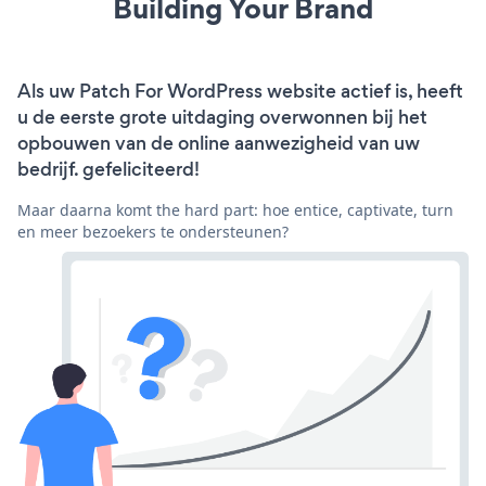
Building Your Brand
Als uw Patch For WordPress website actief is, heeft
u de eerste grote uitdaging overwonnen bij het
opbouwen van de online aanwezigheid van uw
bedrijf. gefeliciteerd!
Maar daarna komt the hard part: hoe entice, captivate, turn
en meer bezoekers te ondersteunen?