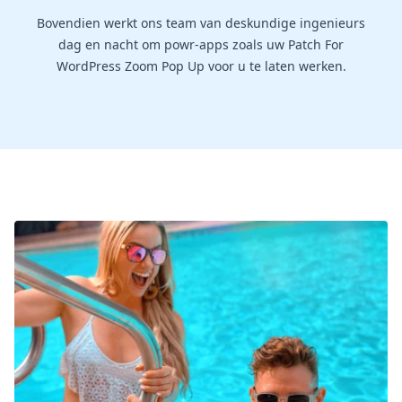
Bovendien werkt ons team van deskundige ingenieurs
dag en nacht om powr-apps zoals uw Patch For
WordPress Zoom Pop Up voor u te laten werken.