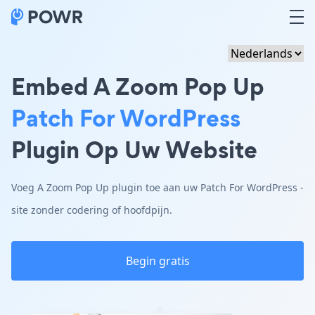
Embed A Zoom Pop Up
Patch For WordPress
Plugin Op Uw Website
Voeg A Zoom Pop Up plugin toe aan uw Patch For WordPress -
site zonder codering of hoofdpijn.
Begin gratis