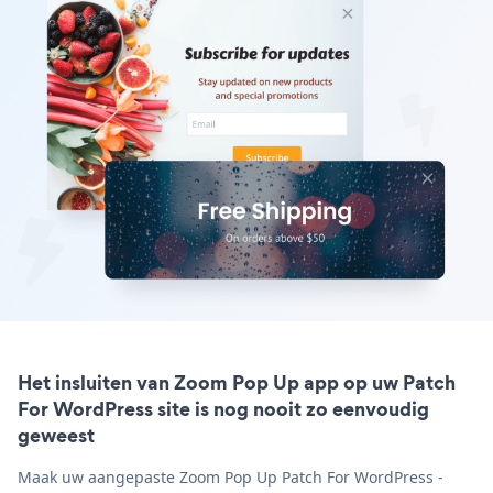
Het insluiten van Zoom Pop Up app op uw Patch
For WordPress site is nog nooit zo eenvoudig
geweest
Maak uw aangepaste Zoom Pop Up Patch For WordPress -