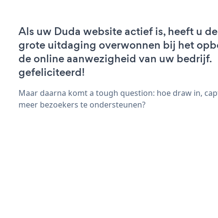
Als uw Duda website actief is, heeft u de
grote uitdaging overwonnen bij het op
de online aanwezigheid van uw bedrijf.
gefeliciteerd!
Maar daarna komt a tough question: hoe draw in, capt
meer bezoekers te ondersteunen?