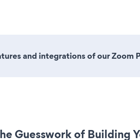
tures and integrations of our Zoom 
he Guesswork of Building Y