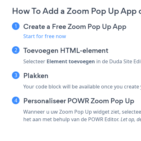
How To Add a Zoom Pop Up App 
Create a Free Zoom Pop Up App
Start for free now
Toevoegen
HTML-element
Selecteer
Element toevoegen
in de Duda Site Edi
Plakken
Your code block will be available once you create
Personaliseer POWR Zoom Pop Up
Wanneer u uw Zoom Pop Up widget ziet, selectee
het aan met behulp van de POWR Editor.
Let op, 