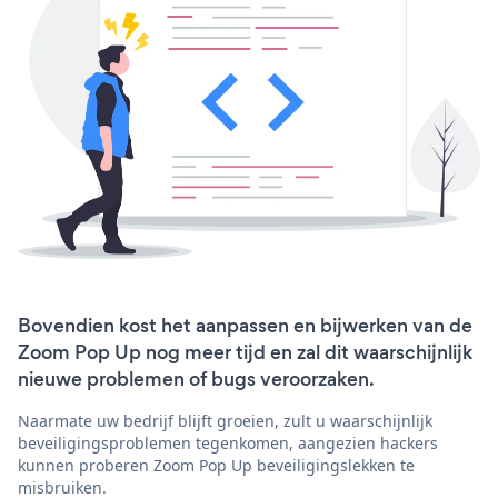
Bovendien kost het aanpassen en bijwerken van de
Zoom Pop Up nog meer tijd en zal dit waarschijnlijk
nieuwe problemen of bugs veroorzaken.
Naarmate uw bedrijf blijft groeien, zult u waarschijnlijk
beveiligingsproblemen tegenkomen, aangezien hackers
kunnen proberen Zoom Pop Up beveiligingslekken te
misbruiken.