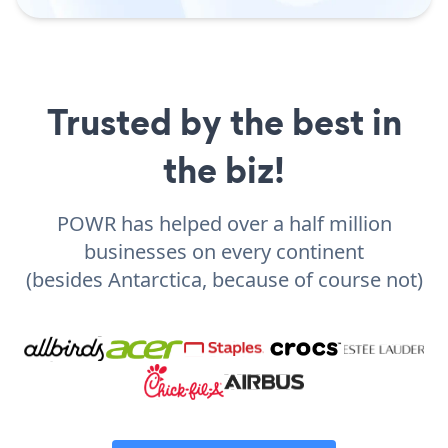
Trusted by the best in
the biz!
POWR has helped over a half million
businesses on every continent
(besides Antarctica, because of course not)