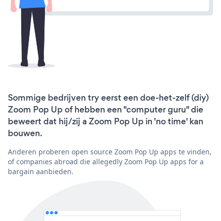
Sommige bedrijven try eerst een doe-het-zelf (diy)
Zoom Pop Up of hebben een "computer guru" die
beweert dat hij/zij a Zoom Pop Up in 'no time' kan
bouwen.
Anderen proberen open source Zoom Pop Up apps te vinden,
of companies abroad die allegedly Zoom Pop Up apps for a
bargain aanbieden.