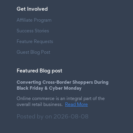
Get Involved
Affiliate Program
Success Stories
Feature Requests
Guest Blog Post
Featured Blog post
Converting Cross-Border Shoppers During
Black Friday & Cyber Monday
Online commerce is an integral part of the
overall retail business.
Read More
Posted by on
2026-08-08