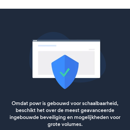
Omdat powr is gebouwd voor schaalbaarheid,
beschikt het over de meest geavanceerde
ingebouwde beveiliging en mogelijkheden voor
grote volumes.