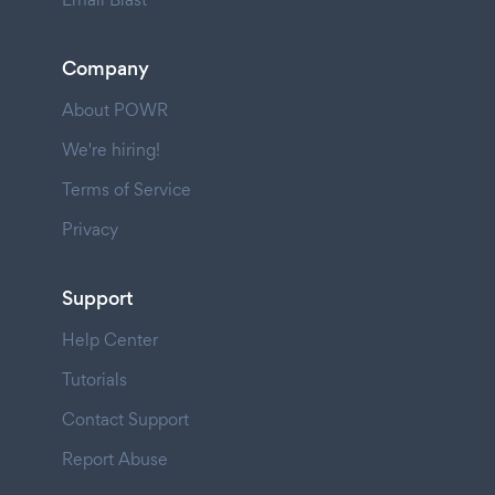
Company
About POWR
We're hiring!
Terms of Service
Privacy
Support
Help Center
Tutorials
Contact Support
Report Abuse