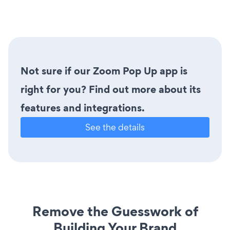
Not sure if our Zoom Pop Up app is
right for you? Find out more about its
features and integrations.
See the details
Remove the Guesswork of
Building Your Brand