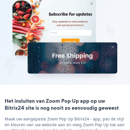
Het insluiten van Zoom Pop Up app op uw
Bitrix24 site is nog nooit zo eenvoudig geweest
Maak uw aangepaste Zoom Pop Up Bitrix24 - app, pas de stijl
en kleuren van uw website aan en voeg Zoom Pop Up toe aan