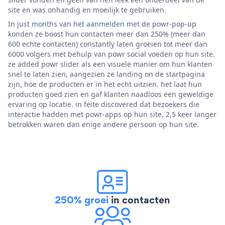
site en was onhandig en moeilijk te gebruiken.
In just months van het aanmelden met de powr-pop-up
konden ze boost hun contacten meer dan 250% (meer dan
600 echte contacten) constantly laten groeien tot meer dan
6000 volgers met behulp van powr social voeden op hun site.
ze added powr slider als een visuele manier om hun klanten
snel te laten zien, aangezien ze landing on de startpagina
zijn, hoe de producten er in het echt uitzien. het laat hun
producten goed zien en gaf klanten naadloos een geweldige
ervaring op locatie. in feite discovered dat bezoekers die
interactie hadden met powr-apps op hun site, 2,5 keer langer
betrokken waren dan enige andere persoon op hun site.
250% groei
in contacten