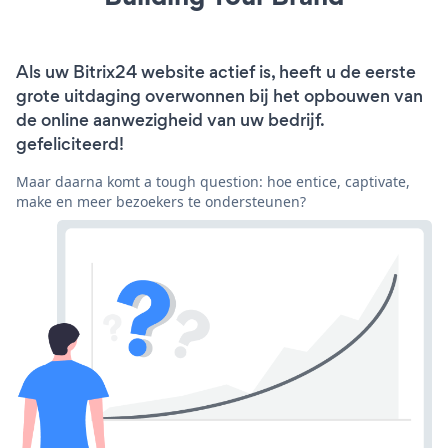
Als uw Bitrix24 website actief is, heeft u de eerste
grote uitdaging overwonnen bij het opbouwen van
de online aanwezigheid van uw bedrijf.
gefeliciteerd!
Maar daarna komt a tough question: hoe entice, captivate,
make en meer bezoekers te ondersteunen?