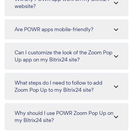
website?
Are POWR apps mobile-friendly?
Can I customize the look of the Zoom Pop
Up app on my Bitrix24 site?
What steps do I need to follow to add
Zoom Pop Up to my Bitrix24 site?
Why should I use POWR Zoom Pop Up on
my Bitrix24 site?