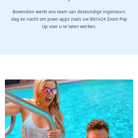
Bovendien werkt ons team van deskundige ingenieurs
dag en nacht om powr-apps zoals uw Bitrix24 Zoom Pop
Up voor u te laten werken.