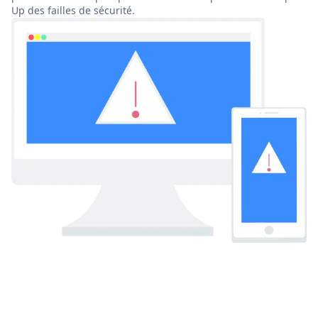
Up des failles de sécurité.