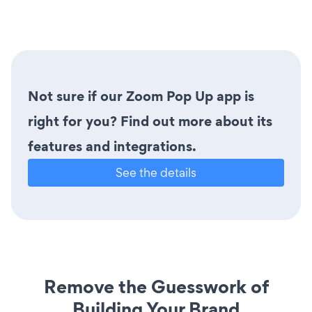
Not sure if our Zoom Pop Up app is
right for you? Find out more about its
features and integrations.
See the details
Remove the Guesswork of
Building Your Brand