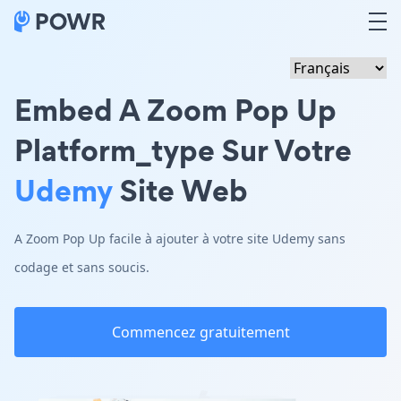
Embed A Zoom Pop Up
Platform_type Sur Votre
Udemy
Site Web
A Zoom Pop Up facile à ajouter à votre site Udemy sans
codage et sans soucis.
Commencez gratuitement