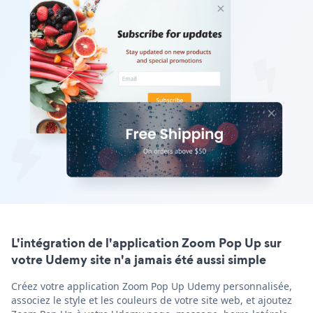
L'intégration de l'application Zoom Pop Up sur
votre Udemy site n'a jamais été aussi simple
Créez votre application Zoom Pop Up Udemy personnalisée,
associez le style et les couleurs de votre site web, et ajoutez