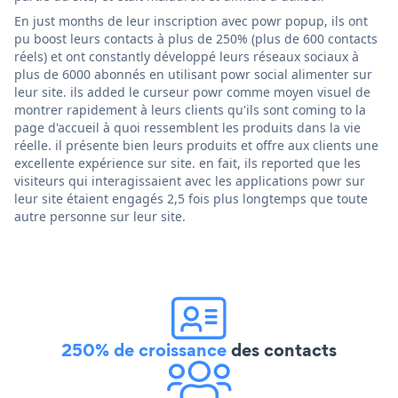
En just months de leur inscription avec powr popup, ils ont
pu boost leurs contacts à plus de 250% (plus de 600 contacts
réels) et ont constantly développé leurs réseaux sociaux à
plus de 6000 abonnés en utilisant powr social alimenter sur
leur site. ils added le curseur powr comme moyen visuel de
montrer rapidement à leurs clients qu'ils sont coming to la
page d'accueil à quoi ressemblent les produits dans la vie
réelle. il présente bien leurs produits et offre aux clients une
excellente expérience sur site. en fait, ils reported que les
visiteurs qui interagissaient avec les applications powr sur
leur site étaient engagés 2,5 fois plus longtemps que toute
autre personne sur leur site.
250% de croissance
des contacts