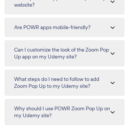
website?
Are POWR apps mobile-friendly?
Can I customize the look of the Zoom Pop
Up app on my Udemy site?
What steps do I need to follow to add
Zoom Pop Up to my Udemy site?
Why should I use POWR Zoom Pop Up on
my Udemy site?