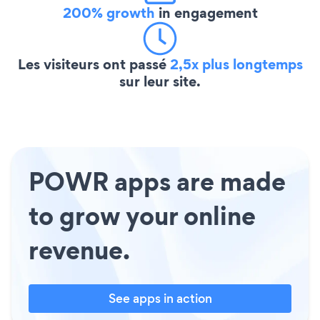
200% growth
in engagement
Les visiteurs ont passé
2,5x plus longtemps
sur leur site.
POWR apps are made
to grow your online
revenue.
See apps in action