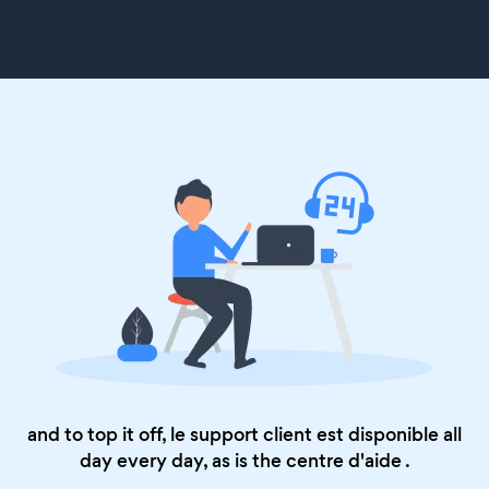
and to top it off, le support client est disponible all
day every day, as is the
centre d'aide
.