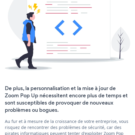
De plus, la personnalisation et la mise à jour de
Zoom Pop Up nécessitent encore plus de temps et
sont susceptibles de provoquer de nouveaux
problèmes ou bogues.
Au fur et à mesure de la croissance de votre entreprise, vous
risquez de rencontrer des problèmes de sécurité, car des
pirates informatiques peuvent tenter d'exploiter Zoom Pop