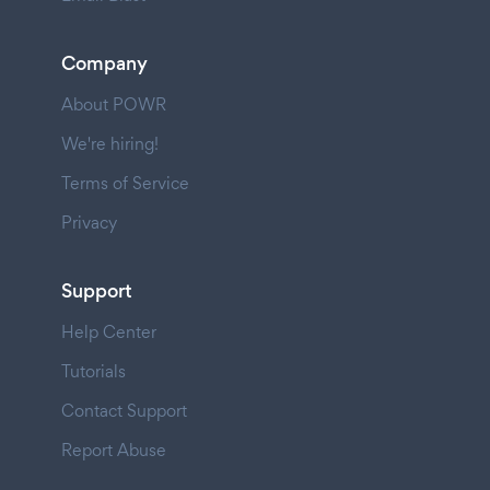
Company
About POWR
We're hiring!
Terms of Service
Privacy
Support
Help Center
Tutorials
Contact Support
Report Abuse