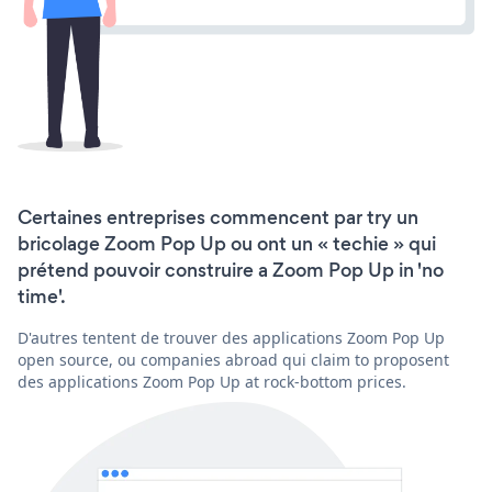
Certaines entreprises commencent par try un
bricolage Zoom Pop Up ou ont un « techie » qui
prétend pouvoir construire a Zoom Pop Up in 'no
time'.
D'autres tentent de trouver des applications Zoom Pop Up
open source, ou companies abroad qui claim to proposent
des applications Zoom Pop Up at rock-bottom prices.