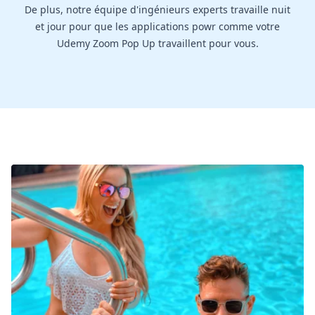
De plus, notre équipe d'ingénieurs experts travaille nuit
et jour pour que les applications powr comme votre
Udemy Zoom Pop Up travaillent pour vous.