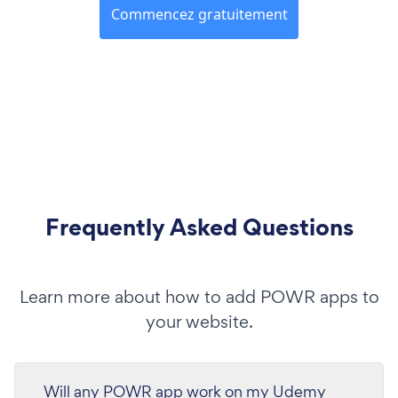
Commencez gratuitement
Frequently Asked Questions
Learn more about how to add POWR apps to
your website.
Will any POWR app work on my Udemy