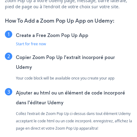
Zoom Pop Up à votre Udemy page, message, barre latérale,
pied de page ou à l'endroit de votre choix sur votre site.
How To Add a Zoom Pop Up App on Udemy:
Create a Free Zoom Pop Up App
Start for free now
Copier Zoom Pop Up l'extrait incorporé pour
Udemy
Your code block will be available once you create your app
Ajouter au html ou un élément de code incorporé
dans l'éditeur Udemy
Collez l'extrait de Zoom Pop Up ci-dessus dans tout élément Udemy
acceptant le code html ou un code incorporé. enregistrez, affichez la
page en direct et votre Zoom Pop Up apparaîtra!