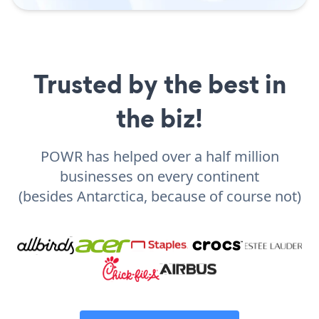
Trusted by the best in
the biz!
POWR has helped over a half million
businesses on every continent
(besides Antarctica, because of course not)