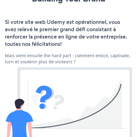
Si votre site web Udemy est opérationnel, vous
avez relevé le premier grand défi consistant à
renforcer la présence en ligne de votre entreprise.
toutes nos félicitations!
Mais vient ensuite the hard part : comment entice, captivate,
turn et soutenir plus de visiteurs ?