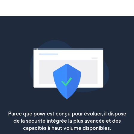
Parce que powr est conçu pour évoluer, il dispose
de la sécurité intégrée la plus avancée et des
capacités à haut volume disponibles.