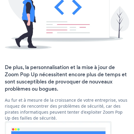
De plus, la personnalisation et la mise à jour de
Zoom Pop Up nécessitent encore plus de temps et
sont susceptibles de provoquer de nouveaux
problèmes ou bogues.
Au fur et à mesure de la croissance de votre entreprise, vous
risquez de rencontrer des problèmes de sécurité, car des
pirates informatiques peuvent tenter d'exploiter Zoom Pop
Up des failles de sécurité.