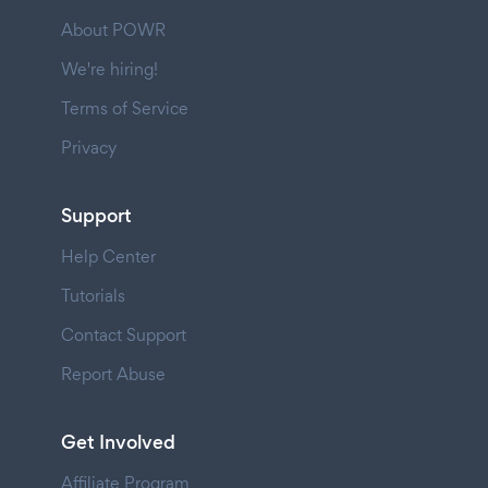
About POWR
We're hiring!
Terms of Service
Privacy
Support
Help Center
Tutorials
Contact Support
Report Abuse
Get Involved
Affiliate Program