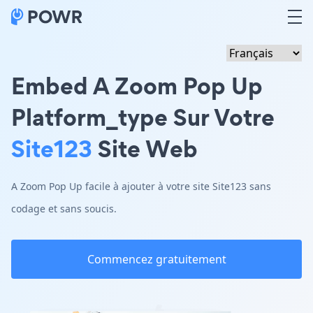
Embed A Zoom Pop Up
Platform_type Sur Votre
Site123
Site Web
A Zoom Pop Up facile à ajouter à votre site Site123 sans
codage et sans soucis.
Commencez gratuitement