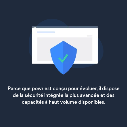
Parce que powr est conçu pour évoluer, il dispose
de la sécurité intégrée la plus avancée et des
capacités à haut volume disponibles.