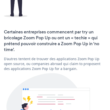
Certaines entreprises commencent par try un
bricolage Zoom Pop Up ou ont un « techie » qui
prétend pouvoir construire a Zoom Pop Up in 'no
time'.
D'autres tentent de trouver des applications Zoom Pop Up
open source, ou companies abroad qui claim to proposent
des applications Zoom Pop Up for a bargain.