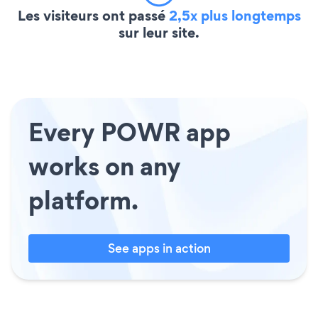
Les visiteurs ont passé
2,5x plus longtemps
sur leur site.
Every POWR app
works on any
platform.
See apps in action