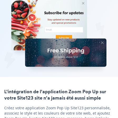
L'intégration de l'application Zoom Pop Up sur
votre Site123 site n'a jamais été aussi simple
Créez votre application Zoom Pop Up Site123 personnalisée,
associez le style et les couleurs de votre site web, et ajoutez