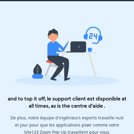
and to top it off, le support client est disponible at
all times, as is the
centre d'aide
.
De plus, notre équipe d'ingénieurs experts travaille nuit
et jour pour que les applications powr comme votre
Site123 Zoom Pop Up travaillent pour vous.