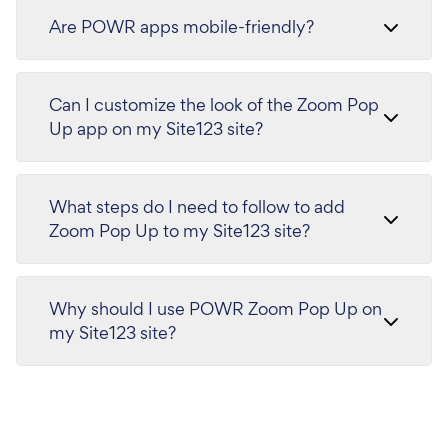
Are POWR apps mobile-friendly?
Can I customize the look of the Zoom Pop
Up app on my Site123 site?
What steps do I need to follow to add
Zoom Pop Up to my Site123 site?
Why should I use POWR Zoom Pop Up on
my Site123 site?