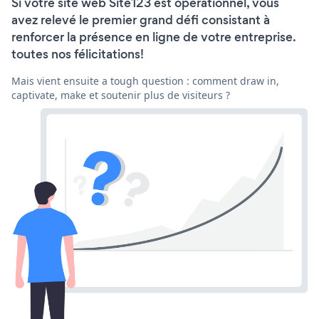
Si votre site web Site123 est opérationnel, vous
avez relevé le premier grand défi consistant à
renforcer la présence en ligne de votre entreprise.
toutes nos félicitations!
Mais vient ensuite a tough question : comment draw in,
captivate, make et soutenir plus de visiteurs ?