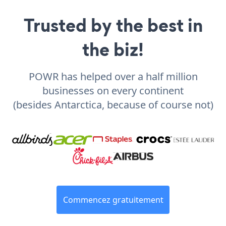
Trusted by the best in
the biz!
POWR has helped over a half million
businesses on every continent
(besides Antarctica, because of course not)
Commencez gratuitement