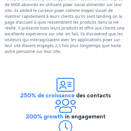
de 6000 abonnés en utilisant powr social alimenter sur leur
site. ils added le curseur powr comme moyen visuel de
montrer rapidement à leurs clients qu'ils sont landing on la
page d'accueil à quoi ressemblent les produits dans la vie
réelle. il présente bien leurs produits et offre aux clients une
excellente expérience sur site. en fait, ils discovered que les
visiteurs qui interagissaient avec les applications powr sur
leur site étaient engagés 2,5 fois plus longtemps que toute
autre personne sur leur site.
250% de croissance
des contacts
200% growth
in engagement