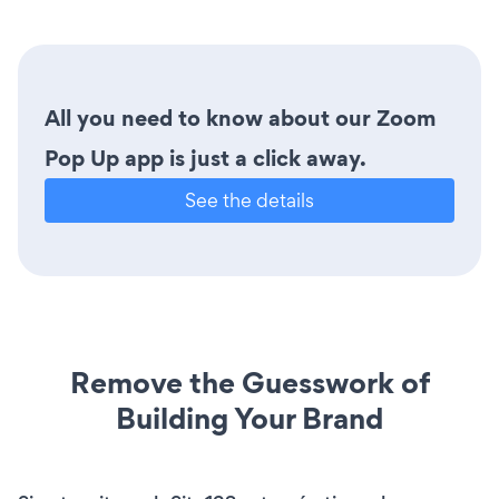
All you need to know about our Zoom
Pop Up app is just a click away.
See the details
Remove the Guesswork of
Building Your Brand