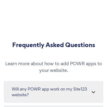
Frequently Asked Questions
Learn more about how to add POWR apps to
your website.
Will any POWR app work on my Site123
website?