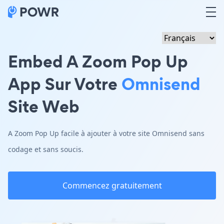
Embed A Zoom Pop Up
App Sur Votre
Omnisend
Site Web
A Zoom Pop Up facile à ajouter à votre site Omnisend sans
codage et sans soucis.
Commencez gratuitement