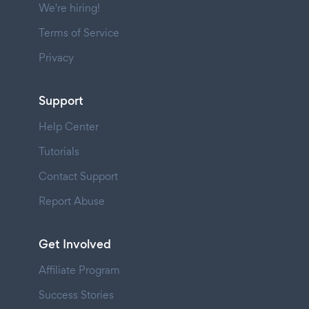
We're hiring!
Terms of Service
Privacy
Support
Help Center
Tutorials
Contact Support
Report Abuse
Get Involved
Affiliate Program
Success Stories