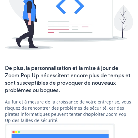
De plus, la personnalisation et la mise à jour de
Zoom Pop Up nécessitent encore plus de temps et
sont susceptibles de provoquer de nouveaux
problèmes ou bogues.
Au fur et à mesure de la croissance de votre entreprise, vous
risquez de rencontrer des problèmes de sécurité, car des
pirates informatiques peuvent tenter d'exploiter Zoom Pop
Up des failles de sécurité.