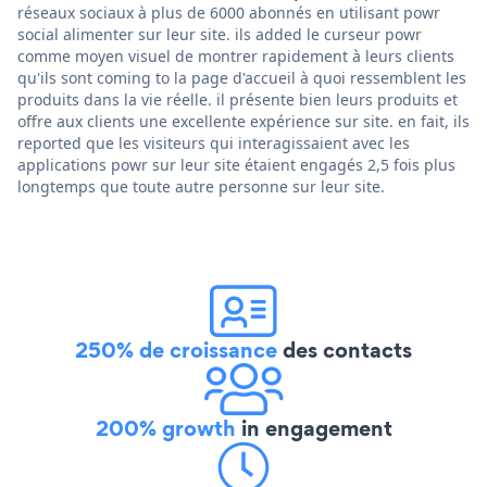
réseaux sociaux à plus de 6000 abonnés en utilisant powr
social alimenter sur leur site. ils added le curseur powr
comme moyen visuel de montrer rapidement à leurs clients
qu'ils sont coming to la page d'accueil à quoi ressemblent les
produits dans la vie réelle. il présente bien leurs produits et
offre aux clients une excellente expérience sur site. en fait, ils
reported que les visiteurs qui interagissaient avec les
applications powr sur leur site étaient engagés 2,5 fois plus
longtemps que toute autre personne sur leur site.
250% de croissance
des contacts
200% growth
in engagement