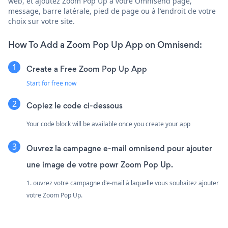
web, et ajoutez Zoom Pop Up à votre Omnisend page,
message, barre latérale, pied de page ou à l'endroit de votre
choix sur votre site.
How To Add a Zoom Pop Up App on Omnisend:
Create a Free Zoom Pop Up App
Start for free now
Copiez le code ci-dessous
Your code block will be available once you create your app
Ouvrez la campagne e-mail omnisend pour ajouter
une image de votre powr Zoom Pop Up.
1. ouvrez votre campagne d'e-mail à laquelle vous souhaitez ajouter
votre Zoom Pop Up.