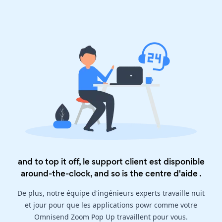
and to top it off, le support client est disponible
around-the-clock, and so is the
centre d'aide
.
De plus, notre équipe d'ingénieurs experts travaille nuit
et jour pour que les applications powr comme votre
Omnisend Zoom Pop Up travaillent pour vous.