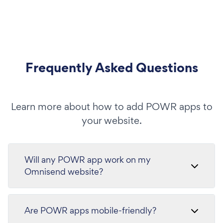
Frequently Asked Questions
Learn more about how to add POWR apps to
your website.
Will any POWR app work on my
Omnisend website?
Are POWR apps mobile-friendly?