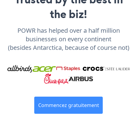
the biz!
POWR has helped over a half million
businesses on every continent
(besides Antarctica, because of course not)
Commencez gratuitement