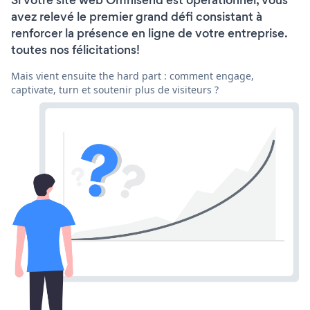
avez relevé le premier grand défi consistant à
renforcer la présence en ligne de votre entreprise.
toutes nos félicitations!
Mais vient ensuite the hard part : comment engage,
captivate, turn et soutenir plus de visiteurs ?