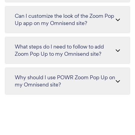
Can I customize the look of the Zoom Pop
Up app on my Omnisend site?
What steps do I need to follow to add
Zoom Pop Up to my Omnisend site?
Why should I use POWR Zoom Pop Up on
my Omnisend site?