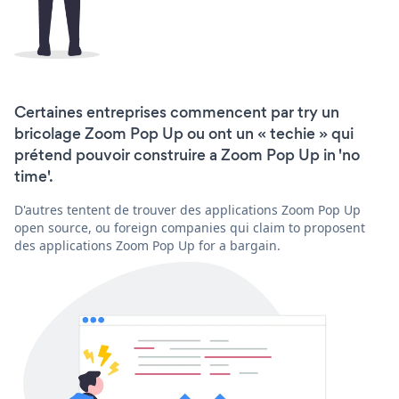
Certaines entreprises commencent par try un
bricolage Zoom Pop Up ou ont un « techie » qui
prétend pouvoir construire a Zoom Pop Up in 'no
time'.
D'autres tentent de trouver des applications Zoom Pop Up
open source, ou foreign companies qui claim to proposent
des applications Zoom Pop Up for a bargain.