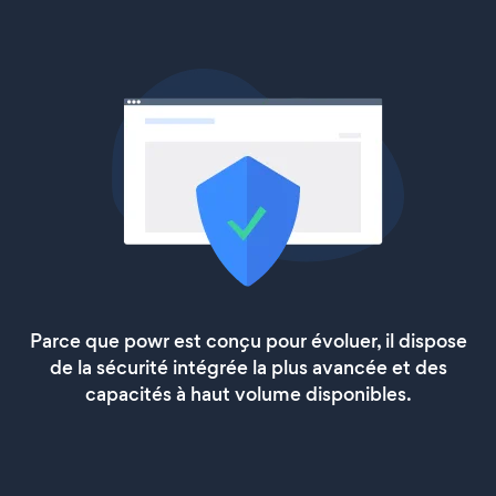
Parce que powr est conçu pour évoluer, il dispose
de la sécurité intégrée la plus avancée et des
capacités à haut volume disponibles.