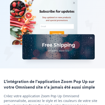
L'intégration de l'application Zoom Pop Up sur
votre Omnisend site n'a jamais été aussi simple
Créez votre application Zoom Pop Up Omnisend
personnalisée, associez le style et les couleurs de votre site