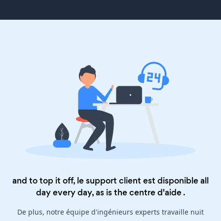
and to top it off, le support client est disponible all
day every day, as is the
centre d'aide
.
De plus, notre équipe d'ingénieurs experts travaille nuit