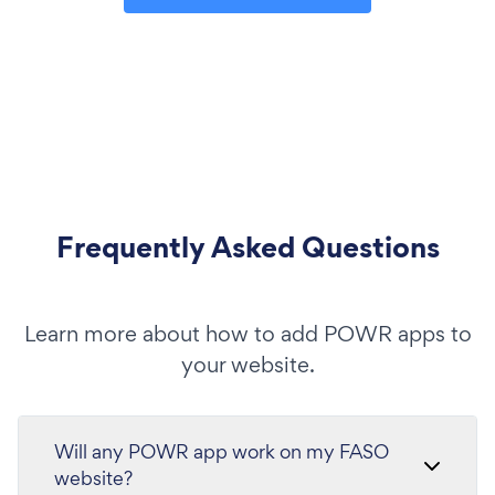
Frequently Asked Questions
Learn more about how to add POWR apps to
your website.
Will any POWR app work on my FASO
website?