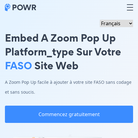
Embed A Zoom Pop Up
Platform_type Sur Votre
FASO
Site Web
A Zoom Pop Up facile à ajouter à votre site FASO sans codage
et sans soucis.
Commencez gratuitement