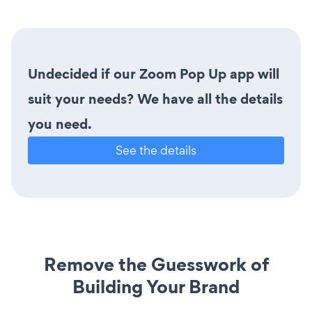
Undecided if our Zoom Pop Up app will
suit your needs? We have all the details
you need.
See the details
Remove the Guesswork of
Building Your Brand