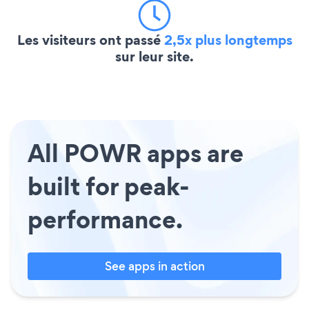
Les visiteurs ont passé
2,5x plus longtemps
sur leur site.
All POWR apps are
built for peak-
performance.
See apps in action