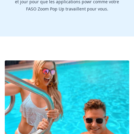
et jour pour que les applications powr comme votre
FASO Zoom Pop Up travaillent pour vous.