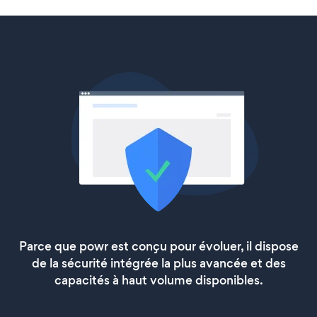
Parce que powr est conçu pour évoluer, il dispose
de la sécurité intégrée la plus avancée et des
capacités à haut volume disponibles.