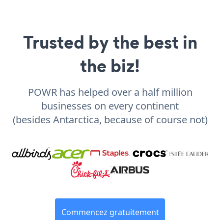
Trusted by the best in
the biz!
POWR has helped over a half million
businesses on every continent
(besides Antarctica, because of course not)
Commencez gratuitement