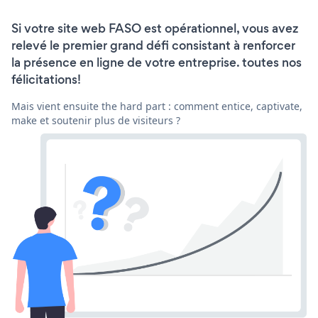
Si votre site web FASO est opérationnel, vous avez
relevé le premier grand défi consistant à renforcer
la présence en ligne de votre entreprise. toutes nos
félicitations!
Mais vient ensuite the hard part : comment entice, captivate,
make et soutenir plus de visiteurs ?