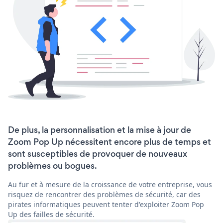
De plus, la personnalisation et la mise à jour de
Zoom Pop Up nécessitent encore plus de temps et
sont susceptibles de provoquer de nouveaux
problèmes ou bogues.
Au fur et à mesure de la croissance de votre entreprise, vous
risquez de rencontrer des problèmes de sécurité, car des
pirates informatiques peuvent tenter d'exploiter Zoom Pop
Up des failles de sécurité.