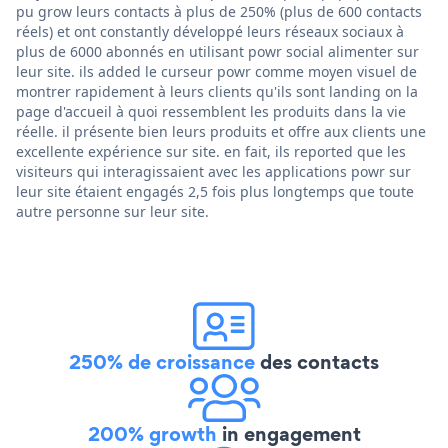
pu grow leurs contacts à plus de 250% (plus de 600 contacts
réels) et ont constantly développé leurs réseaux sociaux à
plus de 6000 abonnés en utilisant powr social alimenter sur
leur site. ils added le curseur powr comme moyen visuel de
montrer rapidement à leurs clients qu'ils sont landing on la
page d'accueil à quoi ressemblent les produits dans la vie
réelle. il présente bien leurs produits et offre aux clients une
excellente expérience sur site. en fait, ils reported que les
visiteurs qui interagissaient avec les applications powr sur
leur site étaient engagés 2,5 fois plus longtemps que toute
autre personne sur leur site.
250% de croissance
des contacts
200% growth
in engagement