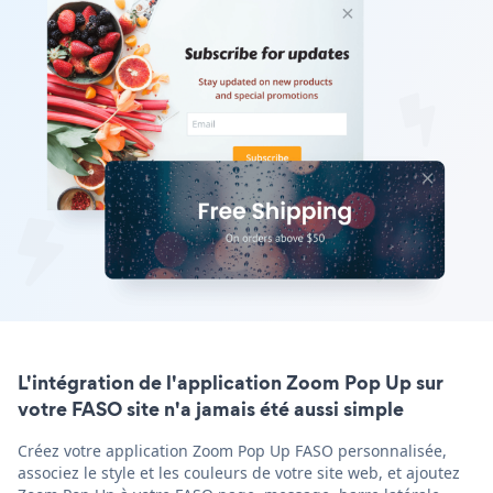
L'intégration de l'application Zoom Pop Up sur
votre FASO site n'a jamais été aussi simple
Créez votre application Zoom Pop Up FASO personnalisée,
associez le style et les couleurs de votre site web, et ajoutez