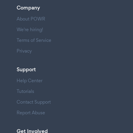
Company
About POWR
We're hiring!
Terms of Service
Privacy
Support
Help Center
Tutorials
Contact Support
Report Abuse
Get Involved