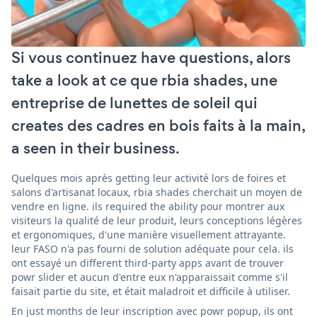
Si vous continuez have questions, alors
take a look at ce que rbia shades, une
entreprise de lunettes de soleil qui
creates des cadres en bois faits à la main,
a seen in their business.
Quelques mois après getting leur activité lors de foires et
salons d'artisanat locaux, rbia shades cherchait un moyen de
vendre en ligne. ils required the ability pour montrer aux
visiteurs la qualité de leur produit, leurs conceptions légères
et ergonomiques, d'une manière visuellement attrayante.
leur FASO n'a pas fourni de solution adéquate pour cela. ils
ont essayé un different third-party apps avant de trouver
powr slider et aucun d'entre eux n'apparaissait comme s'il
faisait partie du site, et était maladroit et difficile à utiliser.
En just months de leur inscription avec powr popup, ils ont