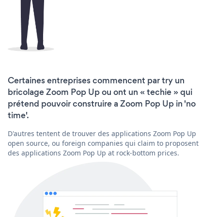
Certaines entreprises commencent par try un
bricolage Zoom Pop Up ou ont un « techie » qui
prétend pouvoir construire a Zoom Pop Up in 'no
time'.
D'autres tentent de trouver des applications Zoom Pop Up
open source, ou foreign companies qui claim to proposent
des applications Zoom Pop Up at rock-bottom prices.