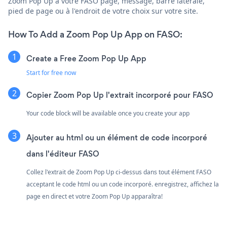
Zoom Pop Up à votre FASO page, message, barre latérale,
pied de page ou à l'endroit de votre choix sur votre site.
How To Add a Zoom Pop Up App on FASO:
Create a Free Zoom Pop Up App
Start for free now
Copier Zoom Pop Up l'extrait incorporé pour FASO
Your code block will be available once you create your app
Ajouter au html ou un élément de code incorporé
dans l'éditeur FASO
Collez l'extrait de Zoom Pop Up ci-dessus dans tout élément FASO
acceptant le code html ou un code incorporé. enregistrez, affichez la
page en direct et votre Zoom Pop Up apparaîtra!