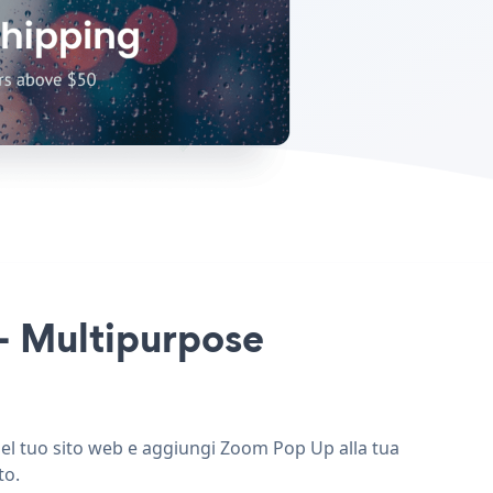
 - Multipurpose
el tuo sito web e aggiungi Zoom Pop Up alla tua
to.