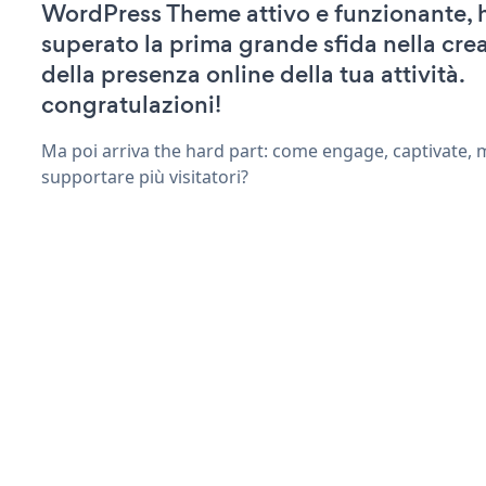
WordPress Theme attivo e funzionante, 
superato la prima grande sfida nella cre
della presenza online della tua attività.
congratulazioni!
Ma poi arriva the hard part: come engage, captivate, 
supportare più visitatori?