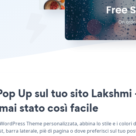
op Up sul tuo sito Lakshmi
i stato così facile
rdPress Theme personalizzata, abbina lo stile e i colori d
barra laterale, piè di pagina o dove preferisci sul tuo pos