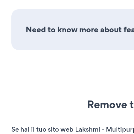
Need to know more about fea
Remove t
Se hai il tuo sito web Lakshmi - Multipu