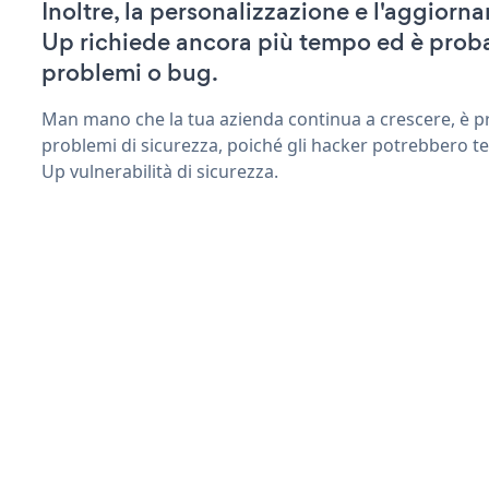
Inoltre, la personalizzazione e l'aggio
Up richiede ancora più tempo ed è proba
problemi o bug.
Man mano che la tua azienda continua a crescere, è pr
problemi di sicurezza, poiché gli hacker potrebbero t
Up vulnerabilità di sicurezza.