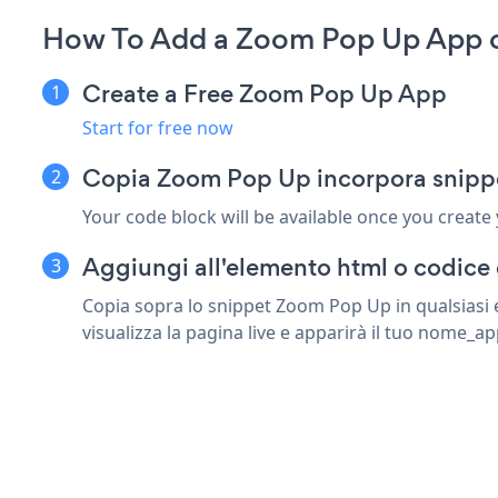
How To Add a Zoom Pop Up App o
Create a Free Zoom Pop Up App
Start for free now
Copia Zoom Pop Up incorpora snipp
Your code block will be available once you create
Aggiungi all'elemento html o codice
Copia sopra lo snippet Zoom Pop Up in qualsiasi
visualizza la pagina live e apparirà il tuo nome_ap