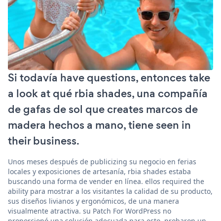
Si todavía have questions, entonces take
a look at qué rbia shades, una compañía
de gafas de sol que creates marcos de
madera hechos a mano, tiene seen in
their business.
Unos meses después de publicizing su negocio en ferias
locales y exposiciones de artesanía, rbia shades estaba
buscando una forma de vender en línea. ellos required the
ability para mostrar a los visitantes la calidad de su producto,
sus diseños livianos y ergonómicos, de una manera
visualmente atractiva. su Patch For WordPress no
proporcionó una solución adecuada para esto. probaron un