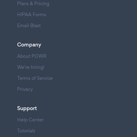
Plans & Pricing
HIPAA Forms
Email Blast
Company
About POWR
We're hiring!
Terms of Service
Privacy
Support
Help Center
Tutorials