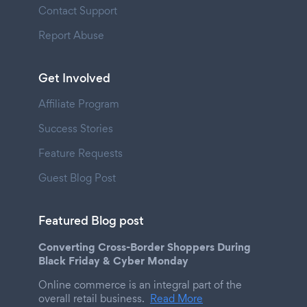
Contact Support
Report Abuse
Get Involved
Affiliate Program
Success Stories
Feature Requests
Guest Blog Post
Featured Blog post
Converting Cross-Border Shoppers During
Black Friday & Cyber Monday
Online commerce is an integral part of the
overall retail business.
Read More