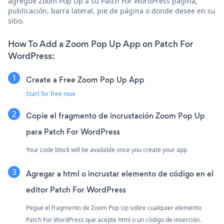
agregue Zoom Pop Up a su Patch For WordPress página,
publicación, barra lateral, pie de página o donde desee en su
sitio.
How To Add a Zoom Pop Up App on Patch For
WordPress:
Create a Free Zoom Pop Up App
Start for free now
Copie el fragmento de incrustación Zoom Pop Up
para Patch For WordPress
Your code block will be available once you create your app
Agregar a html o incrustar elemento de código en el
editor Patch For WordPress
Pegue el fragmento de Zoom Pop Up sobre cualquier elemento
Patch For WordPress que acepte html o un código de inserción.