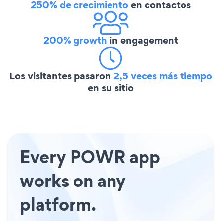
250% de crecimiento
en contactos
200% growth
in engagement
Los visitantes pasaron
2,5 veces más tiempo
en su sitio
Every POWR app
works on any
platform.