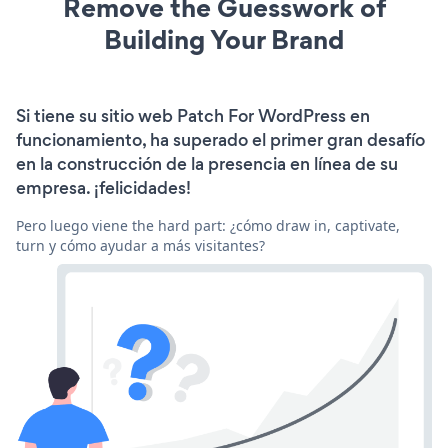
Remove the Guesswork of
Building Your Brand
Si tiene su sitio web Patch For WordPress en
funcionamiento, ha superado el primer gran desafío
en la construcción de la presencia en línea de su
empresa. ¡felicidades!
Pero luego viene the hard part: ¿cómo draw in, captivate,
turn y cómo ayudar a más visitantes?