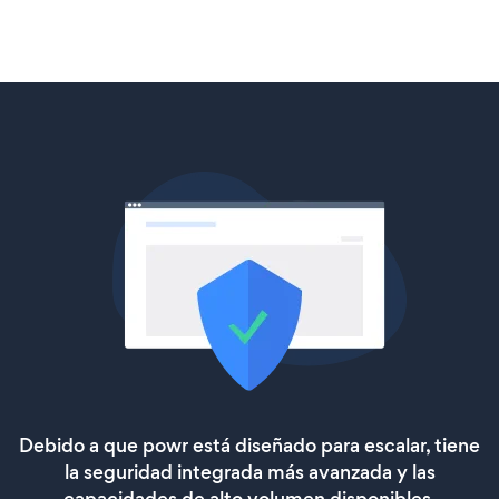
Debido a que powr está diseñado para escalar, tiene
la seguridad integrada más avanzada y las