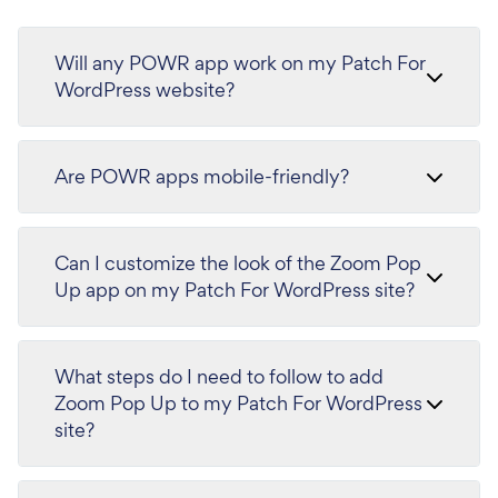
Will any POWR app work on my Patch For
WordPress website?
Are POWR apps mobile-friendly?
Can I customize the look of the Zoom Pop
Up app on my Patch For WordPress site?
What steps do I need to follow to add
Zoom Pop Up to my Patch For WordPress
site?