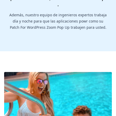
.
Además, nuestro equipo de ingenieros expertos trabaja
día y noche para que las aplicaciones powr como su
Patch For WordPress Zoom Pop Up trabajen para usted.