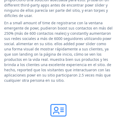
different third-party apps antes de encontrar powr slider y
ninguno de ellos parecía ser parte del sitio, y eran torpes y
difíciles de usar.
En a small amount of time de registrarse con la ventana
emergente de powr, pudieron boost sus contactos en más del
250% (más de 600 contactos reales) y constantly aumentaron
sus redes sociales a más de 6000 seguidores utilizando powr
social. alimentar en su sitio. ellos added powr slider como
una forma visual de mostrar rápidamente a sus clientes, ya
que son landing on la página de inicio, cómo se ven los
productos en la vida real. muestra bien sus productos y les
brinda a los clientes una excelente experiencia en el sitio. de
hecho, reported que los visitantes que interactuaron con las
aplicaciones powr en su sitio participaron 2.5 veces más que
cualquier otra persona en su sitio.