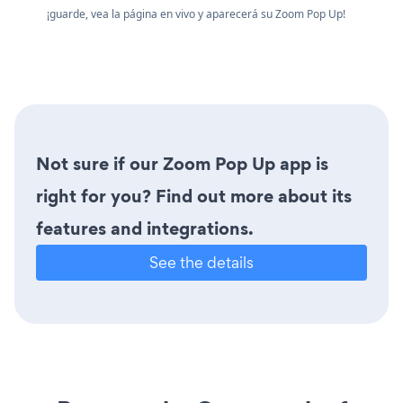
¡guarde, vea la página en vivo y aparecerá su Zoom Pop Up!
Not sure if our Zoom Pop Up app is
right for you? Find out more about its
features and integrations.
See the details