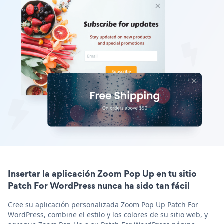
Insertar la aplicación Zoom Pop Up en tu sitio
Patch For WordPress nunca ha sido tan fácil
Cree su aplicación personalizada Zoom Pop Up Patch For
WordPress, combine el estilo y los colores de su sitio web, y