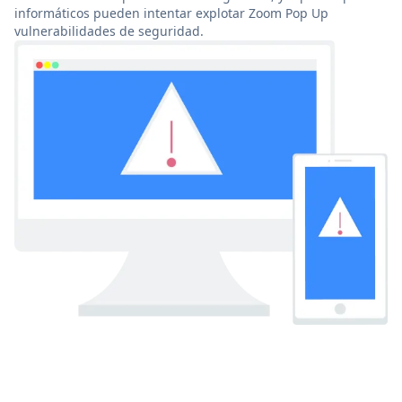
informáticos pueden intentar explotar Zoom Pop Up
vulnerabilidades de seguridad.