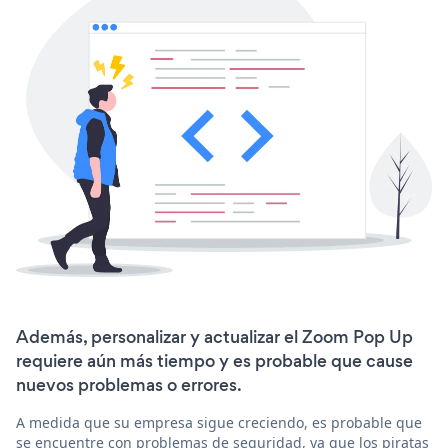
Además, personalizar y actualizar el Zoom Pop Up
requiere aún más tiempo y es probable que cause
nuevos problemas o errores.
A medida que su empresa sigue creciendo, es probable que
se encuentre con problemas de seguridad, ya que los piratas