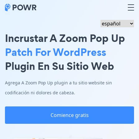
Incrustar A Zoom Pop Up
Patch For WordPress
Plugin En Su Sitio Web
Agrega A Zoom Pop Up plugin a tu sitio website sin
codificación ni dolores de cabeza.
Comience gratis