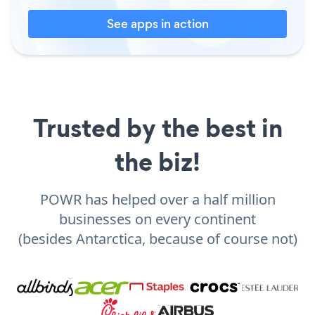
See apps in action
Trusted by the best in
the biz!
POWR has helped over a half million
businesses on every continent
(besides Antarctica, because of course not)