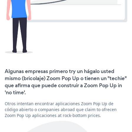
Algunas empresas primero try un hágalo usted
mismo (bricolaje) Zoom Pop Up o tienen un "techie"
que afirma que puede construir a Zoom Pop Up in
'no time'.
Otros intentan encontrar aplicaciones Zoom Pop Up de
código abierto o companies abroad que claim to ofrecen
Zoom Pop Up aplicaciones at rock-bottom prices.