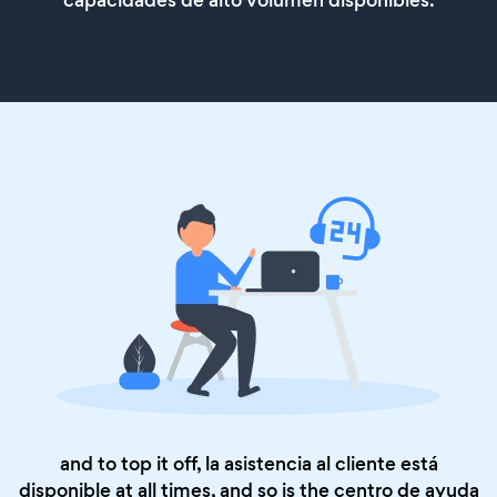
capacidades de alto volumen disponibles.
and to top it off, la asistencia al cliente está
disponible at all times, and so is the
centro de ayuda