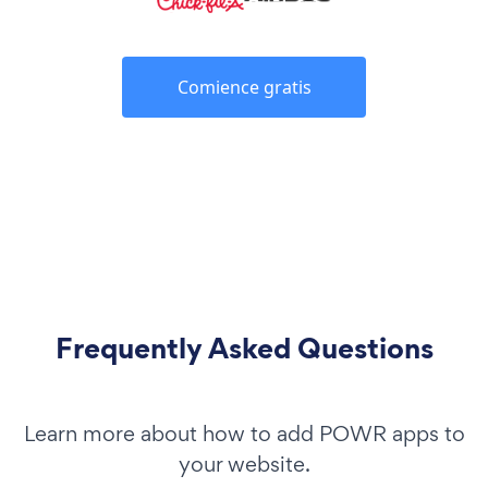
Comience gratis
Frequently Asked Questions
Learn more about how to add POWR apps to
your website.