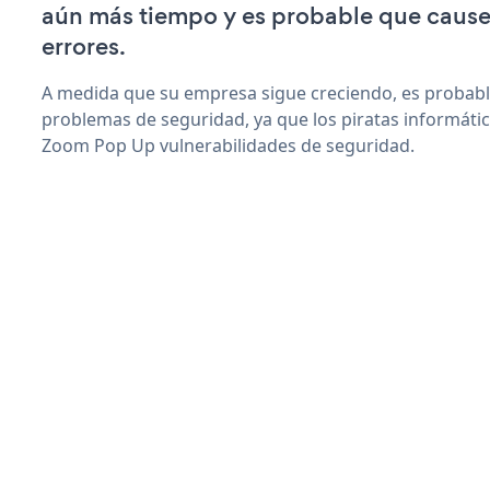
aún más tiempo y es probable que caus
errores.
A medida que su empresa sigue creciendo, es probab
problemas de seguridad, ya que los piratas informáti
Zoom Pop Up vulnerabilidades de seguridad.