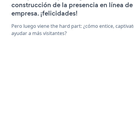
construcción de la presencia en línea de
empresa. ¡felicidades!
Pero luego viene the hard part: ¿cómo entice, captiva
ayudar a más visitantes?