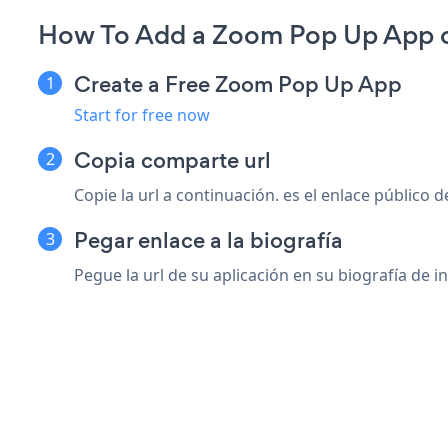
How To Add a Zoom Pop Up App o
Create a Free Zoom Pop Up App
Start for free now
Copia comparte url
Copie la url a continuación. es el enlace público d
Pegar enlace a la biografía
Pegue la url de su aplicación en su biografía de 