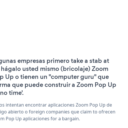
gunas empresas primero take a stab at
 hágalo usted mismo (bricolaje) Zoom
p Up o tienen un "computer guru" que
irma que puede construir a Zoom Pop Up
'no time'.
os intentan encontrar aplicaciones Zoom Pop Up de
igo abierto o foreign companies que claim to ofrecen
m Pop Up aplicaciones for a bargain.