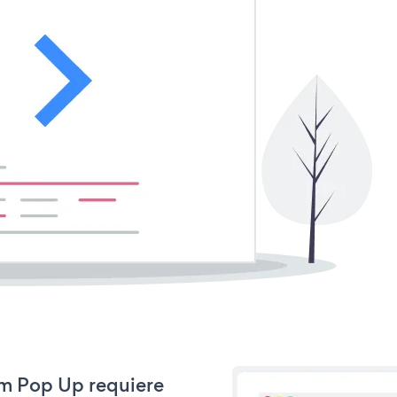
om Pop Up requiere