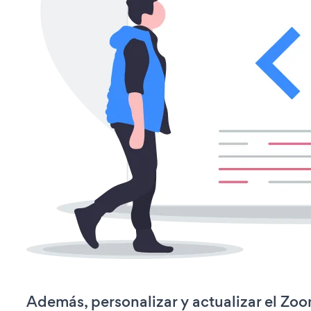
Además, personalizar y actualizar el Zo