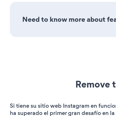
Need to know more about fea
Remove t
Si tiene su sitio web Instagram en funci
ha superado el primer gran desafío en la