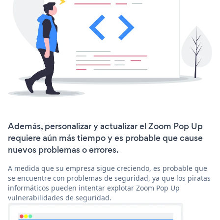
Además, personalizar y actualizar el Zoom Pop Up
requiere aún más tiempo y es probable que cause
nuevos problemas o errores.
A medida que su empresa sigue creciendo, es probable que
se encuentre con problemas de seguridad, ya que los piratas
informáticos pueden intentar explotar Zoom Pop Up
vulnerabilidades de seguridad.