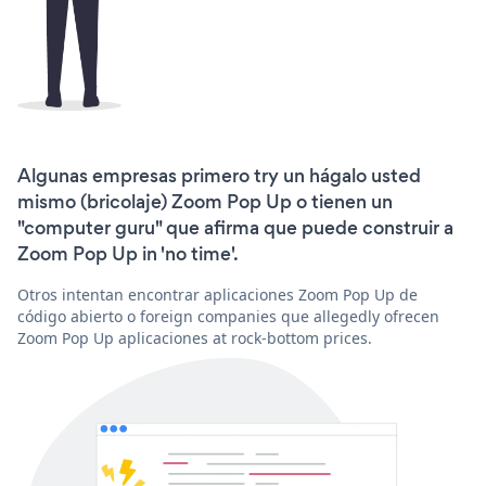
Algunas empresas primero try un hágalo usted
mismo (bricolaje) Zoom Pop Up o tienen un
"computer guru" que afirma que puede construir a
Zoom Pop Up in 'no time'.
Otros intentan encontrar aplicaciones Zoom Pop Up de
código abierto o foreign companies que allegedly ofrecen
Zoom Pop Up aplicaciones at rock-bottom prices.