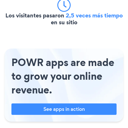
Los visitantes pasaron
2,5 veces más tiempo
en su sitio
POWR apps are made
to grow your online
revenue.
See apps in action