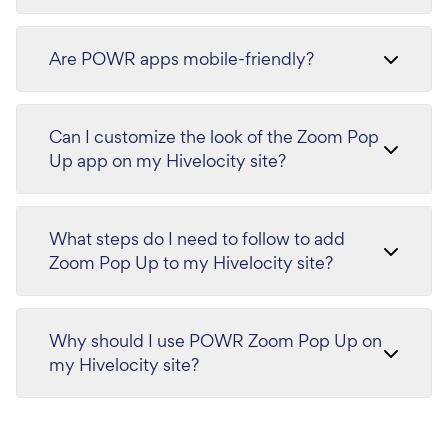
Are POWR apps mobile-friendly?
Can I customize the look of the Zoom Pop
Up app on my Hivelocity site?
What steps do I need to follow to add
Zoom Pop Up to my Hivelocity site?
Why should I use POWR Zoom Pop Up on
my Hivelocity site?