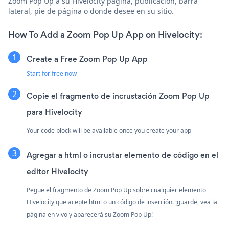
Zoom Pop Up a su Hivelocity página, publicación, barra
lateral, pie de página o donde desee en su sitio.
How To Add a Zoom Pop Up App on Hivelocity:
Create a Free Zoom Pop Up App
Start for free now
Copie el fragmento de incrustación Zoom Pop Up
para Hivelocity
Your code block will be available once you create your app
Agregar a html o incrustar elemento de código en el
editor Hivelocity
Pegue el fragmento de Zoom Pop Up sobre cualquier elemento
Hivelocity que acepte html o un código de inserción. ¡guarde, vea la
página en vivo y aparecerá su Zoom Pop Up!