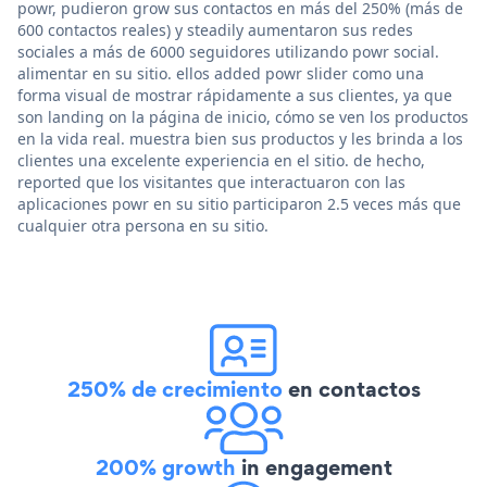
powr, pudieron grow sus contactos en más del 250% (más de
600 contactos reales) y steadily aumentaron sus redes
sociales a más de 6000 seguidores utilizando powr social.
alimentar en su sitio. ellos added powr slider como una
forma visual de mostrar rápidamente a sus clientes, ya que
son landing on la página de inicio, cómo se ven los productos
en la vida real. muestra bien sus productos y les brinda a los
clientes una excelente experiencia en el sitio. de hecho,
reported que los visitantes que interactuaron con las
aplicaciones powr en su sitio participaron 2.5 veces más que
cualquier otra persona en su sitio.
250% de crecimiento
en contactos
200% growth
in engagement