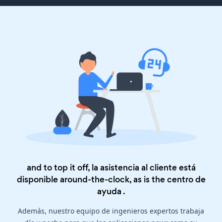
and to top it off, la asistencia al cliente está
disponible around-the-clock, as is the
centro de
ayuda
.
Además, nuestro equipo de ingenieros expertos trabaja