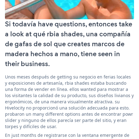
Si todavía have questions, entonces take
a look at qué rbia shades, una compañía
de gafas de sol que creates marcos de
madera hechos a mano, tiene seen in
their business.
Unos meses después de getting su negocio en ferias locales
y exposiciones de artesanía, rbia shades estaba buscando
una forma de vender en línea. ellos wanted para mostrar a
los visitantes la calidad de su producto, sus diseños livianos y
ergonómicos, de una manera visualmente atractiva. su
Hivelocity no proporcionó una solución adecuada para esto.
probaron un many different options antes de encontrar powr
slider y ninguno de ellos parecía ser parte del sitio, y eran
torpes y difíciles de usar.
En just months de registrarse con la ventana emergente de