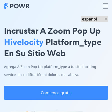
Incrustar A Zoom Pop Up
Hivelocity
Platform_type
En Su Sitio Web
Agrega A Zoom Pop Up platform_type a tu sitio hosting
service sin codificación ni dolores de cabeza.
Comience gratis