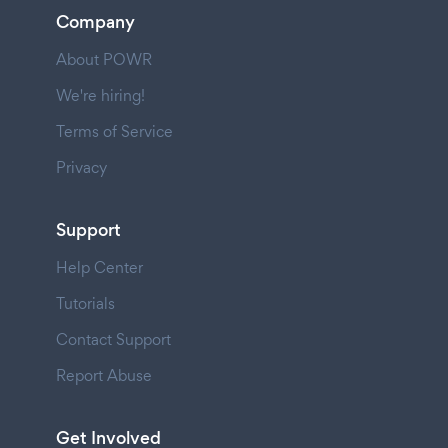
Company
About POWR
We're hiring!
Terms of Service
Privacy
Support
Help Center
Tutorials
Contact Support
Report Abuse
Get Involved