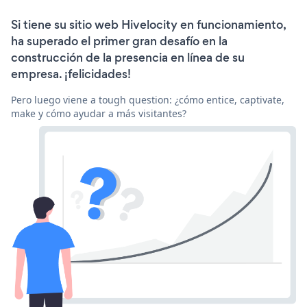
Si tiene su sitio web Hivelocity en funcionamiento,
ha superado el primer gran desafío en la
construcción de la presencia en línea de su
empresa. ¡felicidades!
Pero luego viene a tough question: ¿cómo entice, captivate,
make y cómo ayudar a más visitantes?