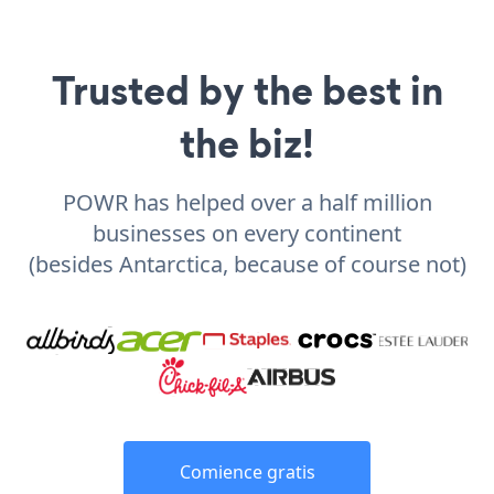
Trusted by the best in
the biz!
POWR has helped over a half million
businesses on every continent
(besides Antarctica, because of course not)
Comience gratis