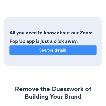
All you need to know about our Zoom
Pop Up app is just a click away.
See the details
Remove the Guesswork of
Building Your Brand