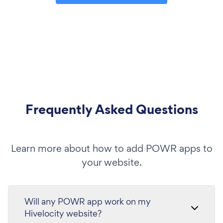
Frequently Asked Questions
Learn more about how to add POWR apps to
your website.
Will any POWR app work on my
Hivelocity website?