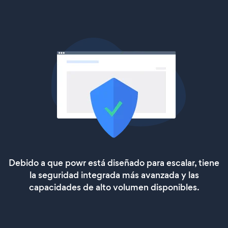
Debido a que powr está diseñado para escalar, tiene
la seguridad integrada más avanzada y las
capacidades de alto volumen disponibles.