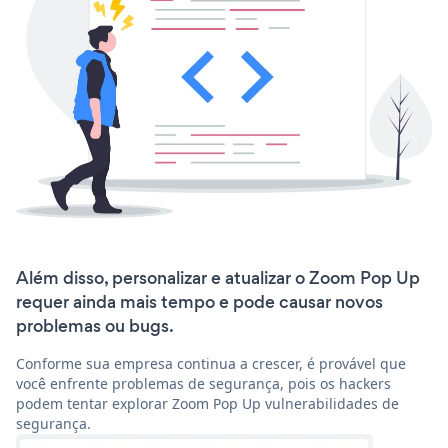
Além disso, personalizar e atualizar o Zoom Pop Up
requer ainda mais tempo e pode causar novos
problemas ou bugs.
Conforme sua empresa continua a crescer, é provável que
você enfrente problemas de segurança, pois os hackers
podem tentar explorar Zoom Pop Up vulnerabilidades de
segurança.