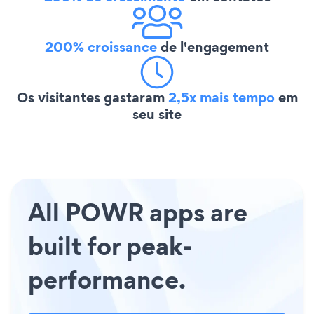
200% croissance
de l'engagement
Os visitantes gastaram
2,5x mais tempo
em
seu site
All POWR apps are
built for peak-
performance.