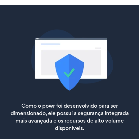
Como o powr foi desenvolvido para ser
dimensionado, ele possui a segurança integrada
mais avançada e os recursos de alto volume
disponíveis.