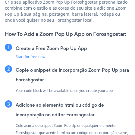
Crie seu aplicativo Zoom Pop Up Foroshgostar personalizado,
combine com o estilo e as cores do seu site e adicione Zoom
Pop Up à sua página, postagem, barra lateral, rodapé ou
onde você quiser no seu Foroshgostar local.
How To Add a Zoom Pop Up App on Foroshgostar:
Create a Free Zoom Pop Up App
Start for free now
Copie o snippet de incorporação Zoom Pop Up para
Foroshgostar
Your code block will be available once you create your app
Adicione ao elemento html ou código de
incorporação no editor Foroshgostar
Cole acima do snippet Zoom Pop Up em qualquer elemento
Foroshgostar que aceite html ou um código de incorporação. salve,