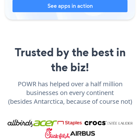
See apps in action
Trusted by the best in
the biz!
POWR has helped over a half million
businesses on every continent
(besides Antarctica, because of course not)