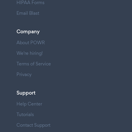
HIPAA Forms
Email Blast
Company
About POWR
We're hiring!
Terms of Service
Privacy
Support
Help Center
Tutorials
Contact Support