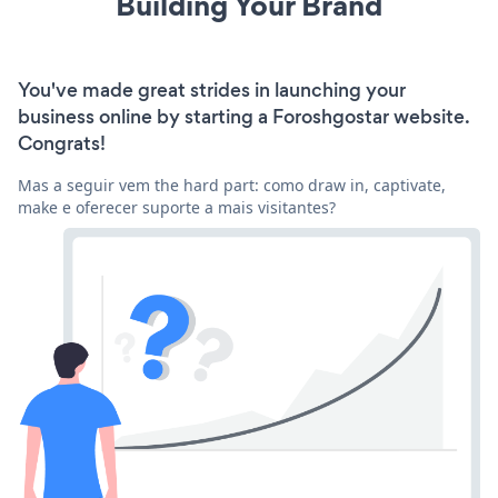
Building Your Brand
You've made great strides in launching your
business online by starting a Foroshgostar website.
Congrats!
Mas a seguir vem the hard part: como draw in, captivate,
make e oferecer suporte a mais visitantes?