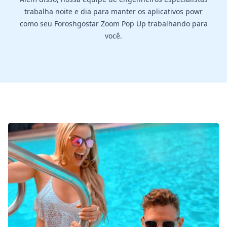
trabalha noite e dia para manter os aplicativos powr
como seu Foroshgostar Zoom Pop Up trabalhando para
você.