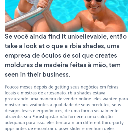
Se você ainda find it unbelievable, então
take a look at o que a rbia shades, uma
empresa de óculos de sol que creates
molduras de madeira feitas à mão, tem
seen in their business.
Poucos meses depois de getting seus negócios em feiras
locais e mostras de artesanato, rbia shades estava
procurando uma maneira de vender online. eles wanted para
mostrar aos visitantes a qualidade de seus produtos, seus
designs leves e ergonômicos, de uma forma visualmente
atraente. seu Foroshgostar não forneceu uma solução
adequada para isso. eles tentaram um different third-party
apps antes de encontrar o powr slider e nenhum deles