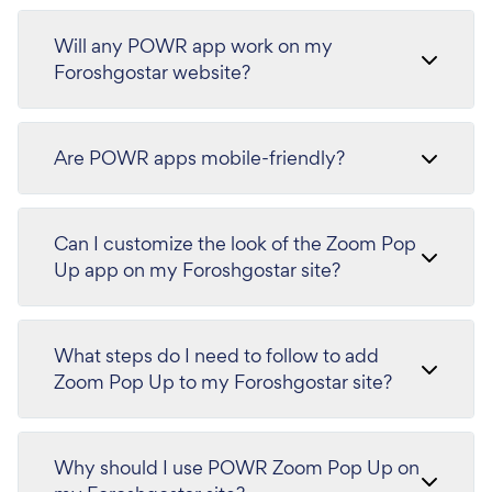
Will any POWR app work on my
Foroshgostar website?
Are POWR apps mobile-friendly?
Can I customize the look of the Zoom Pop
Up app on my Foroshgostar site?
What steps do I need to follow to add
Zoom Pop Up to my Foroshgostar site?
Why should I use POWR Zoom Pop Up on