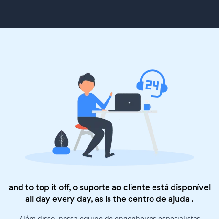
and to top it off, o suporte ao cliente está disponível
all day every day, as is the
centro de ajuda
.
Além disso, nossa equipe de engenheiros especialistas