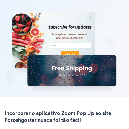
Incorporar o aplicativo Zoom Pop Up ao site
Foroshgostar nunca foi tão fácil