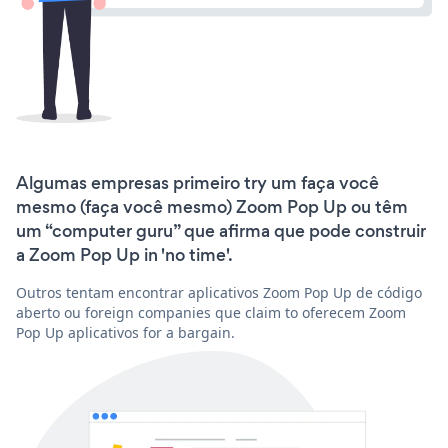
Algumas empresas primeiro try um faça você
mesmo (faça você mesmo) Zoom Pop Up ou têm
um “computer guru” que afirma que pode construir
a Zoom Pop Up in 'no time'.
Outros tentam encontrar aplicativos Zoom Pop Up de código
aberto ou foreign companies que claim to oferecem Zoom
Pop Up aplicativos for a bargain.