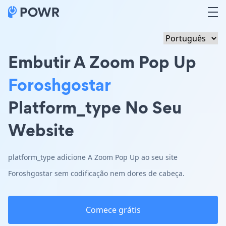
Embutir A Zoom Pop Up
Foroshgostar
Platform_type No Seu
Website
platform_type adicione A Zoom Pop Up ao seu site
Foroshgostar sem codificação nem dores de cabeça.
Comece grátis