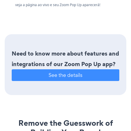
veja a página ao vivo e seu Zoom Pop Up aparecerá!
Need to know more about features and
integrations of our Zoom Pop Up app?
See the details
Remove the Guesswork of