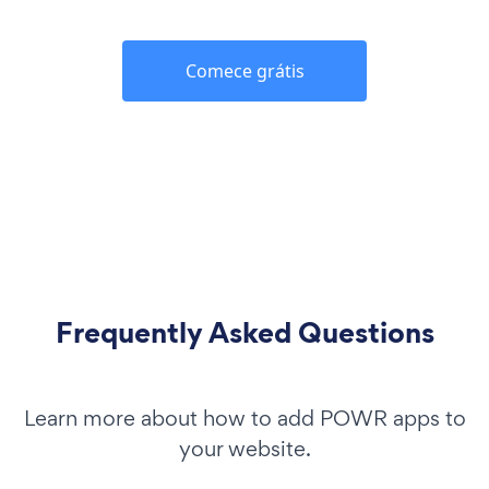
Comece grátis
Frequently Asked Questions
Learn more about how to add POWR apps to
your website.