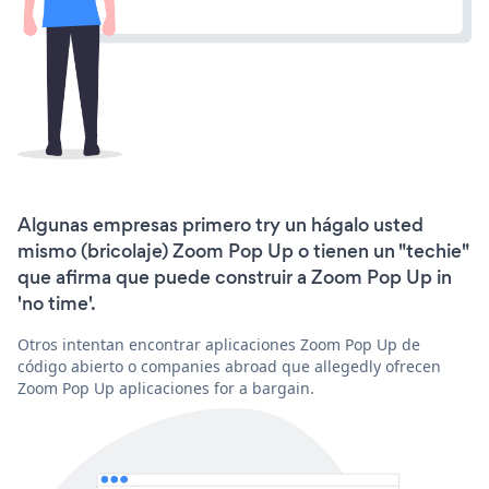
Algunas empresas primero try un hágalo usted
mismo (bricolaje) Zoom Pop Up o tienen un "techie"
que afirma que puede construir a Zoom Pop Up in
'no time'.
Otros intentan encontrar aplicaciones Zoom Pop Up de
código abierto o companies abroad que allegedly ofrecen
Zoom Pop Up aplicaciones for a bargain.