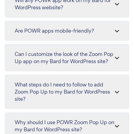
Will any POWR app work on my Bard for
WordPress website?
Are POWR apps mobile-friendly?
Can I customize the look of the Zoom Pop
Up app on my Bard for WordPress site?
What steps do I need to follow to add
Zoom Pop Up to my Bard for WordPress
site?
Why should I use POWR Zoom Pop Up on
my Bard for WordPress site?