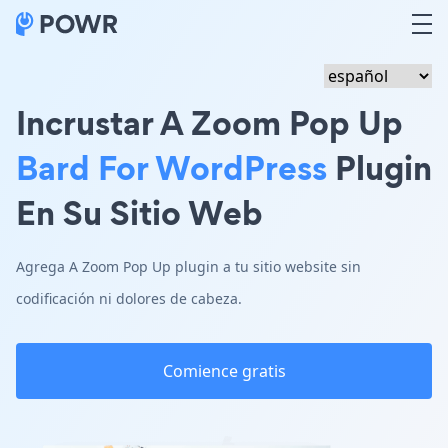
Incrustar A Zoom Pop Up
Bard For WordPress
Plugin
En Su Sitio Web
Agrega A Zoom Pop Up plugin a tu sitio website sin
codificación ni dolores de cabeza.
Comience gratis