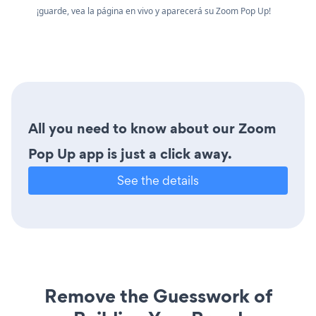
¡guarde, vea la página en vivo y aparecerá su Zoom Pop Up!
All you need to know about our Zoom
Pop Up app is just a click away.
See the details
Remove the Guesswork of