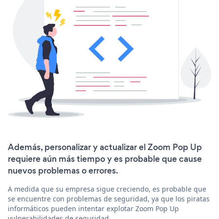
Además, personalizar y actualizar el Zoom Pop Up
requiere aún más tiempo y es probable que cause
nuevos problemas o errores.
A medida que su empresa sigue creciendo, es probable que
se encuentre con problemas de seguridad, ya que los piratas
informáticos pueden intentar explotar Zoom Pop Up
vulnerabilidades de seguridad.