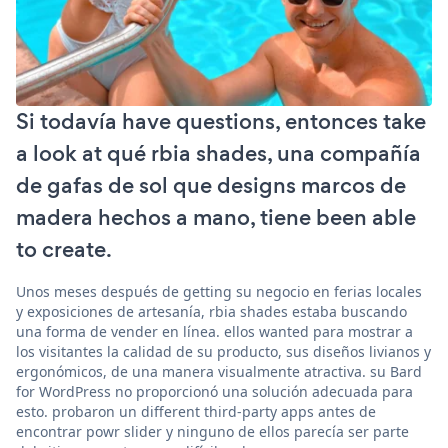
Si todavía have questions, entonces take
a look at qué rbia shades, una compañía
de gafas de sol que designs marcos de
madera hechos a mano, tiene been able
to create.
Unos meses después de getting su negocio en ferias locales
y exposiciones de artesanía, rbia shades estaba buscando
una forma de vender en línea. ellos wanted para mostrar a
los visitantes la calidad de su producto, sus diseños livianos y
ergonómicos, de una manera visualmente atractiva. su Bard
for WordPress no proporcionó una solución adecuada para
esto. probaron un different third-party apps antes de
encontrar powr slider y ninguno de ellos parecía ser parte