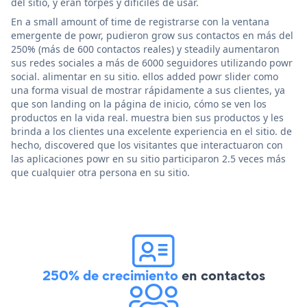
del sitio, y eran torpes y difíciles de usar.
En a small amount of time de registrarse con la ventana
emergente de powr, pudieron grow sus contactos en más del
250% (más de 600 contactos reales) y steadily aumentaron
sus redes sociales a más de 6000 seguidores utilizando powr
social. alimentar en su sitio. ellos added powr slider como
una forma visual de mostrar rápidamente a sus clientes, ya
que son landing on la página de inicio, cómo se ven los
productos en la vida real. muestra bien sus productos y les
brinda a los clientes una excelente experiencia en el sitio. de
hecho, discovered que los visitantes que interactuaron con
las aplicaciones powr en su sitio participaron 2.5 veces más
que cualquier otra persona en su sitio.
250% de crecimiento
en contactos