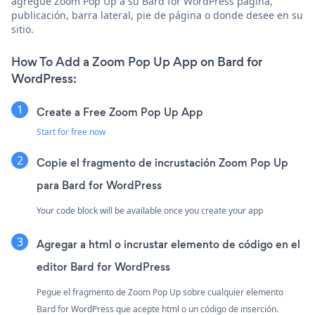
agregue Zoom Pop Up a su Bard for WordPress página,
publicación, barra lateral, pie de página o donde desee en su
sitio.
How To Add a Zoom Pop Up App on Bard for
WordPress:
Create a Free Zoom Pop Up App
Start for free now
Copie el fragmento de incrustación Zoom Pop Up
para Bard for WordPress
Your code block will be available once you create your app
Agregar a html o incrustar elemento de código en el
editor Bard for WordPress
Pegue el fragmento de Zoom Pop Up sobre cualquier elemento
Bard for WordPress que acepte html o un código de inserción.