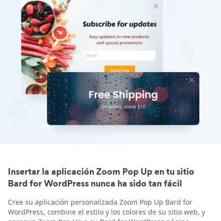
Insertar la aplicación Zoom Pop Up en tu sitio
Bard for WordPress nunca ha sido tan fácil
Cree su aplicación personalizada Zoom Pop Up Bard for
WordPress, combine el estilo y los colores de su sitio web, y