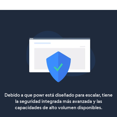
Debido a que powr está diseñado para escalar, tiene
la seguridad integrada más avanzada y las
capacidades de alto volumen disponibles.