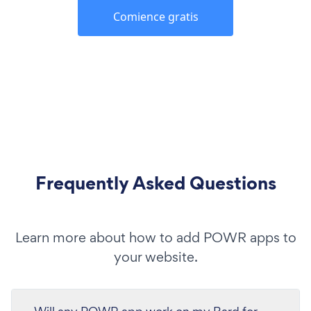
Comience gratis
Frequently Asked Questions
Learn more about how to add POWR apps to
your website.