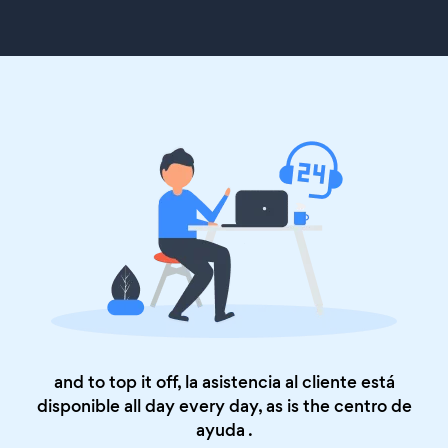
and to top it off, la asistencia al cliente está
disponible all day every day, as is the
centro de
ayuda
.