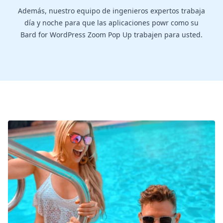
Además, nuestro equipo de ingenieros expertos trabaja
día y noche para que las aplicaciones powr como su
Bard for WordPress Zoom Pop Up trabajen para usted.