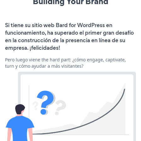
Building Your Brand
Si tiene su sitio web Bard for WordPress en
funcionamiento, ha superado el primer gran desafío
en la construcción de la presencia en línea de su
empresa. ¡felicidades!
Pero luego viene the hard part: ¿cómo engage, captivate,
turn y cómo ayudar a más visitantes?