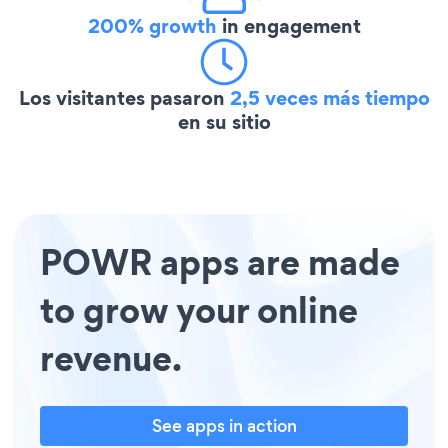
200% growth
in engagement
Los visitantes pasaron
2,5 veces más tiempo
en su sitio
POWR apps are made
to grow your online
revenue.
See apps in action