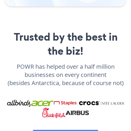
Trusted by the best in
the biz!
POWR has helped over a half million
businesses on every continent
(besides Antarctica, because of course not)