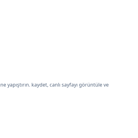
 yapıştırın. kaydet, canlı sayfayı görüntüle ve