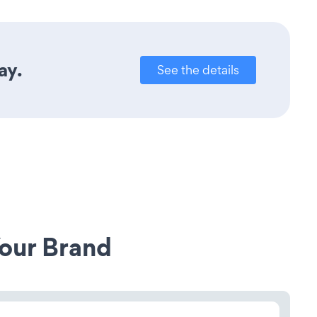
ay.
See the details
our Brand