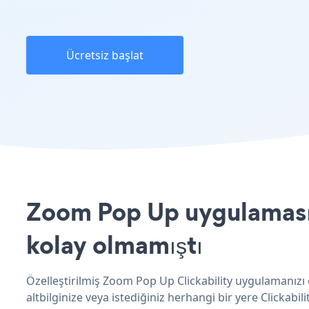
Ücretsiz başlat
Zoom Pop Up uygulamasını
kolay olmamıştı
Özelleştirilmiş Zoom Pop Up Clickability uygulamanızı
altbilginize veya istediğiniz herhangi bir yere Clickabilit