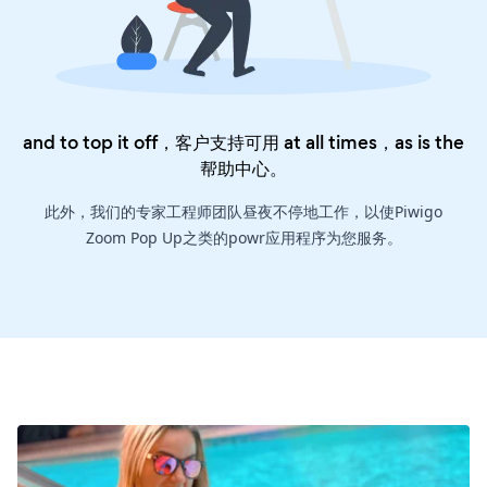
and to top it off，客户支持可用 at all times，as is the
帮助中心
。
此外，我们的专家工程师团队昼夜不停地工作，以使Piwigo
Zoom Pop Up之类的powr应用程序为您服务。