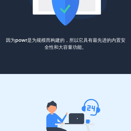
因为powr是为规模而构建的，所以它具有最先进的内置安
全性和大容量功能。