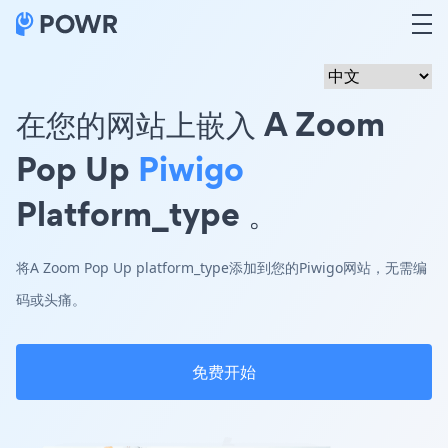
在您的网站上嵌入 A Zoom
Pop Up
Piwigo
Platform_type 。
将A Zoom Pop Up platform_type添加到您的Piwigo网站，无需编
码或头痛。
免费开始