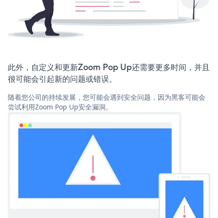
此外，自定义和更新Zoom Pop Up还需要更多时间，并且
很可能会引起新的问题或错误。
随着您公司的持续发展，您可能会遇到安全问题，因为黑客可能会
尝试利用Zoom Pop Up安全漏洞。