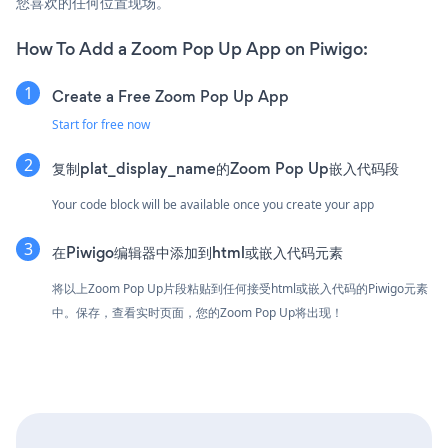
您喜欢的任何位置现场。
How To Add a Zoom Pop Up App on Piwigo:
Create a Free Zoom Pop Up App
Start for free now
复制plat_display_name的Zoom Pop Up嵌入代码段
Your code block will be available once you create your app
在Piwigo编辑器中添加到html或嵌入代码元素
将以上Zoom Pop Up片段粘贴到任何接受html或嵌入代码的Piwigo元素
中。保存，查看实时页面，您的Zoom Pop Up将出现！