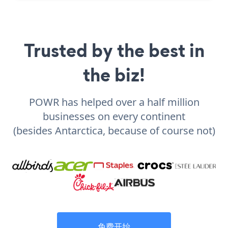
Trusted by the best in
the biz!
POWR has helped over a half million
businesses on every continent
(besides Antarctica, because of course not)
免费开始