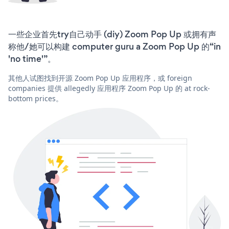
一些企业首先try自己动手 (diy) Zoom Pop Up 或拥有声
称他/她可以构建 computer guru a Zoom Pop Up 的“in
'no time'”。
其他人试图找到开源 Zoom Pop Up 应用程序，或 foreign
companies 提供 allegedly 应用程序 Zoom Pop Up 的 at rock-
bottom prices。