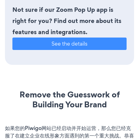
Not sure if our Zoom Pop Up app is
right for you? Find out more about its
features and integrations.
See the details
Remove the Guesswork of
Building Your Brand
如果您的Piwigo网站已经启动并开始运营，那么您已经克
服了在建立企业在线形象方面遇到的第一个重大挑战。恭喜