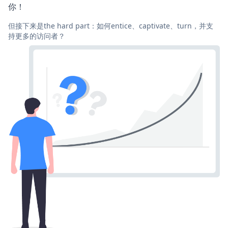
你！
但接下来是the hard part：如何entice、captivate、turn，并支
持更多的访问者？