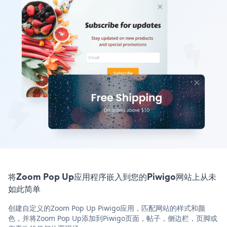
将Zoom Pop Up应用程序嵌入到您的Piwigo网站上从未
如此简单
创建自定义的Zoom Pop Up Piwigo应用，匹配网站的样式和颜
色，并将Zoom Pop Up添加到Piwigo页面，帖子，侧边栏，页脚或