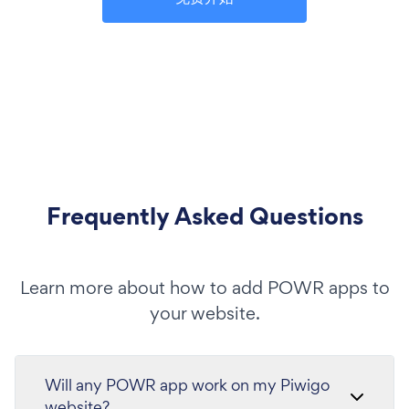
Frequently Asked Questions
Learn more about how to add POWR apps to
your website.
Will any POWR app work on my Piwigo
website?