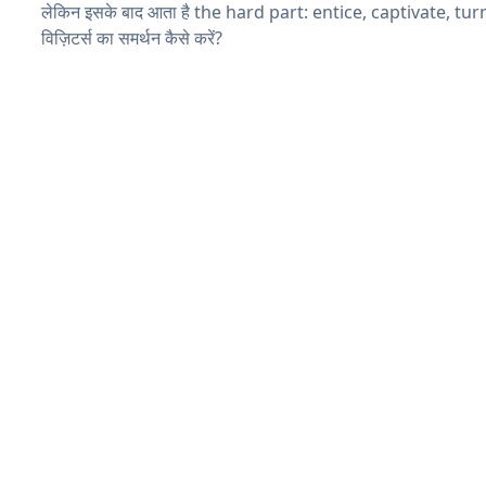
लेकिन इसके बाद आता है the hard part: entice, captivate, tu
विज़िटर्स का समर्थन कैसे करें?