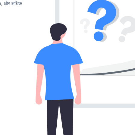
rn, और अधिक