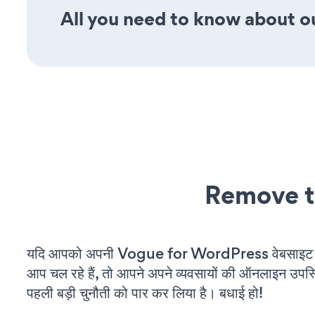
All you need to know about ou
Remove t
यदि आपको अपनी Vogue for WordPress वेबसाइट म
आप चल रहे हैं, तो आपने अपने व्यवसायों की ऑनलाइन उपस्थि
पहली बड़ी चुनौती को पार कर लिया है। बधाई हो!