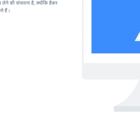
लेने की संभावना है, क्योंकि हैकर
े हैं।