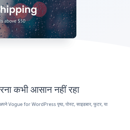
 कभी आसान नहीं रहा
ने Vogue for WordPress पृष्ठ, पोस्ट, साइडबार, फुटर, या