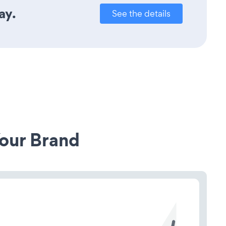
ay.
See the details
our Brand