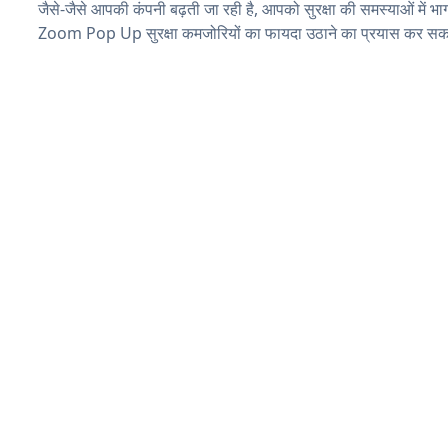
जैसे-जैसे आपकी कंपनी बढ़ती जा रही है, आपको सुरक्षा की समस्याओं में भाग 
Zoom Pop Up सुरक्षा कमजोरियों का फायदा उठाने का प्रयास कर सकत