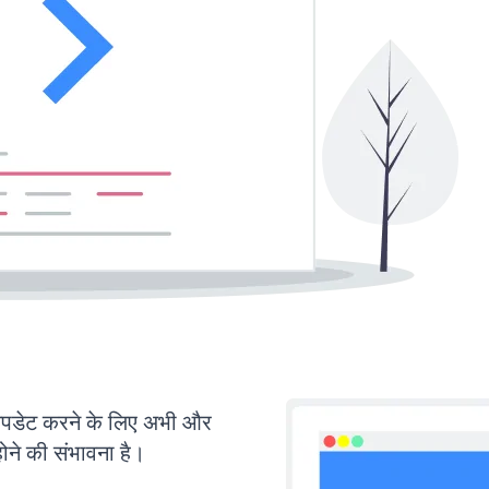
डेट करने के लिए अभी और
ोने की संभावना है।