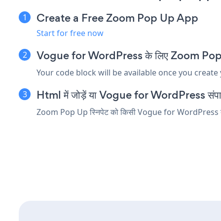
Create a Free Zoom Pop Up App
Start for free now
Vogue for WordPress के लिए Zoom Pop Up एम
Your code block will be available once you create
Html में जोड़ें या Vogue for WordPress संपादक म
Zoom Pop Up स्निपेट को किसी Vogue for WordPress तत्व में