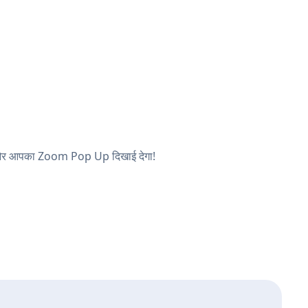
ें, और आपका Zoom Pop Up दिखाई देगा!