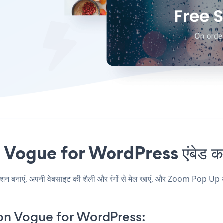
ogue for WordPress एंबेड करना
एं, अपनी वेबसाइट की शैली और रंगों से मेल खाएं, और Zoom Pop Up अप
n Vogue for WordPress: