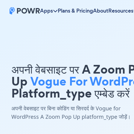
Apps
Plans & Pricing
About
Resources
अपनी वेबसाइट पर A Zoom 
Up
Vogue For WordPr
Platform_type एम्बेड करें
अपनी वेबसाइट पर बिना कोडिंग या सिरदर्द के Vogue for
WordPress A Zoom Pop Up platform_type जोड़ें।