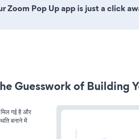
r Zoom Pop Up app is just a click aw
he Guesswork of Building Y
िल गई है और
ति बनाने में