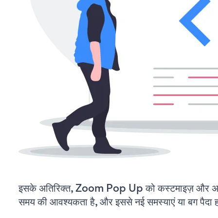
इसके अतिरिक्त, Zoom Pop Up को कस्टमाइज़ और अप
समय की आवश्यकता है, और इससे नई समस्याएं या बग पैदा ह