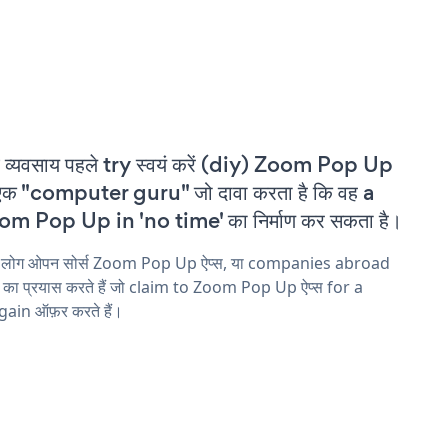
 व्यवसाय पहले try स्वयं करें (diy) Zoom Pop Up
एक "computer guru" जो दावा करता है कि वह a
m Pop Up in 'no time' का निर्माण कर सकता है।
य लोग ओपन सोर्स Zoom Pop Up ऐप्स, या companies abroad
ने का प्रयास करते हैं जो claim to Zoom Pop Up ऐप्स for a
ain ऑफ़र करते हैं।