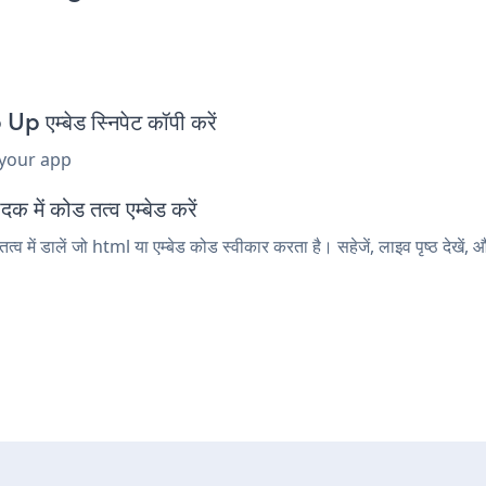
्बेड स्निपेट कॉपी करें
 your app
ें कोड तत्व एम्बेड करें
 डालें जो html या एम्बेड कोड स्वीकार करता है। सहेजें, लाइव पृष्ठ देख