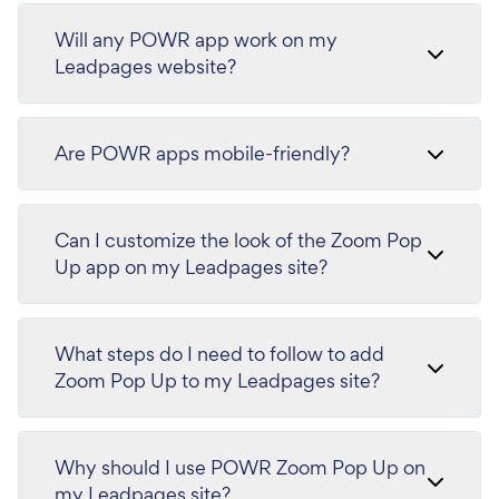
Will any POWR app work on my
Leadpages website?
Are POWR apps mobile-friendly?
Can I customize the look of the Zoom Pop
Up app on my Leadpages site?
What steps do I need to follow to add
Zoom Pop Up to my Leadpages site?
Why should I use POWR Zoom Pop Up on
my Leadpages site?