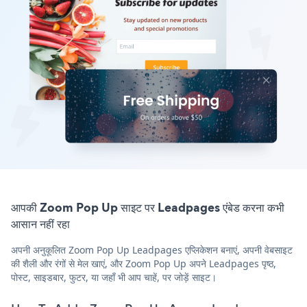
आपकी Zoom Pop Up साइट पर Leadpages एंबेड करना कभी
आसान नहीं रहा
अपनी अनुकूलित Zoom Pop Up Leadpages एप्लिकेशन बनाएं, अपनी वेबसाइट
की शैली और रंगों से मेल खाएं, और Zoom Pop Up अपने Leadpages पृष्ठ,
पोस्ट, साइडबार, फुटर, या जहाँ भी आप चाहें, पर जोड़ें साइट।