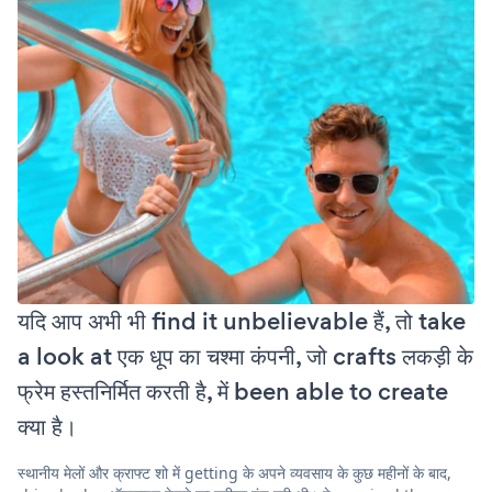
यदि आप अभी भी find it unbelievable हैं, तो take
a look at एक धूप का चश्मा कंपनी, जो crafts लकड़ी के
फ्रेम हस्तनिर्मित करती है, में been able to create
क्या है।
स्थानीय मेलों और क्राफ्ट शो में getting के अपने व्यवसाय के कुछ महीनों के बाद,