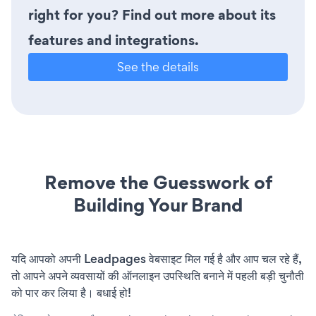
right for you? Find out more about its
features and integrations.
See the details
Remove the Guesswork of
Building Your Brand
यदि आपको अपनी Leadpages वेबसाइट मिल गई है और आप चल रहे हैं,
तो आपने अपने व्यवसायों की ऑनलाइन उपस्थिति बनाने में पहली बड़ी चुनौती
को पार कर लिया है। बधाई हो!