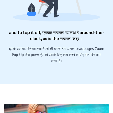
and to top it off, ग्राहक सहायता उपलब्ध है around-the-
clock, as is the
सहायता केंद्र
।
इसके अलावा, विशेषज्ञ इंजीनियरों की हमारी टीम आपके Leadpages Zoom
Pop Up जैसे powr ऐप को आपके लिए काम करने के लिए रात-दिन काम
करती है।