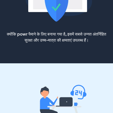
क्योंकि powr पैमाने के लिए बनाया गया है, इसमें सबसे उन्नत अंतर्निहित
सुरक्षा और उच्च-मात्रा की क्षमताएं उपलब्ध हैं।