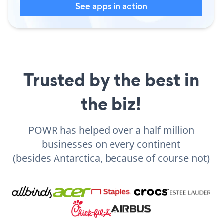
See apps in action
Trusted by the best in
the biz!
POWR has helped over a half million
businesses on every continent
(besides Antarctica, because of course not)