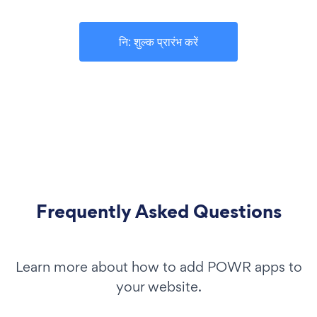
नि: शुल्क प्रारंभ करें
Frequently Asked Questions
Learn more about how to add POWR apps to
your website.