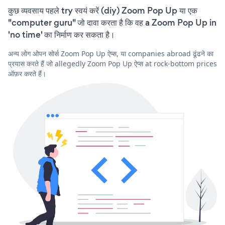
कुछ व्यवसाय पहले try स्वयं करें (diy) Zoom Pop Up या एक
"computer guru" जो दावा करता है कि वह a Zoom Pop Up in
'no time' का निर्माण कर सकता है।
अन्य लोग ओपन सोर्स Zoom Pop Up ऐप्स, या companies abroad ढूंढने का
प्रयास करते हैं जो allegedly Zoom Pop Up ऐप्स at rock-bottom prices
ऑफ़र करते हैं।