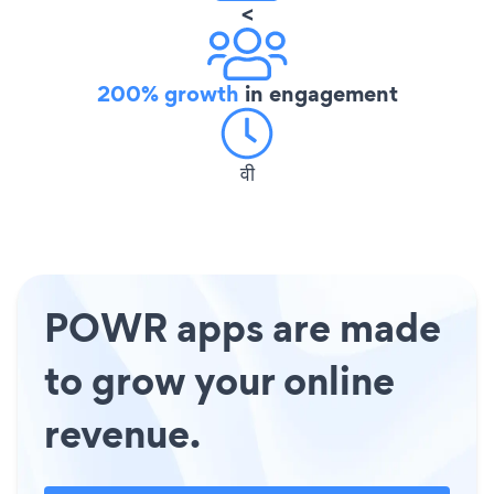
<
200% growth
in engagement
वी
POWR apps are made
to grow your online
revenue.