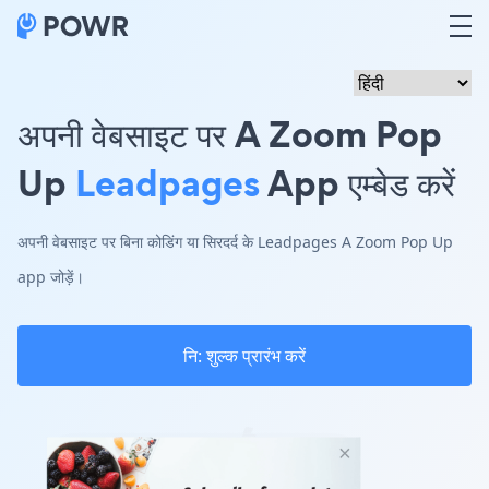
अपनी वेबसाइट पर A Zoom Pop
Up
Leadpages
App एम्बेड करें
अपनी वेबसाइट पर बिना कोडिंग या सिरदर्द के Leadpages A Zoom Pop Up
app जोड़ें।
नि: शुल्क प्रारंभ करें