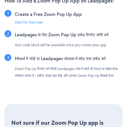
How To Add a Zoom Pop Up App on Leadpages:
Create a Free Zoom Pop Up App
Start for free now
Leadpages के लिए Zoom Pop Up एम्बेड स्निपेट कॉपी करें
Your code block will be available once you create your app
Html में जोड़ें या Leadpages संपादक में कोड तत्व एम्बेड करें
Zoom Pop Up स्निपेट को किसी Leadpages तत्व में डालें जो html या एम्बेड कोड
स्वीकार करता है। सहेजें, लाइव पृष्ठ देखें, और आपका Zoom Pop Up दिखाई देगा!
Not sure if our Zoom Pop Up app is