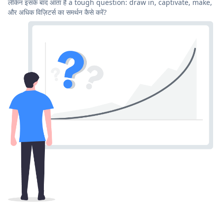
लेकिन इसके बाद आता है a tough question: draw in, captivate, make,
और अधिक विज़िटर्स का समर्थन कैसे करें?