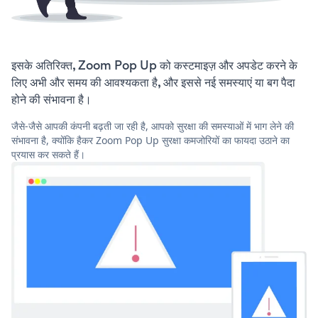
इसके अतिरिक्त, Zoom Pop Up को कस्टमाइज़ और अपडेट करने के
लिए अभी और समय की आवश्यकता है, और इससे नई समस्याएं या बग पैदा
होने की संभावना है।
जैसे-जैसे आपकी कंपनी बढ़ती जा रही है, आपको सुरक्षा की समस्याओं में भाग लेने की
संभावना है, क्योंकि हैकर Zoom Pop Up सुरक्षा कमजोरियों का फायदा उठाने का
प्रयास कर सकते हैं।