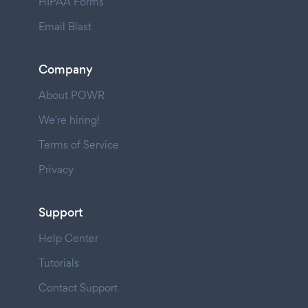
HIPAA Forms
Email Blast
Company
About POWR
We're hiring!
Terms of Service
Privacy
Support
Help Center
Tutorials
Contact Support