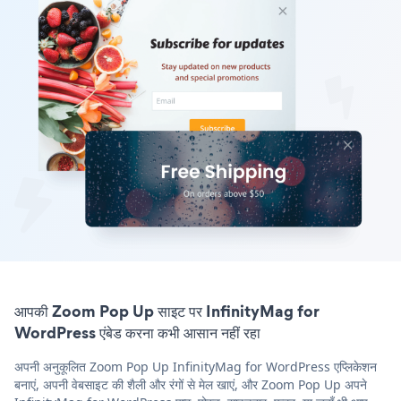
आपकी Zoom Pop Up साइट पर InfinityMag for
WordPress एंबेड करना कभी आसान नहीं रहा
अपनी अनुकूलित Zoom Pop Up InfinityMag for WordPress एप्लिकेशन
बनाएं, अपनी वेबसाइट की शैली और रंगों से मेल खाएं, और Zoom Pop Up अपने