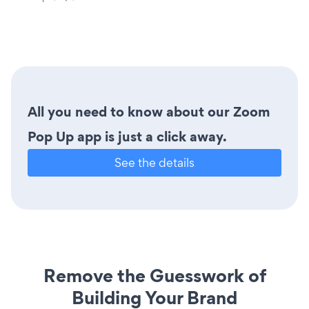
All you need to know about our Zoom
Pop Up app is just a click away.
See the details
Remove the Guesswork of
Building Your Brand