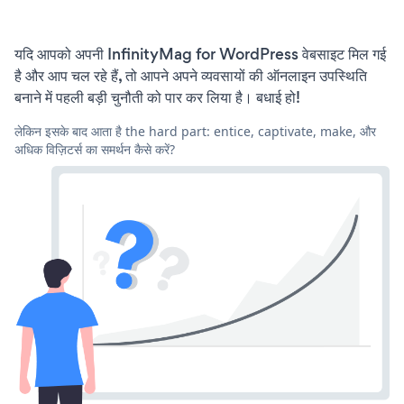
यदि आपको अपनी InfinityMag for WordPress वेबसाइट मिल गई
है और आप चल रहे हैं, तो आपने अपने व्यवसायों की ऑनलाइन उपस्थिति
बनाने में पहली बड़ी चुनौती को पार कर लिया है। बधाई हो!
लेकिन इसके बाद आता है the hard part: entice, captivate, make, और
अधिक विज़िटर्स का समर्थन कैसे करें?