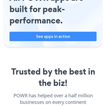
built for peak-
performance.
See apps in action
Trusted by the best in
the biz!
POWR has helped over a half million
businesses on every continent