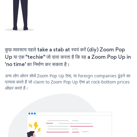
कुछ व्यवसाय पहले take a stab at स्वयं करें (diy) Zoom Pop
Up या एक "techie" जो दावा करता है कि वह a Zoom Pop Up in
'no time' का निर्माण कर सकता है।
अन्य लोग ओपन सोर्स Zoom Pop Up ऐप्स, या foreign companies ढूंढने का
प्रयास करते हैं जो claim to Zoom Pop Up ऐप्स at rock-bottom prices
ऑफ़र करते हैं।