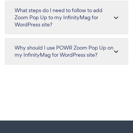
What steps do I need to follow to add
Zoom Pop Up to my InfinityMag for
WordPress site?
Why should I use POWR Zoom Pop Up on
my InfinityMag for WordPress site?