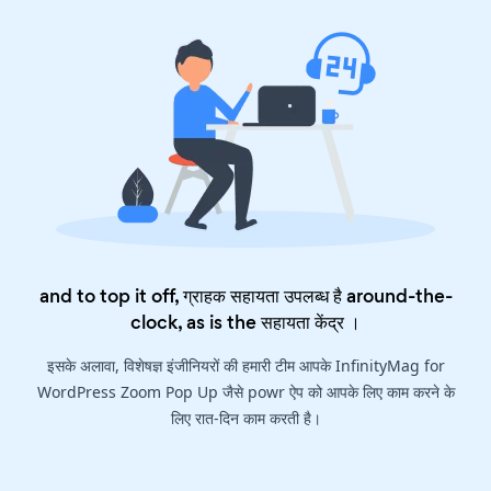
and to top it off, ग्राहक सहायता उपलब्ध है around-the-
clock, as is the
सहायता केंद्र
।
इसके अलावा, विशेषज्ञ इंजीनियरों की हमारी टीम आपके InfinityMag for
WordPress Zoom Pop Up जैसे powr ऐप को आपके लिए काम करने के
लिए रात-दिन काम करती है।