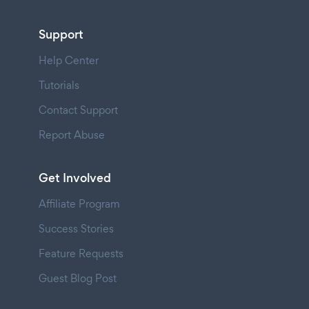
Support
Help Center
Tutorials
Contact Support
Report Abuse
Get Involved
Affiliate Program
Success Stories
Feature Requests
Guest Blog Post