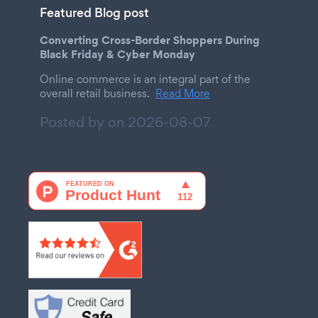
Featured Blog post
Converting Cross-Border Shoppers During
Black Friday & Cyber Monday
Online commerce is an integral part of the
overall retail business.
Read More
Posted by on
2026-08-07