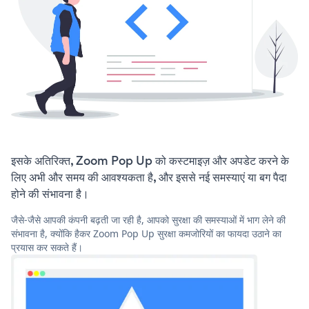
इसके अतिरिक्त, Zoom Pop Up को कस्टमाइज़ और अपडेट करने के
लिए अभी और समय की आवश्यकता है, और इससे नई समस्याएं या बग पैदा
होने की संभावना है।
जैसे-जैसे आपकी कंपनी बढ़ती जा रही है, आपको सुरक्षा की समस्याओं में भाग लेने की
संभावना है, क्योंकि हैकर Zoom Pop Up सुरक्षा कमजोरियों का फायदा उठाने का
प्रयास कर सकते हैं।