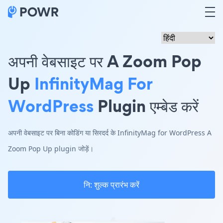
अपनी वेबसाइट पर A Zoom Pop
Up
InfinityMag For
WordPress
Plugin एम्बेड करें
अपनी वेबसाइट पर बिना कोडिंग या सिरदर्द के InfinityMag for WordPress A
Zoom Pop Up plugin जोड़ें।
नि: शुल्क प्रारंभ करें