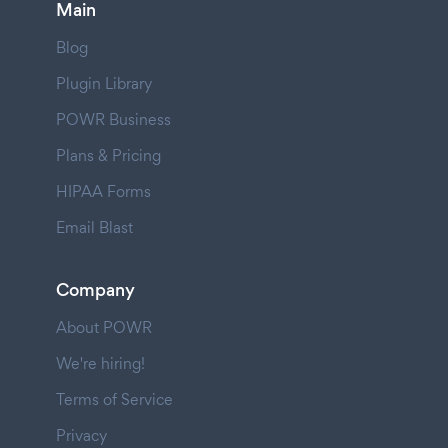
Main
Blog
Plugin Library
POWR Business
Plans & Pricing
HIPAA Forms
Email Blast
Company
About POWR
We're hiring!
Terms of Service
Privacy