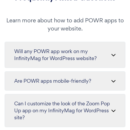
Learn more about how to add POWR apps to
your website.
Will any POWR app work on my
InfinityMag for WordPress website?
Are POWR apps mobile-friendly?
Can I customize the look of the Zoom Pop
Up app on my InfinityMag for WordPress
site?