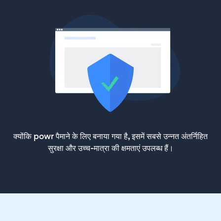
क्योंकि powr पैमाने के लिए बनाया गया है, इसमें सबसे उन्नत अंतर्निहित
सुरक्षा और उच्च-मात्रा की क्षमताएं उपलब्ध हैं।