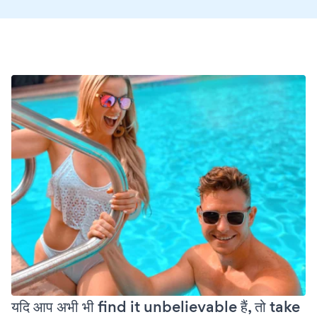
यदि आप अभी भी find it unbelievable हैं, तो take