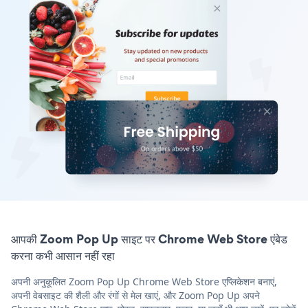
आपकी Zoom Pop Up साइट पर Chrome Web Store एंबेड
करना कभी आसान नहीं रहा
अपनी अनुकूलित Zoom Pop Up Chrome Web Store एप्लिकेशन बनाएं,
अपनी वेबसाइट की शैली और रंगों से मेल खाएं, और Zoom Pop Up अपने