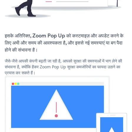
इसके अतिरिक्त, Zoom Pop Up को कस्टमाइज़ और अपडेट करने के
लिए अभी और समय की आवश्यकता है, और इससे नई समस्याएं या बग पैदा
होने की संभावना है।
जैसे-जैसे आपकी कंपनी बढ़ती जा रही है, आपको सुरक्षा की समस्याओं में भाग लेने की
संभावना है, क्योंकि हैकर Zoom Pop Up सुरक्षा कमजोरियों का फायदा उठाने का
प्रयास कर सकते हैं।