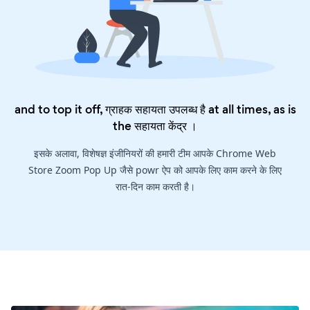
and to top it off, ग्राहक सहायता उपलब्ध है at all times, as is
the
सहायता केंद्र
।
इसके अलावा, विशेषज्ञ इंजीनियरों की हमारी टीम आपके Chrome Web
Store Zoom Pop Up जैसे powr ऐप को आपके लिए काम करने के लिए
रात-दिन काम करती है।