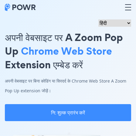
अपनी वेबसाइट पर A Zoom Pop
Up
Chrome Web Store
Extension एम्बेड करें
अपनी वेबसाइट पर बिना कोडिंग या सिरदर्द के Chrome Web Store A Zoom
Pop Up extension जोड़ें।
नि: शुल्क प्रारंभ करें