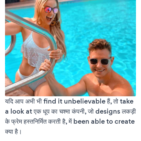
यदि आप अभी भी find it unbelievable हैं, तो take
a look at एक धूप का चश्मा कंपनी, जो designs लकड़ी
के फ्रेम हस्तनिर्मित करती है, में been able to create
क्या है।