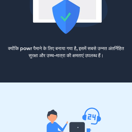
क्योंकि powr पैमाने के लिए बनाया गया है, इसमें सबसे उन्नत अंतर्निहित
सुरक्षा और उच्च-मात्रा की क्षमताएं उपलब्ध हैं।