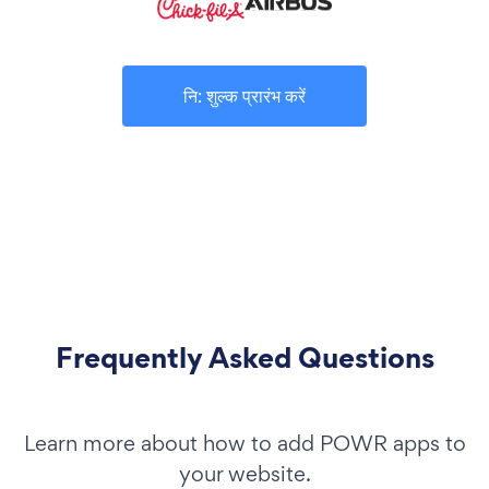
नि: शुल्क प्रारंभ करें
Frequently Asked Questions
Learn more about how to add POWR apps to
your website.