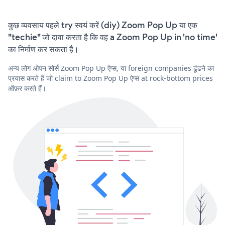
कुछ व्यवसाय पहले try स्वयं करें (diy) Zoom Pop Up या एक
"techie" जो दावा करता है कि वह a Zoom Pop Up in 'no time'
का निर्माण कर सकता है।
अन्य लोग ओपन सोर्स Zoom Pop Up ऐप्स, या foreign companies ढूंढने का
प्रयास करते हैं जो claim to Zoom Pop Up ऐप्स at rock-bottom prices
ऑफ़र करते हैं।