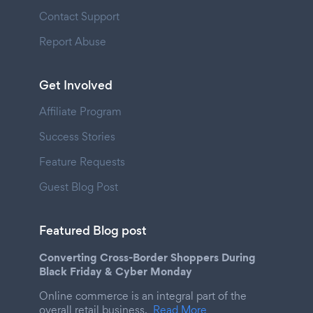
Contact Support
Report Abuse
Get Involved
Affiliate Program
Success Stories
Feature Requests
Guest Blog Post
Featured Blog post
Converting Cross-Border Shoppers During
Black Friday & Cyber Monday
Online commerce is an integral part of the
overall retail business.
Read More