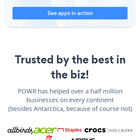
See apps in action
Trusted by the best in
the biz!
POWR has helped over a half million
businesses on every continent
(besides Antarctica, because of course not)