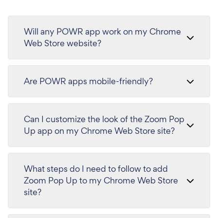
Will any POWR app work on my Chrome
Web Store website?
Are POWR apps mobile-friendly?
Can I customize the look of the Zoom Pop
Up app on my Chrome Web Store site?
What steps do I need to follow to add
Zoom Pop Up to my Chrome Web Store
site?