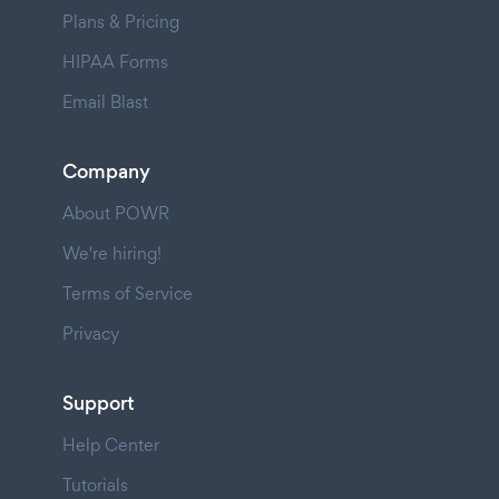
Plans & Pricing
HIPAA Forms
Email Blast
Company
About POWR
We're hiring!
Terms of Service
Privacy
Support
Help Center
Tutorials