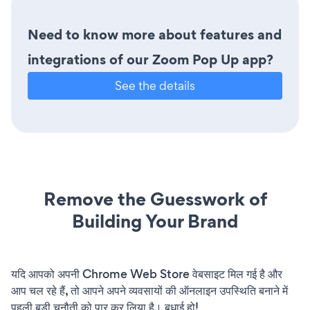
Need to know more about features and
integrations of our Zoom Pop Up app?
See the details
Remove the Guesswork of
Building Your Brand
यदि आपको अपनी Chrome Web Store वेबसाइट मिल गई है और
आप चल रहे हैं, तो आपने अपने व्यवसायों की ऑनलाइन उपस्थिति बनाने में
पहली बड़ी चुनौती को पार कर लिया है। बधाई हो!