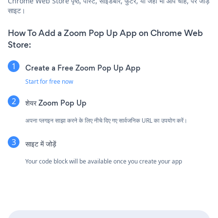
Chrome Web Store पृष्ठ, पोस्ट, साइडबार, फुटर, या जहाँ भी आप चाहें, पर जोड़ें
साइट।
How To Add a Zoom Pop Up App on Chrome Web
Store:
Create a Free Zoom Pop Up App
Start for free now
शेयर Zoom Pop Up
अपना प्लगइन साझा करने के लिए नीचे दिए गए सार्वजनिक URL का उपयोग करें।
साइट में जोड़ें
Your code block will be available once you create your app