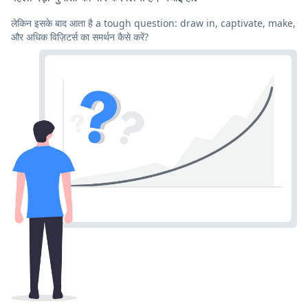
लेकिन इसके बाद आता है a tough question: draw in, captivate, make,
और अधिक विज़िटर्स का समर्थन कैसे करें?