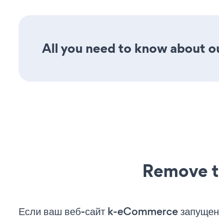
All you need to know about ou
Remove t
Если ваш веб-сайт k-eCommerce запущен