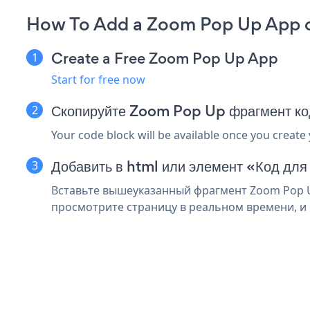
How To Add a Zoom Pop Up App 
Create a Free Zoom Pop Up App
Start for free now
Скопируйте Zoom Pop Up фрагмент к
Your code block will be available once you create
Добавить в html или элемент «Код дл
Вставьте вышеуказанный фрагмент Zoom Pop U
просмотрите страницу в реальном времени, и