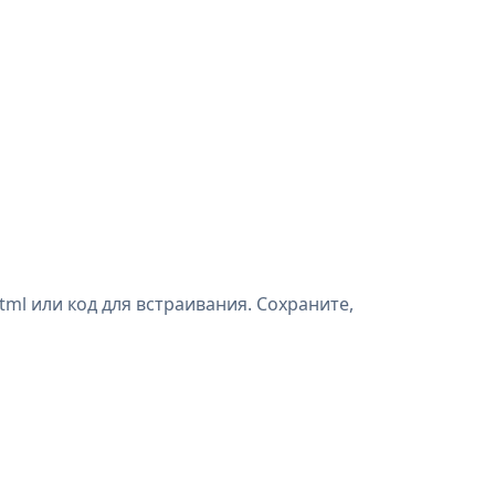
l или код для встраивания. Сохраните,