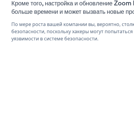
Кроме того, настройка и обновление Zoom
больше времени и может вызвать новые пр
По мере роста вашей компании вы, вероятно, стол
безопасности, поскольку хакеры могут попытатьс
уязвимости в системе безопасности.