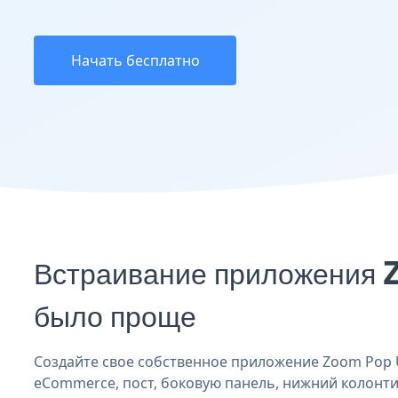
Начать бесплатно
Встраивание приложения 
было проще
Создайте свое собственное приложение Zoom Pop U
eCommerce, пост, боковую панель, нижний колонтит