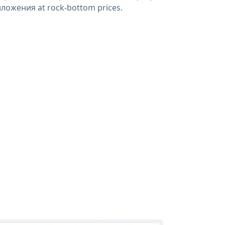
ложения at rock-bottom prices.