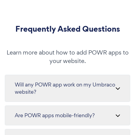
Frequently Asked Questions
Learn more about how to add POWR apps to
your website.
Will any POWR app work on my Umbraco
website?
Are POWR apps mobile-friendly?