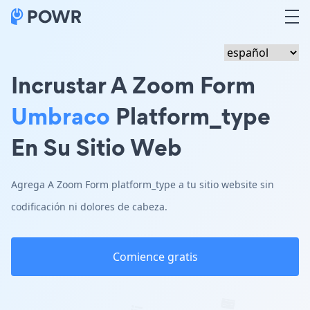
Incrustar A Zoom Form
Umbraco
Platform_type
En Su Sitio Web
Agrega A Zoom Form platform_type a tu sitio website sin
codificación ni dolores de cabeza.
Comience gratis