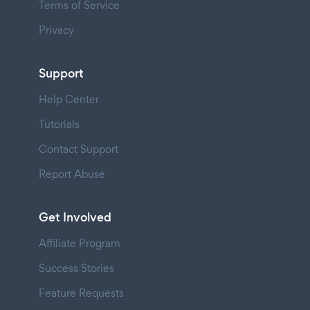
Terms of Service
Privacy
Support
Help Center
Tutorials
Contact Support
Report Abuse
Get Involved
Affiliate Program
Success Stories
Feature Requests