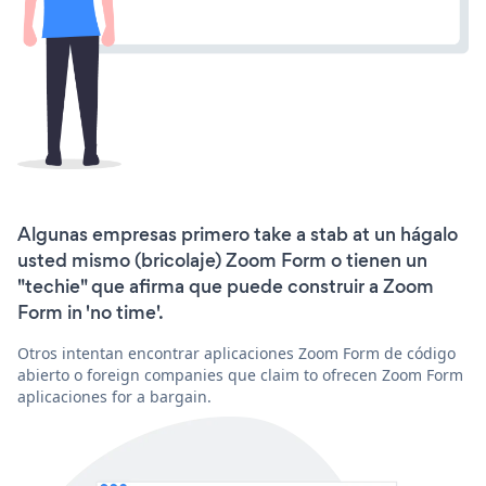
Algunas empresas primero take a stab at un hágalo
usted mismo (bricolaje) Zoom Form o tienen un
"techie" que afirma que puede construir a Zoom
Form in 'no time'.
Otros intentan encontrar aplicaciones Zoom Form de código
abierto o foreign companies que claim to ofrecen Zoom Form
aplicaciones for a bargain.