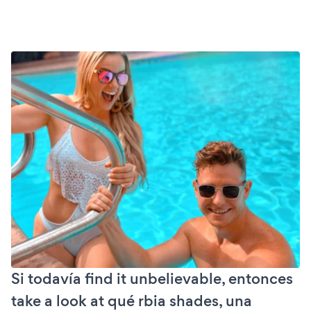
Si todavía find it unbelievable, entonces
take a look at qué rbia shades, una