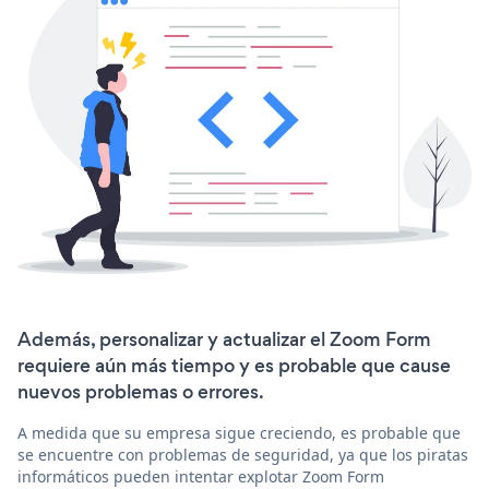
Además, personalizar y actualizar el Zoom Form
requiere aún más tiempo y es probable que cause
nuevos problemas o errores.
A medida que su empresa sigue creciendo, es probable que
se encuentre con problemas de seguridad, ya que los piratas
informáticos pueden intentar explotar Zoom Form