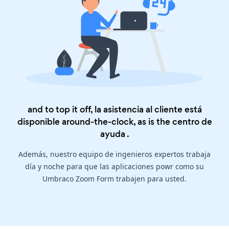
and to top it off, la asistencia al cliente está
disponible around-the-clock, as is the
centro de
ayuda
.
Además, nuestro equipo de ingenieros expertos trabaja
día y noche para que las aplicaciones powr como su
Umbraco Zoom Form trabajen para usted.