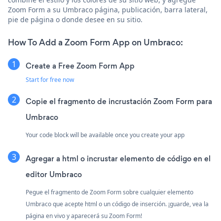
Zoom Form a su Umbraco página, publicación, barra lateral,
pie de página o donde desee en su sitio.
How To Add a Zoom Form App on Umbraco:
Create a Free Zoom Form App
Start for free now
Copie el fragmento de incrustación Zoom Form para
Umbraco
Your code block will be available once you create your app
Agregar a html o incrustar elemento de código en el
editor Umbraco
Pegue el fragmento de Zoom Form sobre cualquier elemento
Umbraco que acepte html o un código de inserción. ¡guarde, vea la
página en vivo y aparecerá su Zoom Form!