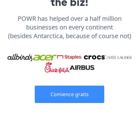
the biz!
POWR has helped over a half million
businesses on every continent
(besides Antarctica, because of course not)
Comience gratis