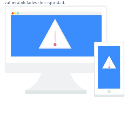
vulnerabilidades de seguridad.