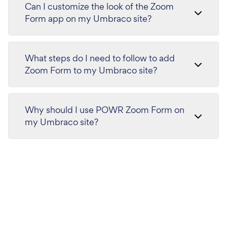
Can I customize the look of the Zoom
Form app on my Umbraco site?
What steps do I need to follow to add
Zoom Form to my Umbraco site?
Why should I use POWR Zoom Form on
my Umbraco site?