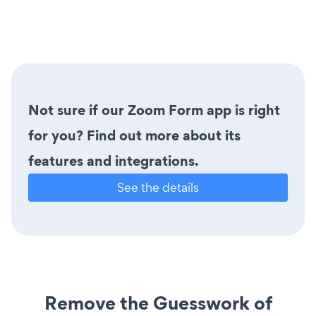
Not sure if our Zoom Form app is right
for you? Find out more about its
features and integrations.
See the details
Remove the Guesswork of