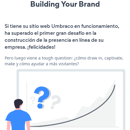
Building Your Brand
Si tiene su sitio web Umbraco en funcionamiento,
ha superado el primer gran desafío en la
construcción de la presencia en línea de su
empresa. ¡felicidades!
Pero luego viene a tough question: ¿cómo draw in, captivate,
make y cómo ayudar a más visitantes?