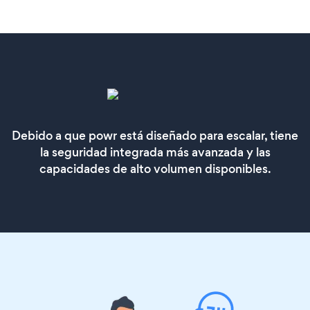
Debido a que powr está diseñado para escalar, tiene
la seguridad integrada más avanzada y las
capacidades de alto volumen disponibles.