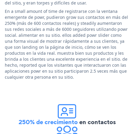
del sitio, y eran torpes y difíciles de usar.
En a small amount of time de registrarse con la ventana
emergente de powr, pudieron grow sus contactos en más del
250% (más de 600 contactos reales) y steadily aumentaron
sus redes sociales a más de 6000 seguidores utilizando powr
social. alimentar en su sitio. ellos added powr slider como
una forma visual de mostrar rápidamente a sus clientes, ya
que son landing on la página de inicio, cómo se ven los
productos en la vida real. muestra bien sus productos y les
brinda a los clientes una excelente experiencia en el sitio. de
hecho, reported que los visitantes que interactuaron con las
aplicaciones powr en su sitio participaron 2.5 veces más que
cualquier otra persona en su sitio.
250% de crecimiento
en contactos