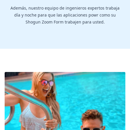
Además, nuestro equipo de ingenieros expertos trabaja
día y noche para que las aplicaciones powr como su
Shogun Zoom Form trabajen para usted.