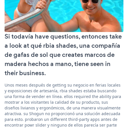
Si todavía have questions, entonces take
a look at qué rbia shades, una compañía
de gafas de sol que creates marcos de
madera hechos a mano, tiene seen in
their business.
Unos meses después de getting su negocio en ferias locales
y exposiciones de artesanía, rbia shades estaba buscando
una forma de vender en línea. ellos required the ability para
mostrar a los visitantes la calidad de su producto, sus
diseños livianos y ergonómicos, de una manera visualmente
atractiva. su Shogun no proporcionó una solución adecuada
para esto. probaron un different third-party apps antes de
encontrar powr slider y ninguno de ellos parecía ser parte