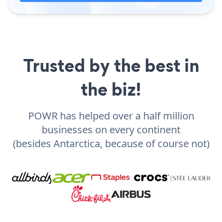
Trusted by the best in
the biz!
POWR has helped over a half million
businesses on every continent
(besides Antarctica, because of course not)