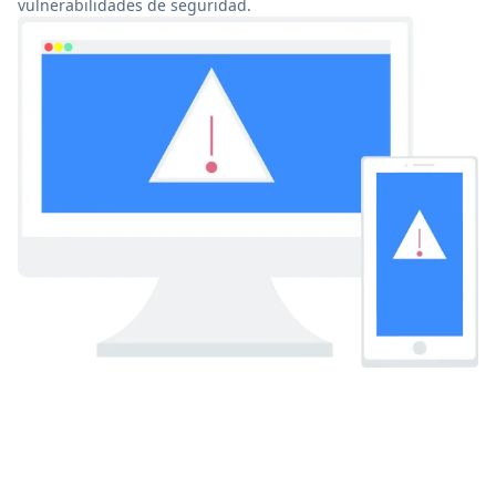
vulnerabilidades de seguridad.