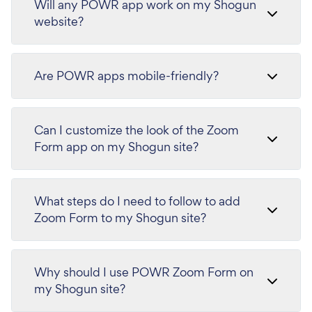
Will any POWR app work on my Shogun
website?
Are POWR apps mobile-friendly?
Can I customize the look of the Zoom
Form app on my Shogun site?
What steps do I need to follow to add
Zoom Form to my Shogun site?
Why should I use POWR Zoom Form on
my Shogun site?