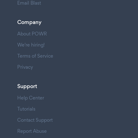
Email Blast
Company
About POWR
We're hiring!
Terms of Service
Privacy
Support
Help Center
Tutorials
Contact Support
Report Abuse