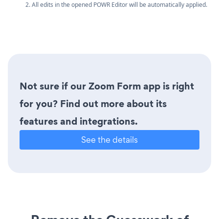
2. All edits in the opened POWR Editor will be automatically applied.
Not sure if our Zoom Form app is right
for you? Find out more about its
features and integrations.
See the details