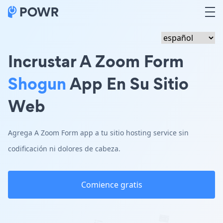
Incrustar A Zoom Form
Shogun
App En Su Sitio
Web
Agrega A Zoom Form app a tu sitio hosting service sin
codificación ni dolores de cabeza.
Comience gratis