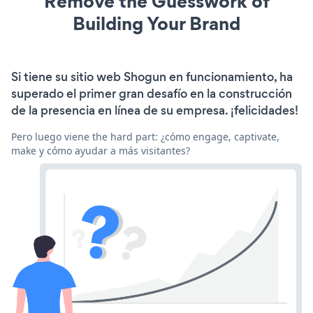
Remove the Guesswork of
Building Your Brand
Si tiene su sitio web Shogun en funcionamiento, ha
superado el primer gran desafío en la construcción
de la presencia en línea de su empresa. ¡felicidades!
Pero luego viene the hard part: ¿cómo engage, captivate,
make y cómo ayudar a más visitantes?