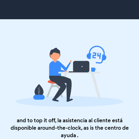
and to top it off, la asistencia al cliente está
disponible around-the-clock, as is the
centro de
ayuda
.