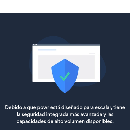
Debido a que powr está diseñado para escalar, tiene
la seguridad integrada más avanzada y las
capacidades de alto volumen disponibles.