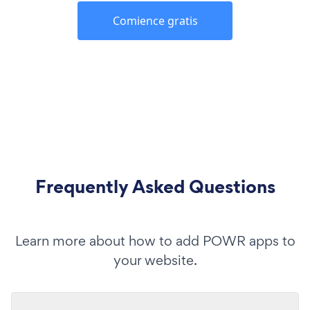
Comience gratis
Frequently Asked Questions
Learn more about how to add POWR apps to
your website.