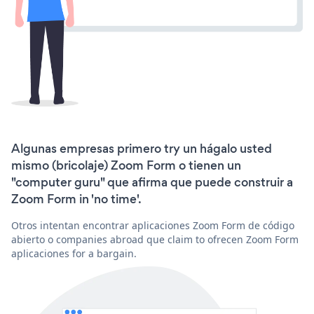
Algunas empresas primero try un hágalo usted
mismo (bricolaje) Zoom Form o tienen un
"computer guru" que afirma que puede construir a
Zoom Form in 'no time'.
Otros intentan encontrar aplicaciones Zoom Form de código
abierto o companies abroad que claim to ofrecen Zoom Form
aplicaciones for a bargain.