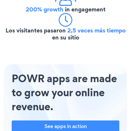
200% growth
in engagement
Los visitantes pasaron
2,5 veces más tiempo
en su sitio
POWR apps are made
to grow your online
revenue.
See apps in action