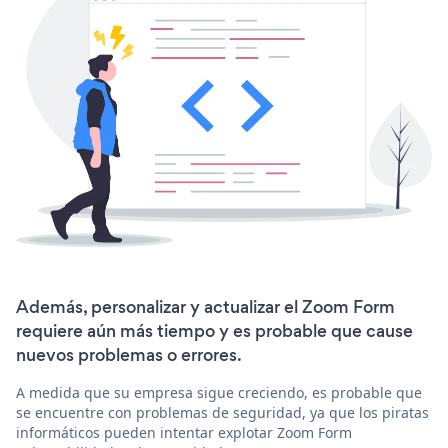
Además, personalizar y actualizar el Zoom Form
requiere aún más tiempo y es probable que cause
nuevos problemas o errores.
A medida que su empresa sigue creciendo, es probable que
se encuentre con problemas de seguridad, ya que los piratas
informáticos pueden intentar explotar Zoom Form