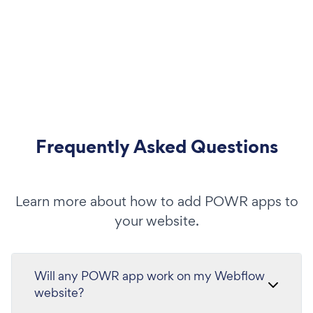
Frequently Asked Questions
Learn more about how to add POWR apps to
your website.
Will any POWR app work on my Webflow
website?