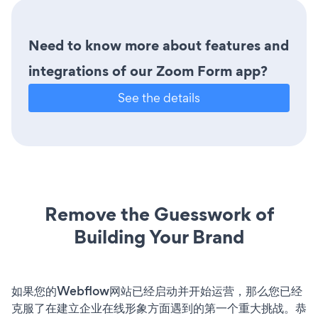
Need to know more about features and
integrations of our Zoom Form app?
See the details
Remove the Guesswork of
Building Your Brand
如果您的Webflow网站已经启动并开始运营，那么您已经
克服了在建立企业在线形象方面遇到的第一个重大挑战。恭