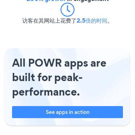
访客在其网站上花费了
2.5倍的时间
。
All POWR apps are
built for peak-
performance.
See apps in action