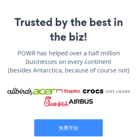
Trusted by the best in
the biz!
POWR has helped over a half million
businesses on every continent
(besides Antarctica, because of course not)
免费开始