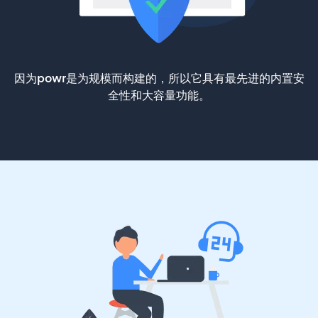
因为powr是为规模而构建的，所以它具有最先进的内置安
全性和大容量功能。