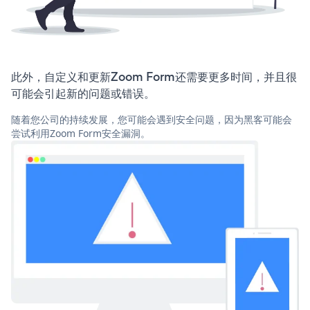
此外，自定义和更新Zoom Form还需要更多时间，并且很
可能会引起新的问题或错误。
随着您公司的持续发展，您可能会遇到安全问题，因为黑客可能会
尝试利用Zoom Form安全漏洞。