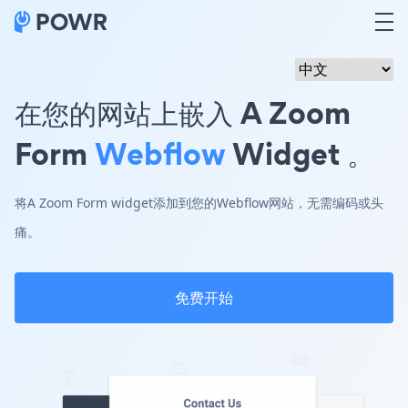
在您的网站上嵌入 A Zoom
Form
Webflow
Widget 。
将A Zoom Form widget添加到您的Webflow网站，无需编码或头
痛。
免费开始