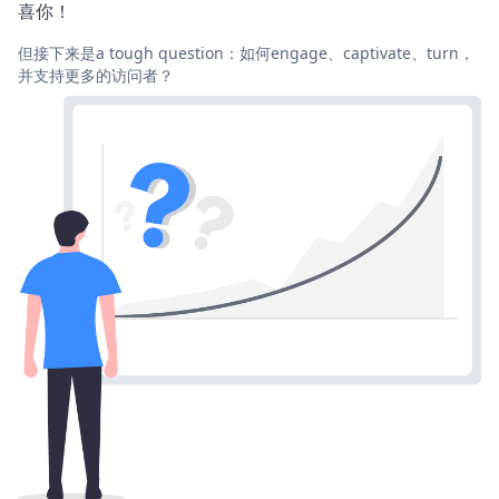
喜你！
但接下来是a tough question：如何engage、captivate、turn，
并支持更多的访问者？