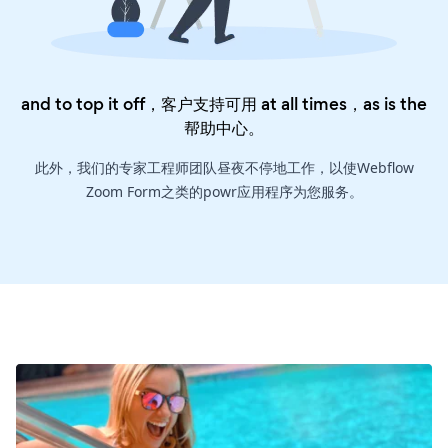
and to top it off，客户支持可用 at all times，as is the
帮助中心
。
此外，我们的专家工程师团队昼夜不停地工作，以使Webflow
Zoom Form之类的powr应用程序为您服务。