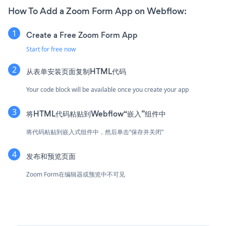
How To Add a Zoom Form App on Webflow:
Create a Free Zoom Form App
Start for free now
从表单安装页面复制HTML代码
Your code block will be available once you create your app
将HTML代码粘贴到Webflow“嵌入”组件中
将代码粘贴到嵌入式组件中，然后单击“保存并关闭”
发布和预览页面
Zoom Form在编辑器或预览中不可见