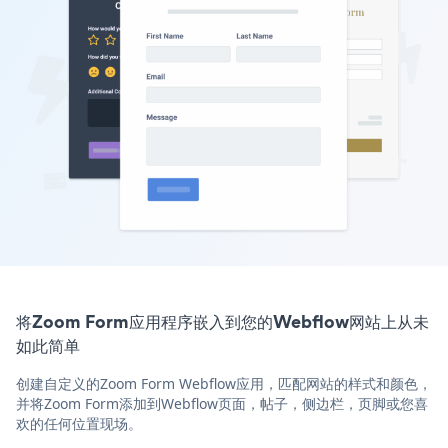
将Zoom Form应用程序嵌入到您的Webflow网站上从未
如此简单
创建自定义的Zoom Form Webflow应用，匹配网站的样式和颜色，
并将Zoom Form添加到Webflow页面，帖子，侧边栏，页脚或您喜
欢的任何位置现场。