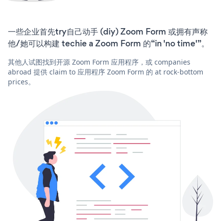
一些企业首先try自己动手 (diy) Zoom Form 或拥有声称
他/她可以构建 techie a Zoom Form 的“in 'no time'”。
其他人试图找到开源 Zoom Form 应用程序，或 companies
abroad 提供 claim to 应用程序 Zoom Form 的 at rock-bottom
prices。