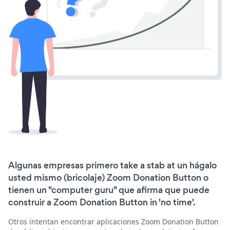
Algunas empresas primero take a stab at un hágalo
usted mismo (bricolaje) Zoom Donation Button o
tienen un "computer guru" que afirma que puede
construir a Zoom Donation Button in 'no time'.
Otros intentan encontrar aplicaciones Zoom Donation Button