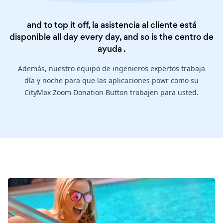
and to top it off, la asistencia al cliente está
disponible all day every day, and so is the
centro de
ayuda
.
Además, nuestro equipo de ingenieros expertos trabaja
día y noche para que las aplicaciones powr como su
CityMax Zoom Donation Button trabajen para usted.