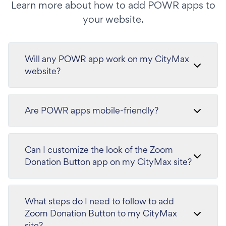
Learn more about how to add POWR apps to
your website.
Will any POWR app work on my CityMax
website?
Are POWR apps mobile-friendly?
Can I customize the look of the Zoom
Donation Button app on my CityMax site?
What steps do I need to follow to add
Zoom Donation Button to my CityMax
site?