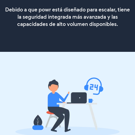
Debido a que powr está diseñado para escalar, tiene
la seguridad integrada más avanzada y las
capacidades de alto volumen disponibles.