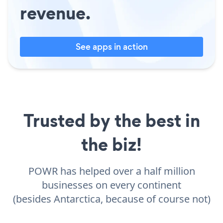
revenue.
See apps in action
Trusted by the best in
the biz!
POWR has helped over a half million
businesses on every continent
(besides Antarctica, because of course not)