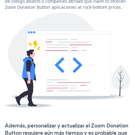
de código abierto o companies abroad que claim to ofrecen
Zoom Donation Button aplicaciones at rock-bottom prices.
Además, personalizar y actualizar el Zoom Donation
Button requiere aún más tiempo y es probable que