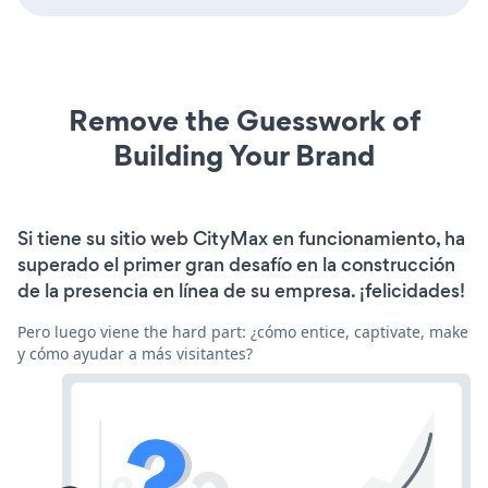
Remove the Guesswork of
Building Your Brand
Si tiene su sitio web CityMax en funcionamiento, ha
superado el primer gran desafío en la construcción
de la presencia en línea de su empresa. ¡felicidades!
Pero luego viene the hard part: ¿cómo entice, captivate, make
y cómo ayudar a más visitantes?