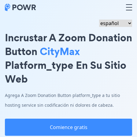
Incrustar A Zoom Donation
Button
CityMax
Platform_type En Su Sitio
Web
Agrega A Zoom Donation Button platform_type a tu sitio
hosting service sin codificación ni dolores de cabeza.
Comience gratis