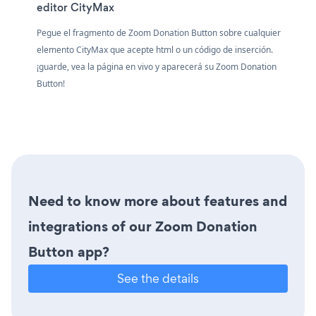
editor CityMax
Pegue el fragmento de Zoom Donation Button sobre cualquier
elemento CityMax que acepte html o un código de inserción.
¡guarde, vea la página en vivo y aparecerá su Zoom Donation
Button!
Need to know more about features and
integrations of our Zoom Donation
Button app?
See the details