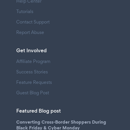
Help Center
Tutorials
Contact Support
Report Abuse
Get Involved
Affiliate Program
Success Stories
Feature Requests
Guest Blog Post
Featured Blog post
Converting Cross-Border Shoppers During
Black Friday & Cyber Monday