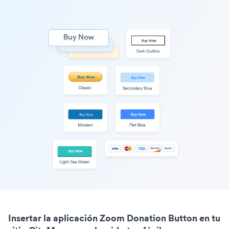
Insertar la aplicación Zoom Donation Button en tu