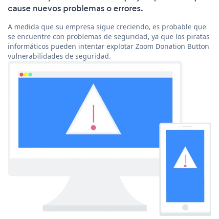
cause nuevos problemas o errores.
A medida que su empresa sigue creciendo, es probable que
se encuentre con problemas de seguridad, ya que los piratas
informáticos pueden intentar explotar Zoom Donation Button
vulnerabilidades de seguridad.