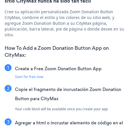
sitio CityMax nunca ha sido tan fácil
Cree su aplicación personalizada Zoom Donation Button
CityMax, combine el estilo y los colores de su sitio web, y
agregue Zoom Donation Button a su CityMax página,
publicación, barra lateral, pie de página o donde desee en su
sitio.
How To Add a Zoom Donation Button App on
CityMax:
Create a Free Zoom Donation Button App
Start for free now
Copie el fragmento de incrustación Zoom Donation
Button para CityMax
Your code block will be available once you create your app
Agregar a html o incrustar elemento de código en el