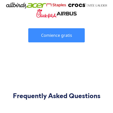
Comience gratis
Frequently Asked Questions