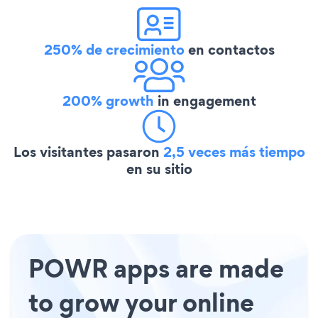
250% de crecimiento
en contactos
200% growth
in engagement
Los visitantes pasaron
2,5 veces más tiempo
en su sitio
POWR apps are made
to grow your online