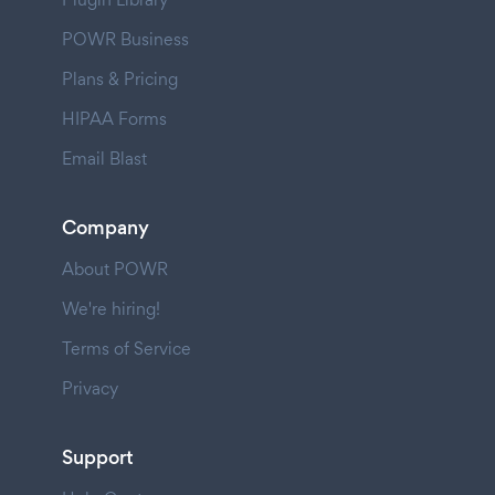
POWR Business
Plans & Pricing
HIPAA Forms
Email Blast
Company
About POWR
We're hiring!
Terms of Service
Privacy
Support