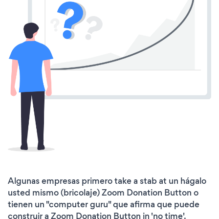
Algunas empresas primero take a stab at un hágalo
usted mismo (bricolaje) Zoom Donation Button o
tienen un "computer guru" que afirma que puede
construir a Zoom Donation Button in 'no time'.