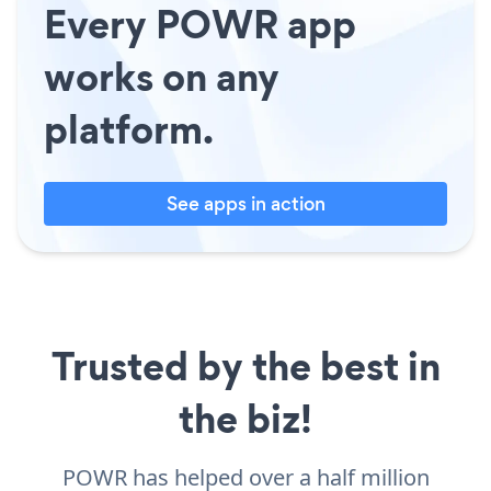
Every POWR app
works on any
platform.
See apps in action
Trusted by the best in
the biz!
POWR has helped over a half million