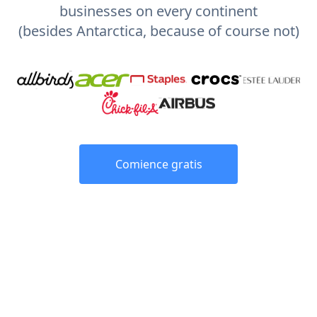
businesses on every continent
(besides Antarctica, because of course not)
Comience gratis