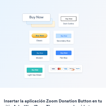
Insertar la aplicación Zoom Donation Button en tu