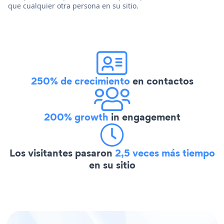
que cualquier otra persona en su sitio.
250% de crecimiento
en contactos
200% growth
in engagement
Los visitantes pasaron
2,5 veces más tiempo
en su sitio