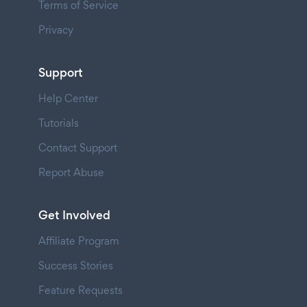
Terms of Service
Privacy
Support
Help Center
Tutorials
Contact Support
Report Abuse
Get Involved
Affiliate Program
Success Stories
Feature Requests