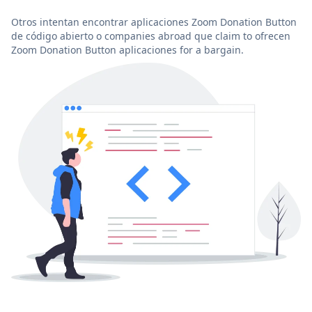
Otros intentan encontrar aplicaciones Zoom Donation Button
de código abierto o companies abroad que claim to ofrecen
Zoom Donation Button aplicaciones for a bargain.