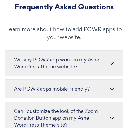
Frequently Asked Questions
Learn more about how to add POWR apps to
your website.
Will any POWR app work on my Ashe
WordPress Theme website?
Are POWR apps mobile-friendly?
Can I customize the look of the Zoom
Donation Button app on my Ashe
WordPress Theme site?