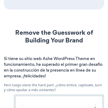
Remove the Guesswork of
Building Your Brand
Si tiene su sitio web Ashe WordPress Theme en
funcionamiento, ha superado el primer gran desafío
en la construcción de la presencia en línea de su
empresa. ¡felicidades!
Pero luego viene the hard part: ¿cómo entice, captivate, turn
y cómo ayudar a más visitantes?