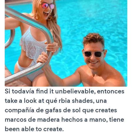
Si todavía find it unbelievable, entonces
take a look at qué rbia shades, una
compañía de gafas de sol que creates
marcos de madera hechos a mano, tiene
been able to create.