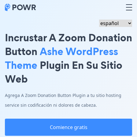
Incrustar A Zoom Donation
Button
Ashe WordPress
Theme
Plugin En Su Sitio
Web
Agrega A Zoom Donation Button Plugin a tu sitio hosting
service sin codificación ni dolores de cabeza.
Comience gratis