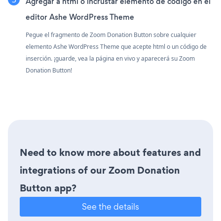
Agregar a html o incrustar elemento de código en el
editor Ashe WordPress Theme
Pegue el fragmento de Zoom Donation Button sobre cualquier
elemento Ashe WordPress Theme que acepte html o un código de
inserción. ¡guarde, vea la página en vivo y aparecerá su Zoom
Donation Button!
Need to know more about features and
integrations of our Zoom Donation
Button app?
See the details