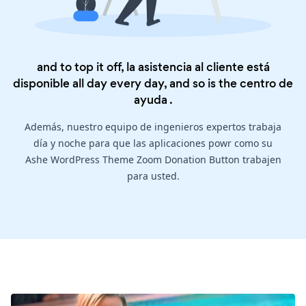
and to top it off, la asistencia al cliente está
disponible all day every day, and so is the
centro de
ayuda
.
Además, nuestro equipo de ingenieros expertos trabaja
día y noche para que las aplicaciones powr como su
Ashe WordPress Theme Zoom Donation Button trabajen
para usted.