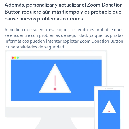
Además, personalizar y actualizar el Zoom Donation
Button requiere aún más tiempo y es probable que
cause nuevos problemas o errores.
A medida que su empresa sigue creciendo, es probable que
se encuentre con problemas de seguridad, ya que los piratas
informáticos pueden intentar explotar Zoom Donation Button
vulnerabilidades de seguridad.