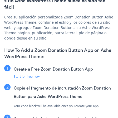
sitio Ashe WordPress Theme nunca ha sido tan
fácil
Cree su aplicación personalizada Zoom Donation Button Ashe
WordPress Theme, combine el estilo y los colores de su sitio
web, y agregue Zoom Donation Button a su Ashe WordPress
Theme página, publicación, barra lateral, pie de página o
donde desee en su sitio.
How To Add a Zoom Donation Button App on Ashe
WordPress Theme:
Create a Free Zoom Donation Button App
Start for free now
Copie el fragmento de incrustación Zoom Donation
Button para Ashe WordPress Theme
Your code block will be available once you create your app