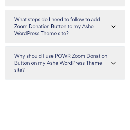
What steps do I need to follow to add
Zoom Donation Button to my Ashe
WordPress Theme site?
Why should I use POWR Zoom Donation
Button on my Ashe WordPress Theme
site?