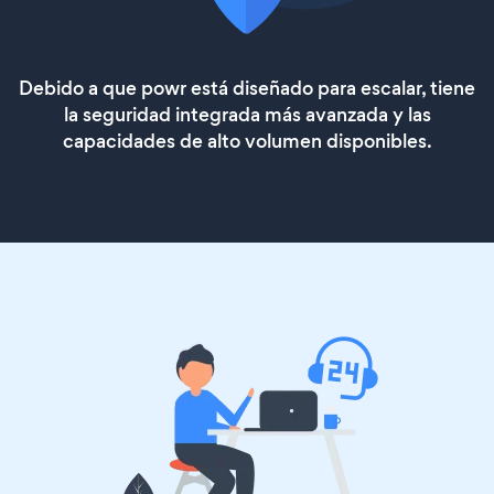
Debido a que powr está diseñado para escalar, tiene
la seguridad integrada más avanzada y las
capacidades de alto volumen disponibles.