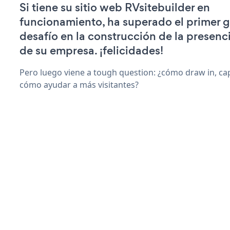
Si tiene su sitio web RVsitebuilder en
funcionamiento, ha superado el primer 
desafío en la construcción de la presenci
de su empresa. ¡felicidades!
Pero luego viene a tough question: ¿cómo draw in, cap
cómo ayudar a más visitantes?