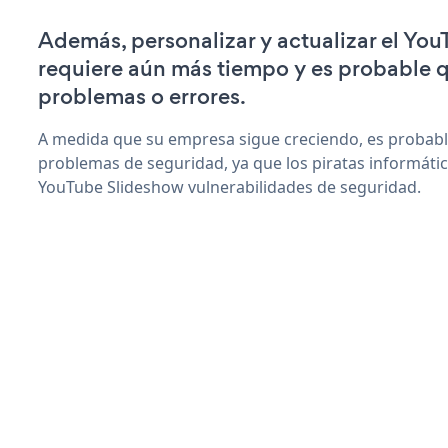
Además, personalizar y actualizar el Yo
requiere aún más tiempo y es probable 
problemas o errores.
A medida que su empresa sigue creciendo, es probab
problemas de seguridad, ya que los piratas informáti
YouTube Slideshow vulnerabilidades de seguridad.