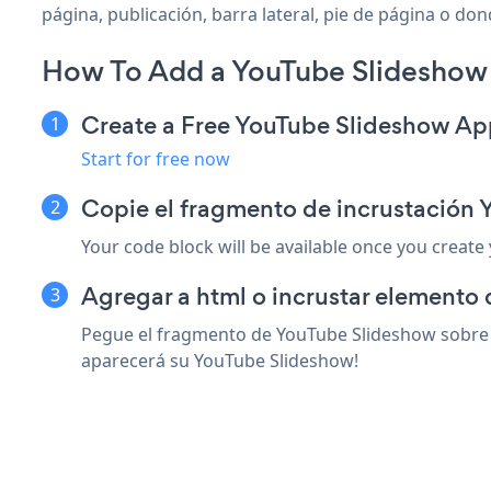
página, publicación, barra lateral, pie de página o don
How To Add a YouTube Slideshow 
Create a Free YouTube Slideshow Ap
Start for free now
Copie el fragmento de incrustación 
Your code block will be available once you create
Agregar a html o incrustar elemento 
Pegue el fragmento de YouTube Slideshow sobre cu
aparecerá su YouTube Slideshow!