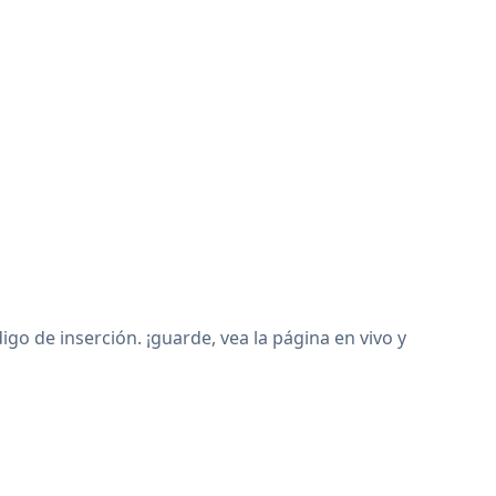
o de inserción. ¡guarde, vea la página en vivo y