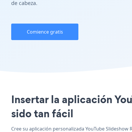
de cabeza.
Comience gratis
Insertar la aplicación Yo
sido tan fácil
Cree su aplicación personalizada YouTube Slideshow RV