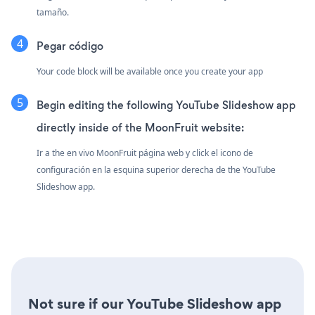
tamaño.
Pegar código
Your code block will be available once you create your app
Begin editing the following YouTube Slideshow app
directly inside of the MoonFruit website:
Ir a the en vivo MoonFruit página web y click el icono de
configuración
en la esquina superior derecha de the YouTube
Slideshow app.
Not sure if our YouTube Slideshow app