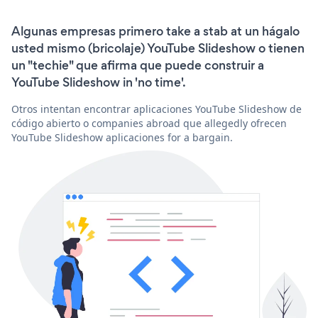
Algunas empresas primero take a stab at un hágalo
usted mismo (bricolaje) YouTube Slideshow o tienen
un "techie" que afirma que puede construir a
YouTube Slideshow in 'no time'.
Otros intentan encontrar aplicaciones YouTube Slideshow de
código abierto o companies abroad que allegedly ofrecen
YouTube Slideshow aplicaciones for a bargain.