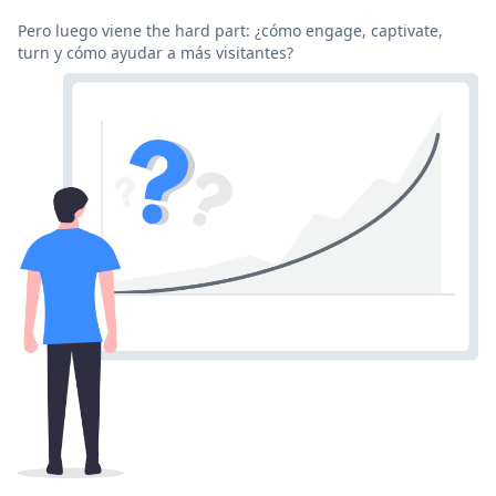
Pero luego viene the hard part: ¿cómo engage, captivate,
turn y cómo ayudar a más visitantes?