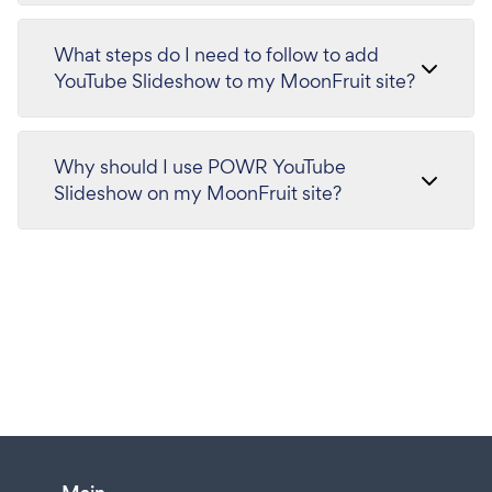
What steps do I need to follow to add
YouTube Slideshow to my MoonFruit site?
Why should I use POWR YouTube
Slideshow on my MoonFruit site?