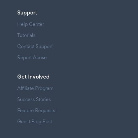
Support
Help Center
Tutorials
Contact Support
Report Abuse
Get Involved
Affiliate Program
Success Stories
Feature Requests
Guest Blog Post