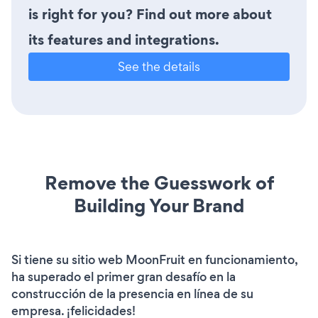
is right for you? Find out more about
its features and integrations.
See the details
Remove the Guesswork of
Building Your Brand
Si tiene su sitio web MoonFruit en funcionamiento,
ha superado el primer gran desafío en la
construcción de la presencia en línea de su
empresa. ¡felicidades!