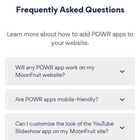
Frequently Asked Questions
Learn more about how to add POWR apps to
your website.
Will any POWR app work on my
MoonFruit website?
Are POWR apps mobile-friendly?
Can I customize the look of the YouTube
Slideshow app on my MoonFruit site?