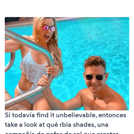
Si todavía find it unbelievable, entonces
take a look at qué rbia shades, una