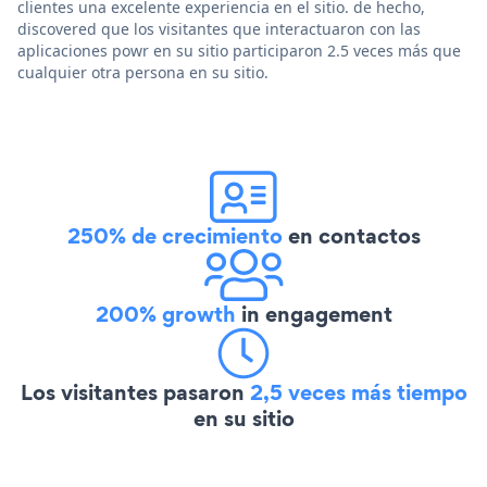
clientes una excelente experiencia en el sitio. de hecho,
discovered que los visitantes que interactuaron con las
aplicaciones powr en su sitio participaron 2.5 veces más que
cualquier otra persona en su sitio.
250% de crecimiento
en contactos
200% growth
in engagement
Los visitantes pasaron
2,5 veces más tiempo
en su sitio