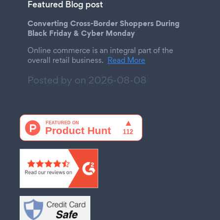
Featured Blog post
Converting Cross-Border Shoppers During
Black Friday & Cyber Monday
Online commerce is an integral part of the
overall retail business.
Read More
Posted by on
2026-08-08