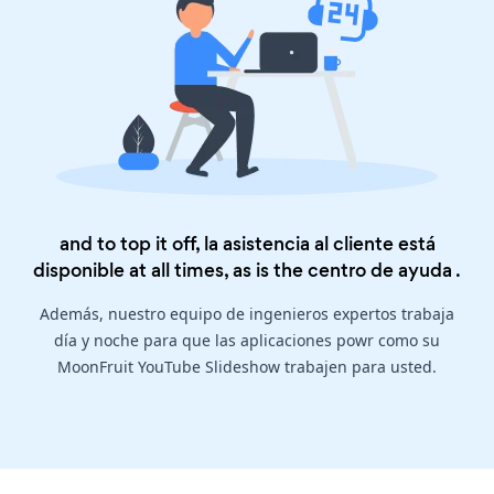
and to top it off, la asistencia al cliente está
disponible at all times, as is the
centro de ayuda
.
Además, nuestro equipo de ingenieros expertos trabaja
día y noche para que las aplicaciones powr como su
MoonFruit YouTube Slideshow trabajen para usted.