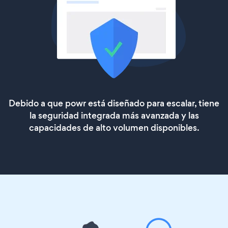
Debido a que powr está diseñado para escalar, tiene
la seguridad integrada más avanzada y las
capacidades de alto volumen disponibles.