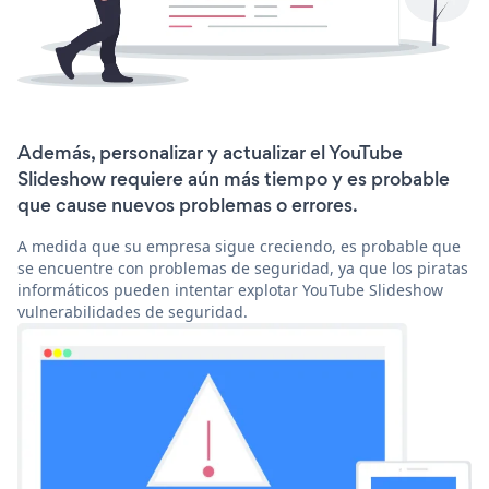
Además, personalizar y actualizar el YouTube
Slideshow requiere aún más tiempo y es probable
que cause nuevos problemas o errores.
A medida que su empresa sigue creciendo, es probable que
se encuentre con problemas de seguridad, ya que los piratas
informáticos pueden intentar explotar YouTube Slideshow
vulnerabilidades de seguridad.