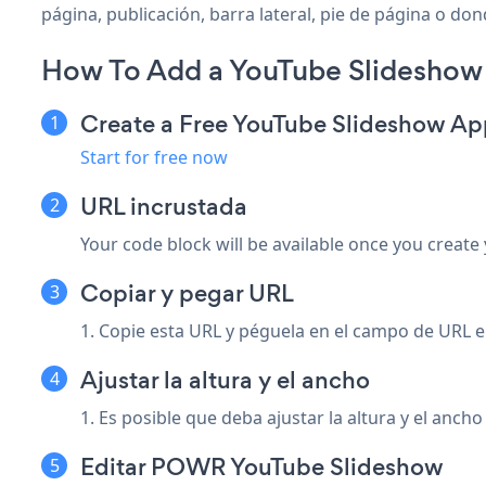
página, publicación, barra lateral, pie de página o don
How To Add a YouTube Slideshow 
Create a Free YouTube Slideshow Ap
Start for free now
URL incrustada
Your code block will be available once you create
Copiar y pegar URL
1. Copie esta URL y péguela en el campo de URL e
Ajustar la altura y el ancho
1. Es posible que deba ajustar la altura y el anch
Editar POWR YouTube Slideshow