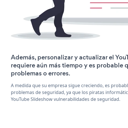
Además, personalizar y actualizar el Yo
requiere aún más tiempo y es probable 
problemas o errores.
A medida que su empresa sigue creciendo, es probab
problemas de seguridad, ya que los piratas informáti
YouTube Slideshow vulnerabilidades de seguridad.