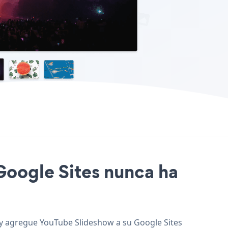
 Google Sites nunca ha
, y agregue YouTube Slideshow a su Google Sites