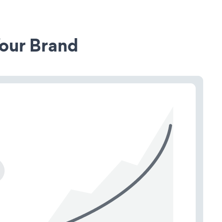
our Brand