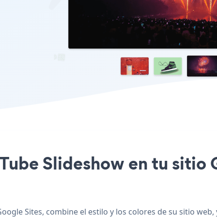
uTube Slideshow en tu sitio
ogle Sites, combine el estilo y los colores de su sitio web