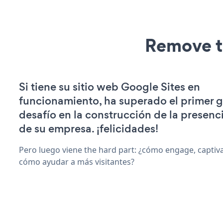
Remove t
Si tiene su sitio web Google Sites en
funcionamiento, ha superado el primer 
desafío en la construcción de la presenci
de su empresa. ¡felicidades!
Pero luego viene the hard part: ¿cómo engage, captiva
cómo ayudar a más visitantes?