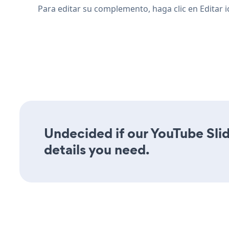
Para editar su complemento, haga clic en Editar 
Undecided if our YouTube Slid
details you need.