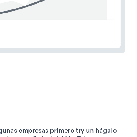
gunas empresas primero try un hágalo