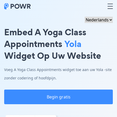
Embed A Yoga Class
Appointments
Yola
Widget Op Uw Website
Voeg A Yoga Class Appointments widget toe aan uw Yola -site
zonder codering of hoofdpijn.
Begin gratis