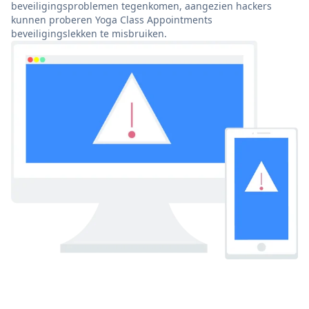
beveiligingsproblemen tegenkomen, aangezien hackers
kunnen proberen Yoga Class Appointments
beveiligingslekken te misbruiken.