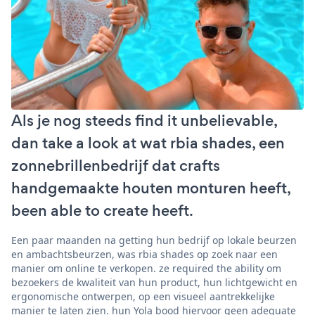
Als je nog steeds find it unbelievable,
dan take a look at wat rbia shades, een
zonnebrillenbedrijf dat crafts
handgemaakte houten monturen heeft,
been able to create heeft.
Een paar maanden na getting hun bedrijf op lokale beurzen
en ambachtsbeurzen, was rbia shades op zoek naar een
manier om online te verkopen. ze required the ability om
bezoekers de kwaliteit van hun product, hun lichtgewicht en
ergonomische ontwerpen, op een visueel aantrekkelijke
manier te laten zien. hun Yola bood hiervoor geen adequate