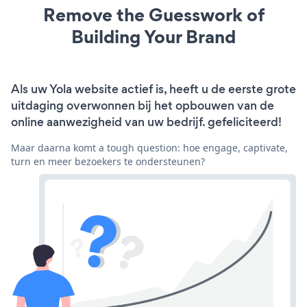
Remove the Guesswork of
Building Your Brand
Als uw Yola website actief is, heeft u de eerste grote
uitdaging overwonnen bij het opbouwen van de
online aanwezigheid van uw bedrijf. gefeliciteerd!
Maar daarna komt a tough question: hoe engage, captivate,
turn en meer bezoekers te ondersteunen?