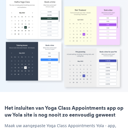
Het insluiten van Yoga Class Appointments app op
uw Yola site is nog nooit zo eenvoudig geweest
Maak uw aangepaste Yoga Class Appointments Yola - app,