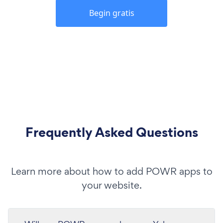
Begin gratis
Frequently Asked Questions
Learn more about how to add POWR apps to
your website.