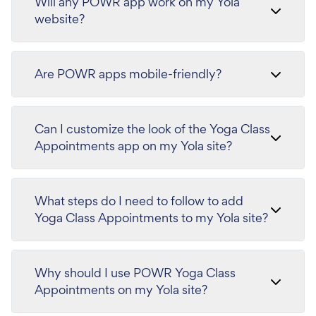
Will any POWR app work on my Yola
website?
Are POWR apps mobile-friendly?
Can I customize the look of the Yoga Class
Appointments app on my Yola site?
What steps do I need to follow to add
Yoga Class Appointments to my Yola site?
Why should I use POWR Yoga Class
Appointments on my Yola site?