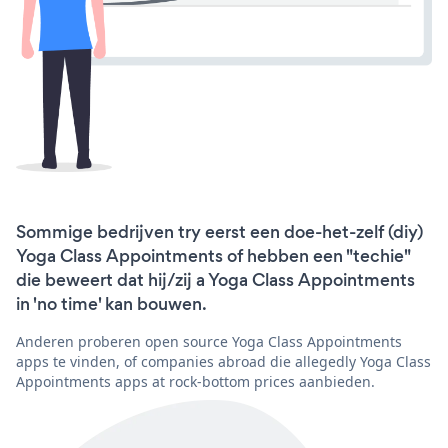
Sommige bedrijven try eerst een doe-het-zelf (diy)
Yoga Class Appointments of hebben een "techie"
die beweert dat hij/zij a Yoga Class Appointments
in 'no time' kan bouwen.
Anderen proberen open source Yoga Class Appointments
apps te vinden, of companies abroad die allegedly Yoga Class
Appointments apps at rock-bottom prices aanbieden.