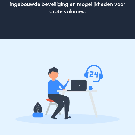
ingebouwde beveiliging en mogelijkheden voor
grote volumes.