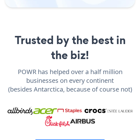
Trusted by the best in
the biz!
POWR has helped over a half million
businesses on every continent
(besides Antarctica, because of course not)