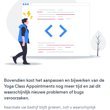
Bovendien kost het aanpassen en bijwerken van de
Yoga Class Appointments nog meer tijd en zal dit
waarschijnlijk nieuwe problemen of bugs
veroorzaken.
Naarmate uw bedrijf blijft groeien, zult u waarschijnlijk