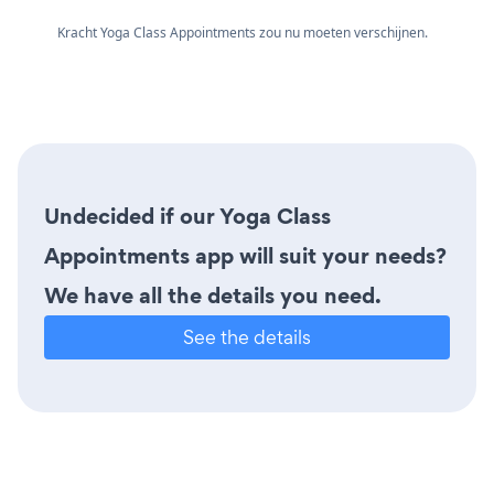
Kracht Yoga Class Appointments zou nu moeten verschijnen.
Undecided if our Yoga Class
Appointments app will suit your needs?
We have all the details you need.
See the details