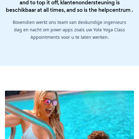
and to top it off, klantenondersteuning is
beschikbaar at all times, and so is the
helpcentrum
.
Bovendien werkt ons team van deskundige ingenieurs
dag en nacht om powr-apps zoals uw Yola Yoga Class
Appointments voor u te laten werken.