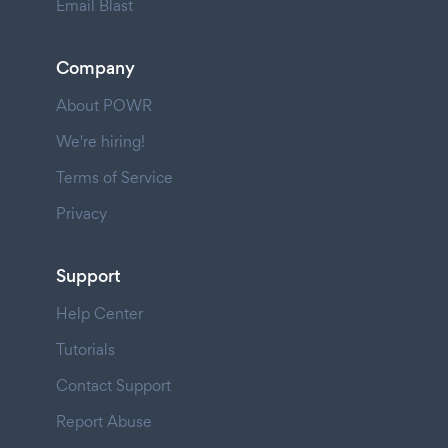
Email Blast
Company
About POWR
We're hiring!
Terms of Service
Privacy
Support
Help Center
Tutorials
Contact Support
Report Abuse