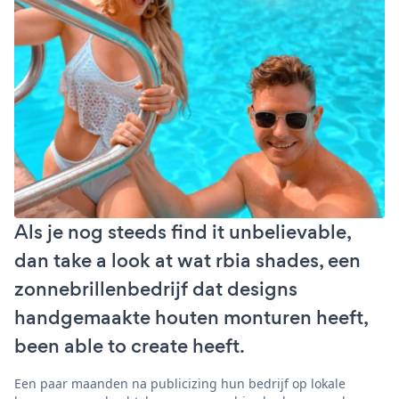
Als je nog steeds find it unbelievable,
dan take a look at wat rbia shades, een
zonnebrillenbedrijf dat designs
handgemaakte houten monturen heeft,
been able to create heeft.
Een paar maanden na publicizing hun bedrijf op lokale