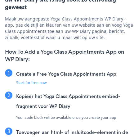
geweest
Maak uw aangepaste Yoga Class Appointments WP Diary -
app, pas de stijl en kleuren van uw website aan en voeg Yoga
Class Appointments toe aan uw WP Diary pagina, bericht,
zijbalk, voettekst of waar u maar wilt op uw site.
How To Add a Yoga Class Appointments App on
WP Diary:
Create a Free Yoga Class Appointments App
Start for free now
Kopieer het Yoga Class Appointments embed-
fragment voor WP Diary
Your code block will be available once you create your app
Toevoegen aan html- of insluitcode-element in de