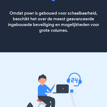
Omdat powr is gebouwd voor schaalbaarheid,
beschikt het over de meest geavanceerde
ingebouwde beveiliging en mogelijkheden voor
grote volumes.