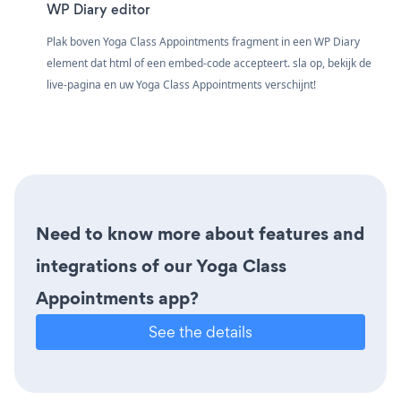
WP Diary editor
Plak boven Yoga Class Appointments fragment in een WP Diary
element dat html of een embed-code accepteert. sla op, bekijk de
live-pagina en uw Yoga Class Appointments verschijnt!
Need to know more about features and
integrations of our Yoga Class
Appointments app?
See the details