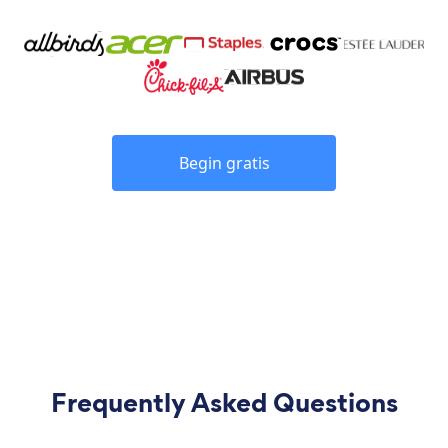
Begin gratis
Frequently Asked Questions