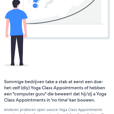
Sommige bedrijven take a stab at eerst een doe-
het-zelf (diy) Yoga Class Appointments of hebben
een "computer guru" die beweert dat hij/zij a Yoga
Class Appointments in 'no time' kan bouwen.
Anderen proberen open source Yoga Class Appointments