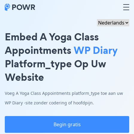
Embed A Yoga Class
Appointments
WP Diary
Platform_type Op Uw
Website
Voeg A Yoga Class Appointments platform_type toe aan uw
WP Diary -site zonder codering of hoofdpijn.
Begin gratis