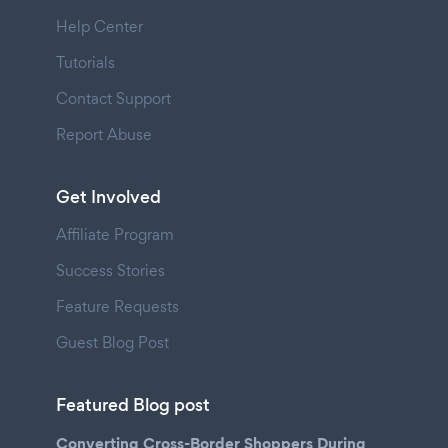
Help Center
Tutorials
Contact Support
Report Abuse
Get Involved
Affiliate Program
Success Stories
Feature Requests
Guest Blog Post
Featured Blog post
Converting Cross-Border Shoppers During