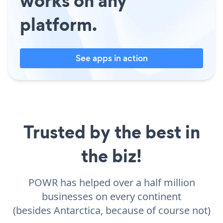
works on any
platform.
See apps in action
Trusted by the best in
the biz!
POWR has helped over a half million
businesses on every continent
(besides Antarctica, because of course not)