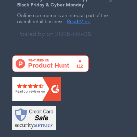
Black Friday & Cyber Monday
Online commerce is an integral part of the
overall retail business.
Read More
Posted by on
2026-08-06