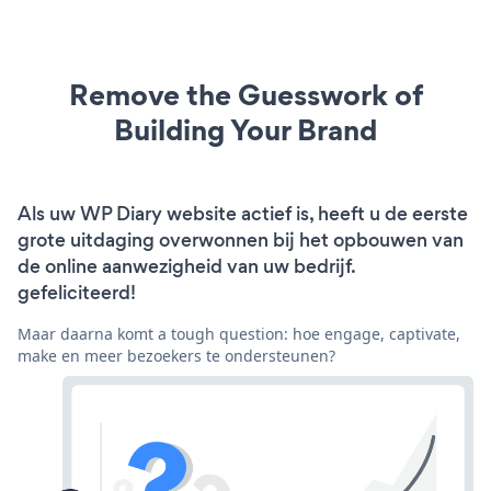
Remove the Guesswork of
Building Your Brand
Als uw WP Diary website actief is, heeft u de eerste
grote uitdaging overwonnen bij het opbouwen van
de online aanwezigheid van uw bedrijf.
gefeliciteerd!
Maar daarna komt a tough question: hoe engage, captivate,
make en meer bezoekers te ondersteunen?