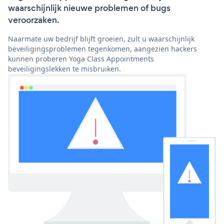
waarschijnlijk nieuwe problemen of bugs
veroorzaken.
Naarmate uw bedrijf blijft groeien, zult u waarschijnlijk
beveiligingsproblemen tegenkomen, aangezien hackers
kunnen proberen Yoga Class Appointments
beveiligingslekken te misbruiken.