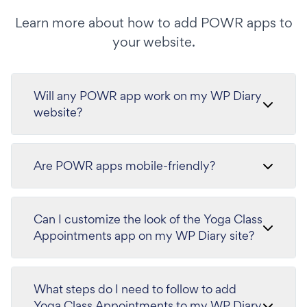
Learn more about how to add POWR apps to
your website.
Will any POWR app work on my WP Diary
website?
Are POWR apps mobile-friendly?
Can I customize the look of the Yoga Class
Appointments app on my WP Diary site?
What steps do I need to follow to add
Yoga Class Appointments to my WP Diary