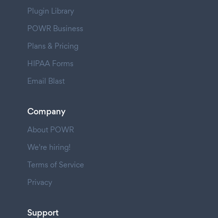
Plugin Library
POWR Business
Plans & Pricing
HIPAA Forms
Email Blast
Company
About POWR
We're hiring!
Terms of Service
Privacy
Support