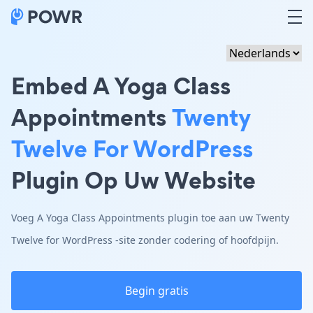
Embed A Yoga Class
Appointments
Twenty
Twelve For WordPress
Plugin Op Uw Website
Voeg A Yoga Class Appointments plugin toe aan uw Twenty
Twelve for WordPress -site zonder codering of hoofdpijn.
Begin gratis