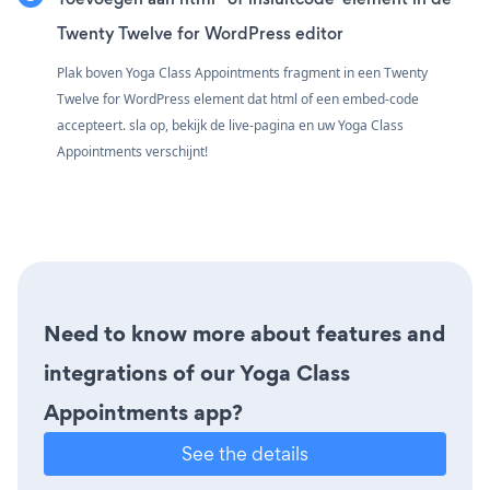
Twenty Twelve for WordPress editor
Plak boven Yoga Class Appointments fragment in een Twenty
Twelve for WordPress element dat html of een embed-code
accepteert. sla op, bekijk de live-pagina en uw Yoga Class
Appointments verschijnt!
Need to know more about features and
integrations of our Yoga Class
Appointments app?
See the details