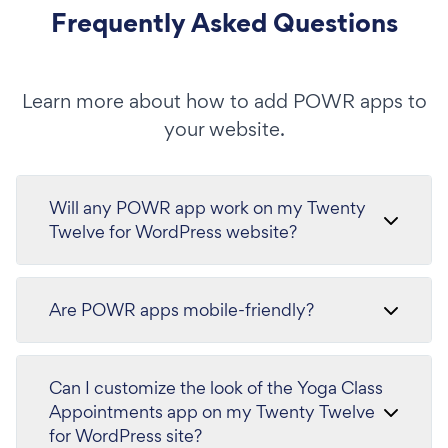
Frequently Asked Questions
Learn more about how to add POWR apps to
your website.
Will any POWR app work on my Twenty
Twelve for WordPress website?
Are POWR apps mobile-friendly?
Can I customize the look of the Yoga Class
Appointments app on my Twenty Twelve
for WordPress site?