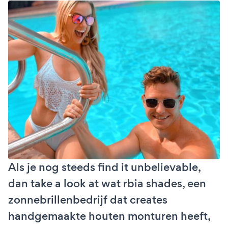
Als je nog steeds find it unbelievable,
dan take a look at wat rbia shades, een
zonnebrillenbedrijf dat creates
handgemaakte houten monturen heeft,