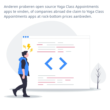
Anderen proberen open source Yoga Class Appointments
apps te vinden, of companies abroad die claim to Yoga Class
Appointments apps at rock-bottom prices aanbieden.