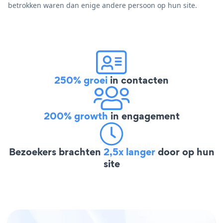
betrokken waren dan enige andere persoon op hun site.
250% groei
in contacten
200% growth
in engagement
Bezoekers brachten
2,5x langer
door op hun
site