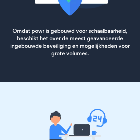
Omdat powr is gebouwd voor schaalbaarheid,
beschikt het over de meest geavanceerde
ingebouwde beveiliging en mogelijkheden voor
grote volumes.