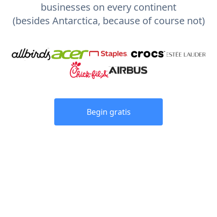
businesses on every continent
(besides Antarctica, because of course not)
Begin gratis