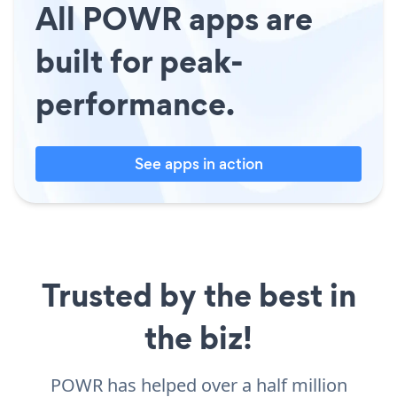
All POWR apps are
built for peak-
performance.
See apps in action
Trusted by the best in
the biz!
POWR has helped over a half million