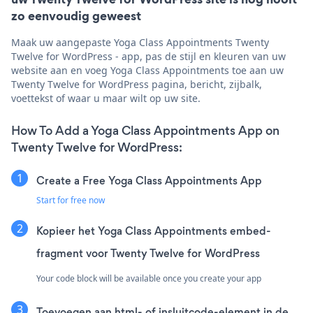
zo eenvoudig geweest
Maak uw aangepaste Yoga Class Appointments Twenty
Twelve for WordPress - app, pas de stijl en kleuren van uw
website aan en voeg Yoga Class Appointments toe aan uw
Twenty Twelve for WordPress pagina, bericht, zijbalk,
voettekst of waar u maar wilt op uw site.
How To Add a Yoga Class Appointments App on
Twenty Twelve for WordPress:
Create a Free Yoga Class Appointments App
Start for free now
Kopieer het Yoga Class Appointments embed-
fragment voor Twenty Twelve for WordPress
Your code block will be available once you create your app
Toevoegen aan html- of insluitcode-element in de