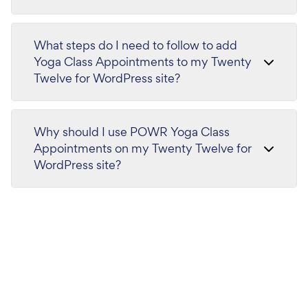
What steps do I need to follow to add
Yoga Class Appointments to my Twenty
Twelve for WordPress site?
Why should I use POWR Yoga Class
Appointments on my Twenty Twelve for
WordPress site?