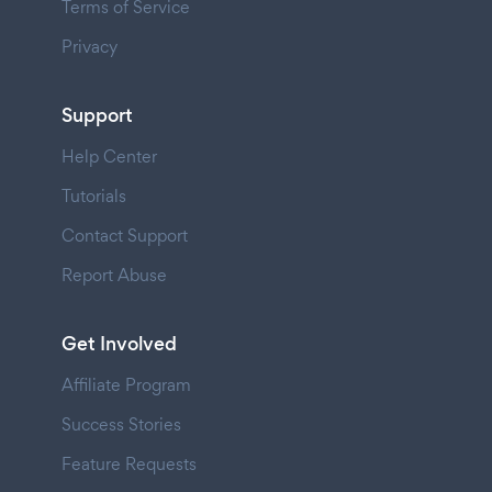
Terms of Service
Privacy
Support
Help Center
Tutorials
Contact Support
Report Abuse
Get Involved
Affiliate Program
Success Stories
Feature Requests