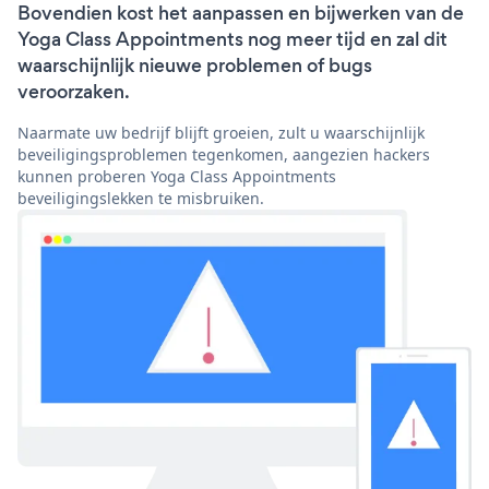
Bovendien kost het aanpassen en bijwerken van de
Yoga Class Appointments nog meer tijd en zal dit
waarschijnlijk nieuwe problemen of bugs
veroorzaken.
Naarmate uw bedrijf blijft groeien, zult u waarschijnlijk
beveiligingsproblemen tegenkomen, aangezien hackers
kunnen proberen Yoga Class Appointments
beveiligingslekken te misbruiken.