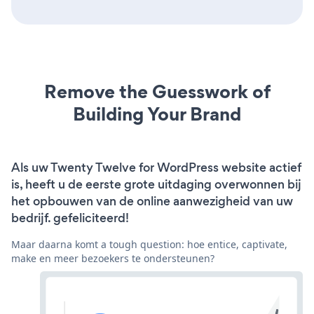
Remove the Guesswork of
Building Your Brand
Als uw Twenty Twelve for WordPress website actief
is, heeft u de eerste grote uitdaging overwonnen bij
het opbouwen van de online aanwezigheid van uw
bedrijf. gefeliciteerd!
Maar daarna komt a tough question: hoe entice, captivate,
make en meer bezoekers te ondersteunen?