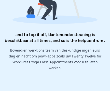
and to top it off, klantenondersteuning is
beschikbaar at all times, and so is the
helpcentrum
.
Bovendien werkt ons team van deskundige ingenieurs
dag en nacht om powr-apps zoals uw Twenty Twelve for
WordPress Yoga Class Appointments voor u te laten
werken.