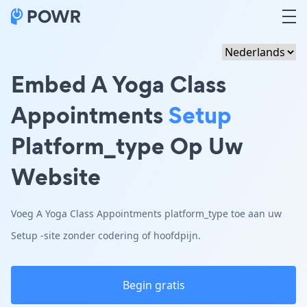
Embed A Yoga Class
Appointments
Setup
Platform_type Op Uw
Website
Voeg A Yoga Class Appointments platform_type toe aan uw
Setup -site zonder codering of hoofdpijn.
Begin gratis