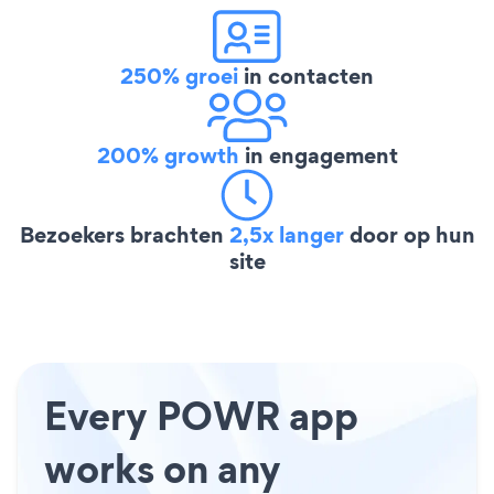
250% groei
in contacten
200% growth
in engagement
Bezoekers brachten
2,5x langer
door op hun
site
Every POWR app
works on any