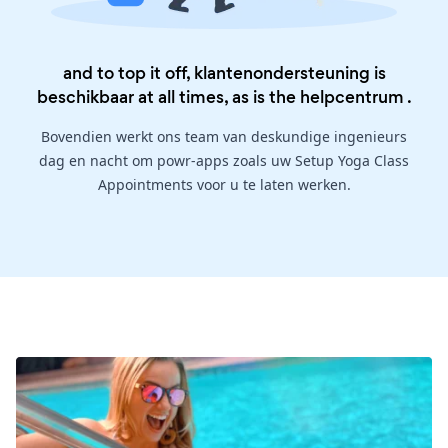
and to top it off, klantenondersteuning is
beschikbaar at all times, as is the
helpcentrum
.
Bovendien werkt ons team van deskundige ingenieurs
dag en nacht om powr-apps zoals uw Setup Yoga Class
Appointments voor u te laten werken.