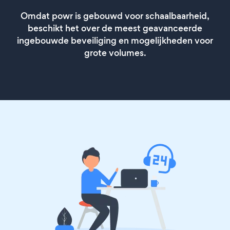
Omdat powr is gebouwd voor schaalbaarheid,
beschikt het over de meest geavanceerde
ingebouwde beveiliging en mogelijkheden voor
grote volumes.