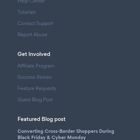
Help Center
Tutorials
Contact Support
Report Abuse
Get Involved
Affiliate Program
Success Stories
Feature Requests
Guest Blog Post
Featured Blog post
Converting Cross-Border Shoppers During
Black Friday & Cyber Monday