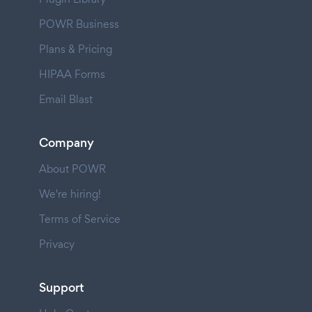
POWR Business
Plans & Pricing
HIPAA Forms
Email Blast
Company
About POWR
We're hiring!
Terms of Service
Privacy
Support