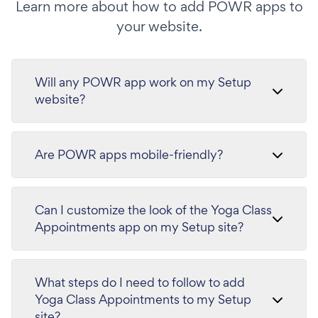
Learn more about how to add POWR apps to
your website.
Will any POWR app work on my Setup
website?
Are POWR apps mobile-friendly?
Can I customize the look of the Yoga Class
Appointments app on my Setup site?
What steps do I need to follow to add
Yoga Class Appointments to my Setup
site?