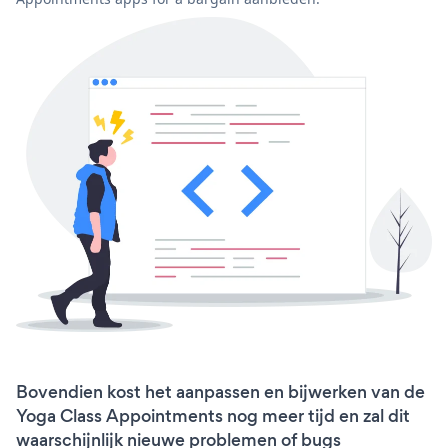
Bovendien kost het aanpassen en bijwerken van de
Yoga Class Appointments nog meer tijd en zal dit
waarschijnlijk nieuwe problemen of bugs