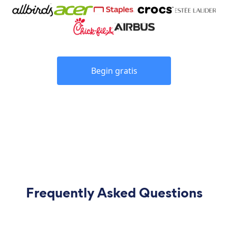
Begin gratis
Frequently Asked Questions