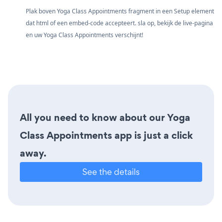
Plak boven Yoga Class Appointments fragment in een Setup element
dat html of een embed-code accepteert. sla op, bekijk de live-pagina
en uw Yoga Class Appointments verschijnt!
All you need to know about our Yoga
Class Appointments app is just a click
away.
See the details