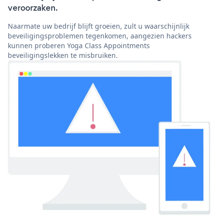
veroorzaken.
Naarmate uw bedrijf blijft groeien, zult u waarschijnlijk
beveiligingsproblemen tegenkomen, aangezien hackers
kunnen proberen Yoga Class Appointments
beveiligingslekken te misbruiken.