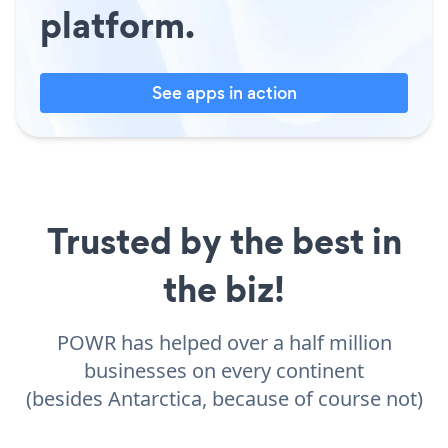
platform.
See apps in action
Trusted by the best in
the biz!
POWR has helped over a half million
businesses on every continent
(besides Antarctica, because of course not)