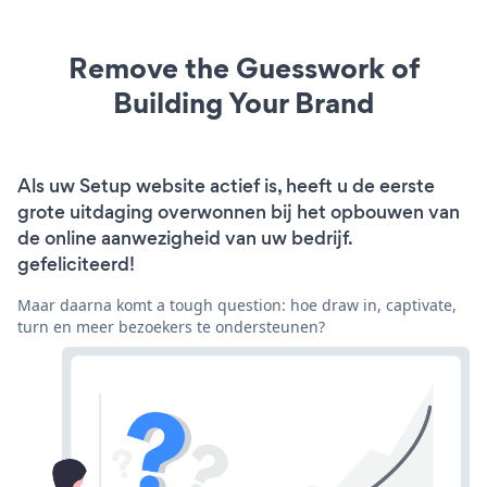
Remove the Guesswork of
Building Your Brand
Als uw Setup website actief is, heeft u de eerste
grote uitdaging overwonnen bij het opbouwen van
de online aanwezigheid van uw bedrijf.
gefeliciteerd!
Maar daarna komt a tough question: hoe draw in, captivate,
turn en meer bezoekers te ondersteunen?