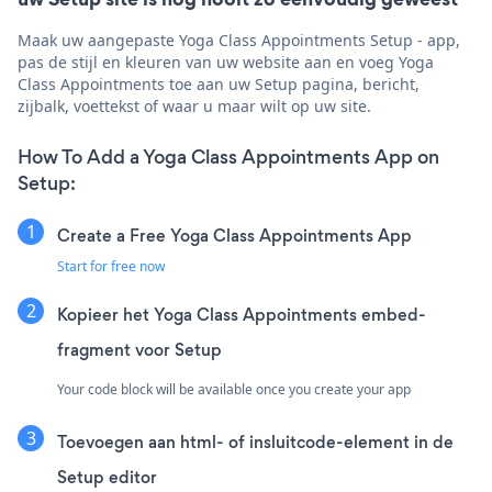
Maak uw aangepaste Yoga Class Appointments Setup - app,
pas de stijl en kleuren van uw website aan en voeg Yoga
Class Appointments toe aan uw Setup pagina, bericht,
zijbalk, voettekst of waar u maar wilt op uw site.
How To Add a Yoga Class Appointments App on
Setup:
Create a Free Yoga Class Appointments App
Start for free now
Kopieer het Yoga Class Appointments embed-
fragment voor Setup
Your code block will be available once you create your app
Toevoegen aan html- of insluitcode-element in de
Setup editor