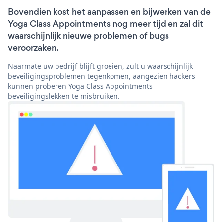
Bovendien kost het aanpassen en bijwerken van de
Yoga Class Appointments nog meer tijd en zal dit
waarschijnlijk nieuwe problemen of bugs
veroorzaken.
Naarmate uw bedrijf blijft groeien, zult u waarschijnlijk
beveiligingsproblemen tegenkomen, aangezien hackers
kunnen proberen Yoga Class Appointments
beveiligingslekken te misbruiken.