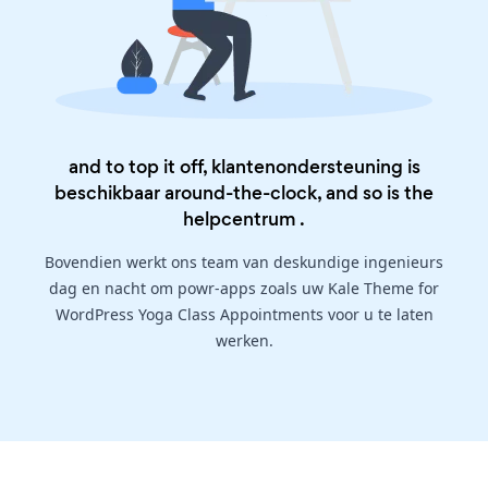
and to top it off, klantenondersteuning is
beschikbaar around-the-clock, and so is the
helpcentrum
.
Bovendien werkt ons team van deskundige ingenieurs
dag en nacht om powr-apps zoals uw Kale Theme for
WordPress Yoga Class Appointments voor u te laten
werken.