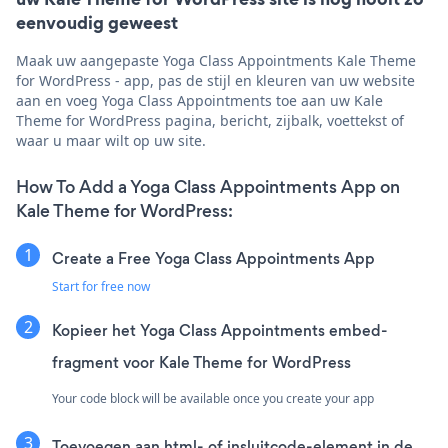
eenvoudig geweest
Maak uw aangepaste Yoga Class Appointments Kale Theme
for WordPress - app, pas de stijl en kleuren van uw website
aan en voeg Yoga Class Appointments toe aan uw Kale
Theme for WordPress pagina, bericht, zijbalk, voettekst of
waar u maar wilt op uw site.
How To Add a Yoga Class Appointments App on
Kale Theme for WordPress:
Create a Free Yoga Class Appointments App
Start for free now
Kopieer het Yoga Class Appointments embed-
fragment voor Kale Theme for WordPress
Your code block will be available once you create your app
Toevoegen aan html- of insluitcode-element in de