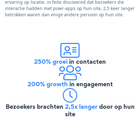
ervaring op locatie. in feite discovered dat bezoekers die
interactie hadden met powr-apps op hun site, 2,5 keer langer
betrokken waren dan enige andere persoon op hun site.
250% groei
in contacten
200% growth
in engagement
Bezoekers brachten
2,5x langer
door op hun
site