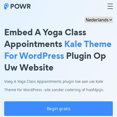
Embed A Yoga Class
Appointments
Kale Theme
For WordPress
Plugin Op
Uw Website
Voeg A Yoga Class Appointments plugin toe aan uw Kale
Theme for WordPress -site zonder codering of hoofdpijn.
Begin gratis