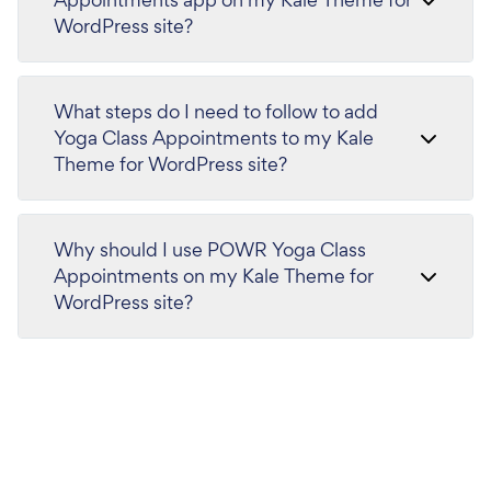
WordPress site?
What steps do I need to follow to add
Yoga Class Appointments to my Kale
Theme for WordPress site?
Why should I use POWR Yoga Class
Appointments on my Kale Theme for
WordPress site?