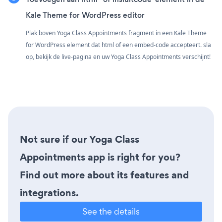
Kale Theme for WordPress editor
Plak boven Yoga Class Appointments fragment in een Kale Theme
for WordPress element dat html of een embed-code accepteert. sla
op, bekijk de live-pagina en uw Yoga Class Appointments verschijnt!
Not sure if our Yoga Class
Appointments app is right for you?
Find out more about its features and
integrations.
See the details