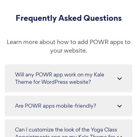
Frequently Asked Questions
Learn more about how to add POWR apps to
your website.
Will any POWR app work on my Kale
Theme for WordPress website?
Are POWR apps mobile-friendly?
Can I customize the look of the Yoga Class
Appointments app on my Kale Theme for