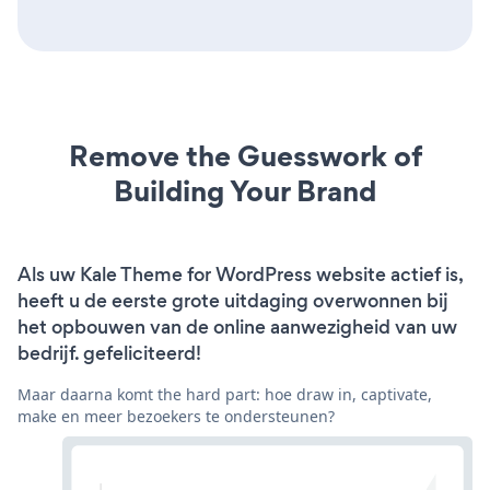
Remove the Guesswork of
Building Your Brand
Als uw Kale Theme for WordPress website actief is,
heeft u de eerste grote uitdaging overwonnen bij
het opbouwen van de online aanwezigheid van uw
bedrijf. gefeliciteerd!
Maar daarna komt the hard part: hoe draw in, captivate,
make en meer bezoekers te ondersteunen?