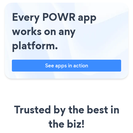
Every POWR app
works on any
platform.
See apps in action
Trusted by the best in
the biz!