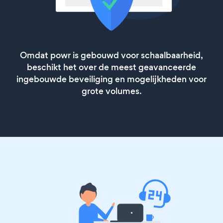
Omdat powr is gebouwd voor schaalbaarheid,
beschikt het over de meest geavanceerde
ingebouwde beveiliging en mogelijkheden voor
grote volumes.