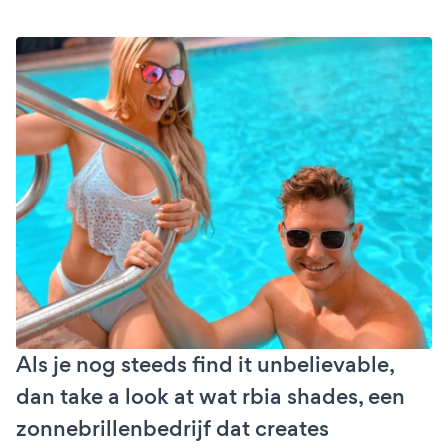
Als je nog steeds find it unbelievable,
dan take a look at wat rbia shades, een
zonnebrillenbedrijf dat creates