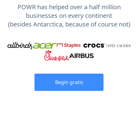
POWR has helped over a half million
businesses on every continent
(besides Antarctica, because of course not)
Begin gratis