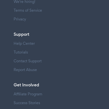
We're hiring!
Terms of Service
Privacy
Support
Help Center
Tutorials
Contact Support
Report Abuse
Get Involved
Affiliate Program
Success Stories