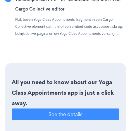
Cargo Collective editor
Plak boven Yoga Class Appointments fragment in een Cargo
Collective element dat html of een embed-code accepteert. sla op,
bekijk de live-pagina en uw Yoga Class Appointments verschijnt!
All you need to know about our Yoga
Class Appointments app is just a click
away.
See the details