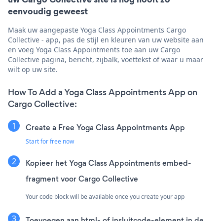
eenvoudig geweest
Maak uw aangepaste Yoga Class Appointments Cargo
Collective - app, pas de stijl en kleuren van uw website aan
en voeg Yoga Class Appointments toe aan uw Cargo
Collective pagina, bericht, zijbalk, voettekst of waar u maar
wilt op uw site.
How To Add a Yoga Class Appointments App on
Cargo Collective:
Create a Free Yoga Class Appointments App
Start for free now
Kopieer het Yoga Class Appointments embed-
fragment voor Cargo Collective
Your code block will be available once you create your app
Toevoegen aan html- of insluitcode-element in de