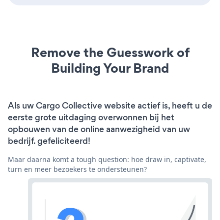
Remove the Guesswork of
Building Your Brand
Als uw Cargo Collective website actief is, heeft u de
eerste grote uitdaging overwonnen bij het
opbouwen van de online aanwezigheid van uw
bedrijf. gefeliciteerd!
Maar daarna komt a tough question: hoe draw in, captivate,
turn en meer bezoekers te ondersteunen?