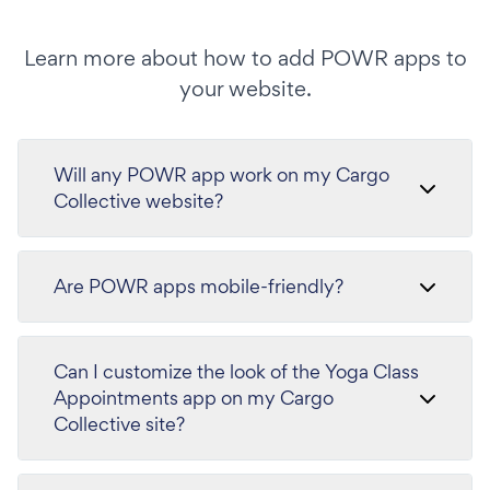
Learn more about how to add POWR apps to
your website.
Will any POWR app work on my Cargo
Collective website?
Are POWR apps mobile-friendly?
Can I customize the look of the Yoga Class
Appointments app on my Cargo
Collective site?