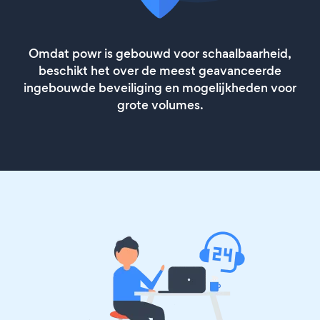
Omdat powr is gebouwd voor schaalbaarheid,
beschikt het over de meest geavanceerde
ingebouwde beveiliging en mogelijkheden voor
grote volumes.