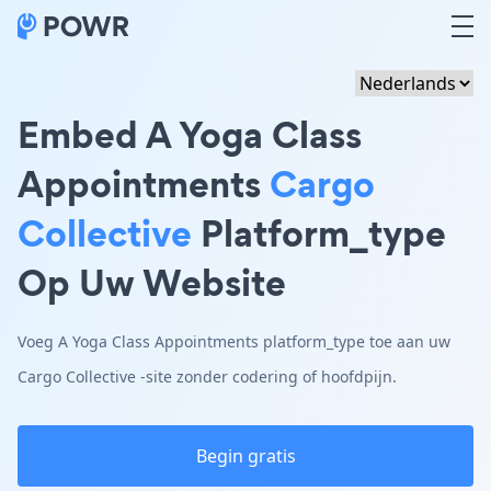
Embed A Yoga Class
Appointments
Cargo
Collective
Platform_type
Op Uw Website
Voeg A Yoga Class Appointments platform_type toe aan uw
Cargo Collective -site zonder codering of hoofdpijn.
Begin gratis