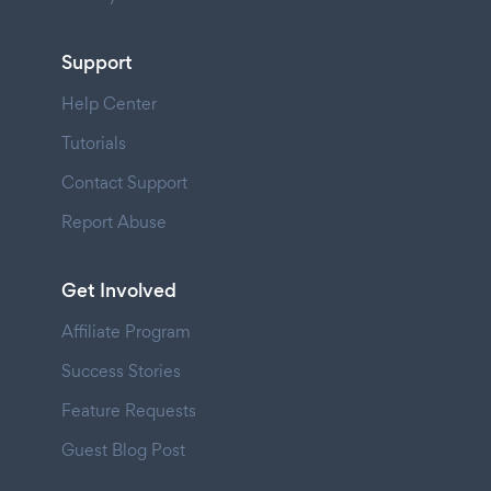
Support
Help Center
Tutorials
Contact Support
Report Abuse
Get Involved
Affiliate Program
Success Stories
Feature Requests
Guest Blog Post