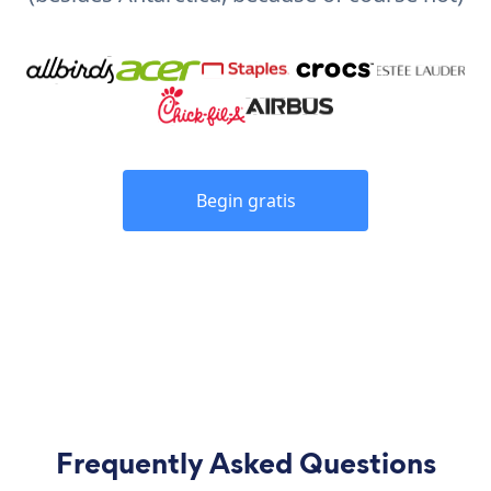
Begin gratis
Frequently Asked Questions