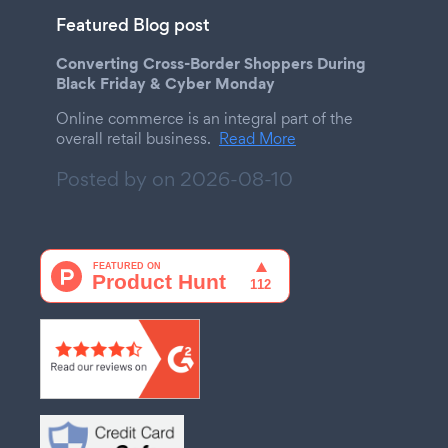
Featured Blog post
Converting Cross-Border Shoppers During
Black Friday & Cyber Monday
Online commerce is an integral part of the
overall retail business.
Read More
Posted by on
2026-08-10