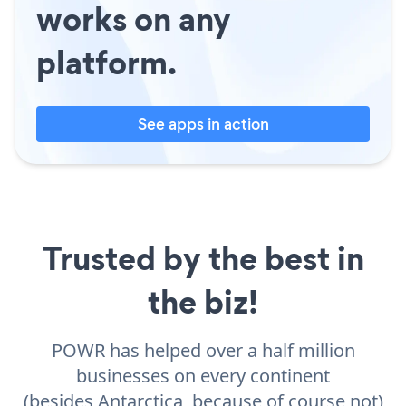
works on any
platform.
See apps in action
Trusted by the best in
the biz!
POWR has helped over a half million
businesses on every continent
(besides Antarctica, because of course not)