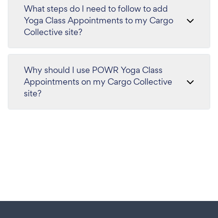
What steps do I need to follow to add
Yoga Class Appointments to my Cargo
Collective site?
Why should I use POWR Yoga Class
Appointments on my Cargo Collective
site?