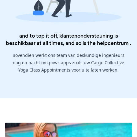
and to top it off, klantenondersteuning is
beschikbaar at all times, and so is the
helpcentrum
.
Bovendien werkt ons team van deskundige ingenieurs
dag en nacht om powr-apps zoals uw Cargo Collective
Yoga Class Appointments voor u te laten werken.