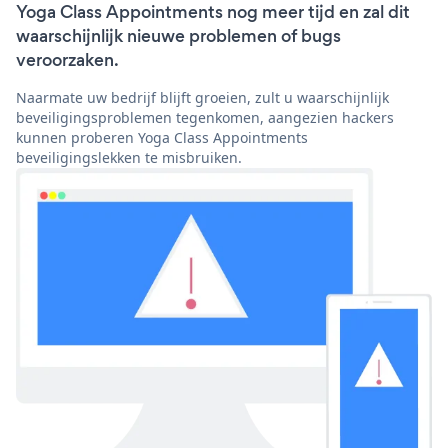
Yoga Class Appointments nog meer tijd en zal dit
waarschijnlijk nieuwe problemen of bugs
veroorzaken.
Naarmate uw bedrijf blijft groeien, zult u waarschijnlijk
beveiligingsproblemen tegenkomen, aangezien hackers
kunnen proberen Yoga Class Appointments
beveiligingslekken te misbruiken.