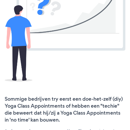
Sommige bedrijven try eerst een doe-het-zelf (diy)
Yoga Class Appointments of hebben een "techie"
die beweert dat hij/zij a Yoga Class Appointments
in 'no time' kan bouwen.