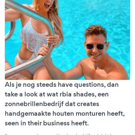
Als je nog steeds have questions, dan
take a look at wat rbia shades, een
zonnebrillenbedrijf dat creates
handgemaakte houten monturen heeft,
seen in their business heeft.