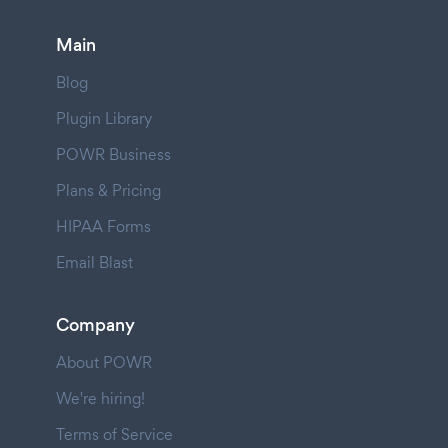
Main
Blog
Plugin Library
POWR Business
Plans & Pricing
HIPAA Forms
Email Blast
Company
About POWR
We're hiring!
Terms of Service