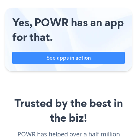
Yes, POWR has an app
for that.
See apps in action
Trusted by the best in
the biz!
POWR has helped over a half million