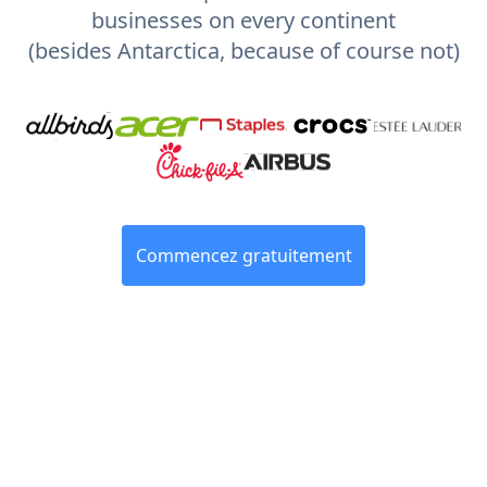
businesses on every continent
(besides Antarctica, because of course not)
Commencez gratuitement