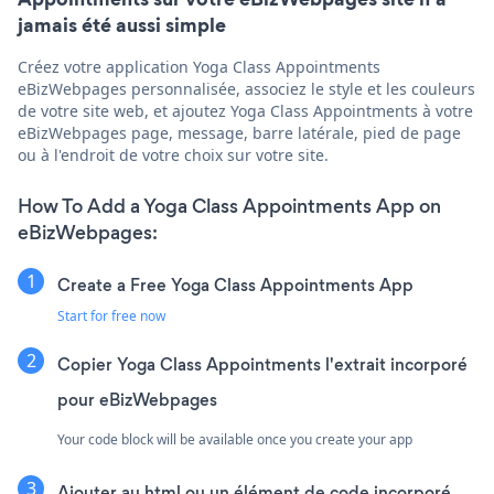
jamais été aussi simple
Créez votre application Yoga Class Appointments
eBizWebpages personnalisée, associez le style et les couleurs
de votre site web, et ajoutez Yoga Class Appointments à votre
eBizWebpages page, message, barre latérale, pied de page
ou à l'endroit de votre choix sur votre site.
How To Add a Yoga Class Appointments App on
eBizWebpages:
Create a Free Yoga Class Appointments App
Start for free now
Copier Yoga Class Appointments l'extrait incorporé
pour eBizWebpages
Your code block will be available once you create your app
Ajouter au html ou un élément de code incorporé