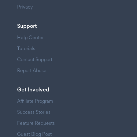
Privacy
Support
Help Center
Tutorials
Contact Support
Report Abuse
Get Involved
Affiliate Program
Success Stories
Feature Requests
Guest Blog Post