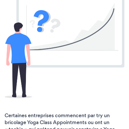
Certaines entreprises commencent par try un
bricolage Yoga Class Appointments ou ont un