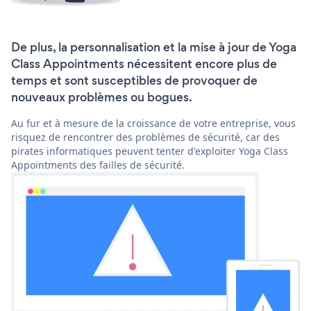
De plus, la personnalisation et la mise à jour de Yoga
Class Appointments nécessitent encore plus de
temps et sont susceptibles de provoquer de
nouveaux problèmes ou bogues.
Au fur et à mesure de la croissance de votre entreprise, vous
risquez de rencontrer des problèmes de sécurité, car des
pirates informatiques peuvent tenter d'exploiter Yoga Class
Appointments des failles de sécurité.