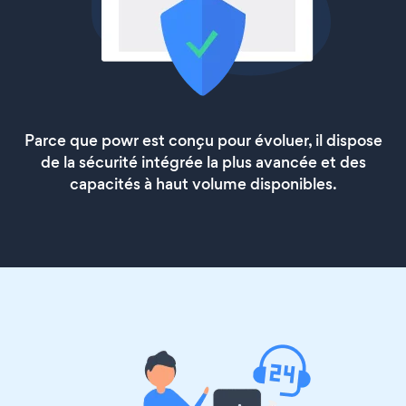
Parce que powr est conçu pour évoluer, il dispose
de la sécurité intégrée la plus avancée et des
capacités à haut volume disponibles.