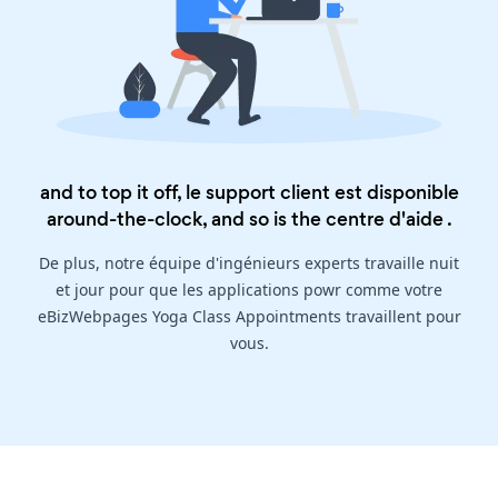
and to top it off, le support client est disponible
around-the-clock, and so is the
centre d'aide
.
De plus, notre équipe d'ingénieurs experts travaille nuit
et jour pour que les applications powr comme votre
eBizWebpages Yoga Class Appointments travaillent pour
vous.