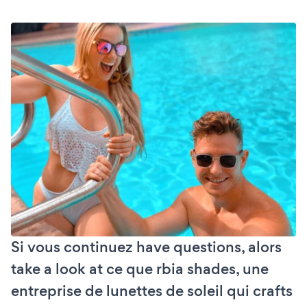
Si vous continuez have questions, alors
take a look at ce que rbia shades, une
entreprise de lunettes de soleil qui crafts