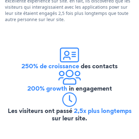
excellente expérience sur site. en fait, ils discovered que les
visiteurs qui interagissaient avec les applications powr sur
leur site étaient engagés 2,5 fois plus longtemps que toute
autre personne sur leur site.
250% de croissance
des contacts
200% growth
in engagement
Les visiteurs ont passé
2,5x plus longtemps
sur leur site.