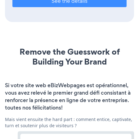
See the details
Remove the Guesswork of
Building Your Brand
Si votre site web eBizWebpages est opérationnel,
vous avez relevé le premier grand défi consistant à
renforcer la présence en ligne de votre entreprise.
toutes nos félicitations!
Mais vient ensuite the hard part : comment entice, captivate,
turn et soutenir plus de visiteurs ?