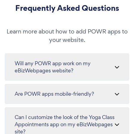
Frequently Asked Questions
Learn more about how to add POWR apps to
your website.
Will any POWR app work on my
eBizWebpages website?
Are POWR apps mobile-friendly?
Can I customize the look of the Yoga Class
Appointments app on my eBizWebpages
site?