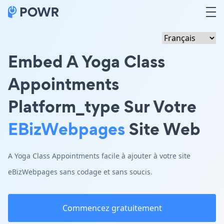
Embed A Yoga Class
Appointments
Platform_type Sur Votre
EBizWebpages
Site Web
A Yoga Class Appointments facile à ajouter à votre site
eBizWebpages sans codage et sans soucis.
Commencez gratuitement