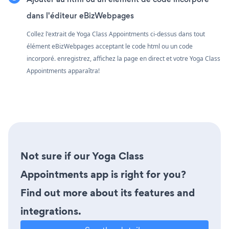
dans l'éditeur eBizWebpages
Collez l'extrait de Yoga Class Appointments ci-dessus dans tout
élément eBizWebpages acceptant le code html ou un code
incorporé. enregistrez, affichez la page en direct et votre Yoga Class
Appointments apparaîtra!
Not sure if our Yoga Class
Appointments app is right for you?
Find out more about its features and
integrations.