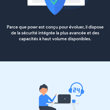
Parce que powr est conçu pour évoluer, il dispose
de la sécurité intégrée la plus avancée et des
capacités à haut volume disponibles.