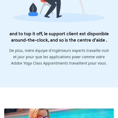
and to top it off, le support client est disponible
around-the-clock, and so is the
centre d'aide
.
De plus, notre équipe d'ingénieurs experts travaille nuit
et jour pour que les applications powr comme votre
Adobe Yoga Class Appointments travaillent pour vous.