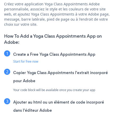
Créez votre application Yoga Class Appointments Adobe
personnalisée, associez le style et les couleurs de votre site
web, et ajoutez Yoga Class Appointments à votre Adobe page,
message, barre latérale, pied de page ou à l'endroit de votre
choix sur votre site.
How To Add a Yoga Class Appointments App on
Adobe:
Create a Free Yoga Class Appointments App
Start for free now
Copier Yoga Class Appointments l'extrait incorporé
pour Adobe
Your code block will be available once you create your app
Ajouter au html ou un élément de code incorporé
dans l'éditeur Adobe