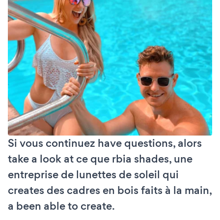
Si vous continuez have questions, alors
take a look at ce que rbia shades, une
entreprise de lunettes de soleil qui
creates des cadres en bois faits à la main,
a been able to create.