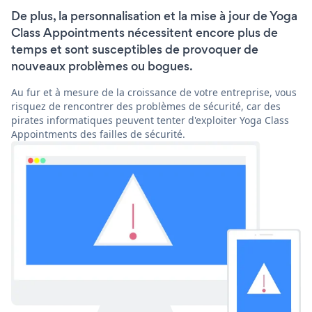
De plus, la personnalisation et la mise à jour de Yoga
Class Appointments nécessitent encore plus de
temps et sont susceptibles de provoquer de
nouveaux problèmes ou bogues.
Au fur et à mesure de la croissance de votre entreprise, vous
risquez de rencontrer des problèmes de sécurité, car des
pirates informatiques peuvent tenter d'exploiter Yoga Class
Appointments des failles de sécurité.