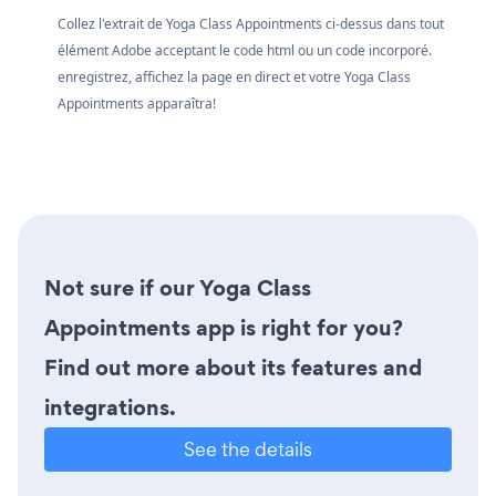
Collez l'extrait de Yoga Class Appointments ci-dessus dans tout
élément Adobe acceptant le code html ou un code incorporé.
enregistrez, affichez la page en direct et votre Yoga Class
Appointments apparaîtra!
Not sure if our Yoga Class
Appointments app is right for you?
Find out more about its features and
integrations.
See the details