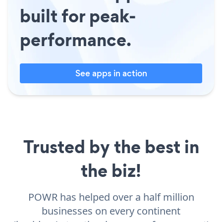
built for peak-
performance.
See apps in action
Trusted by the best in
the biz!
POWR has helped over a half million
businesses on every continent