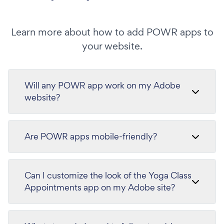
Learn more about how to add POWR apps to
your website.
Will any POWR app work on my Adobe
website?
Are POWR apps mobile-friendly?
Can I customize the look of the Yoga Class
Appointments app on my Adobe site?