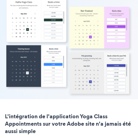
L'intégration de l'application Yoga Class
Appointments sur votre Adobe site n'a jamais été
aussi simple