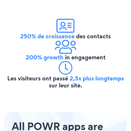
250% de croissance
des contacts
200% growth
in engagement
Les visiteurs ont passé
2,5x plus longtemps
sur leur site.
All POWR apps are