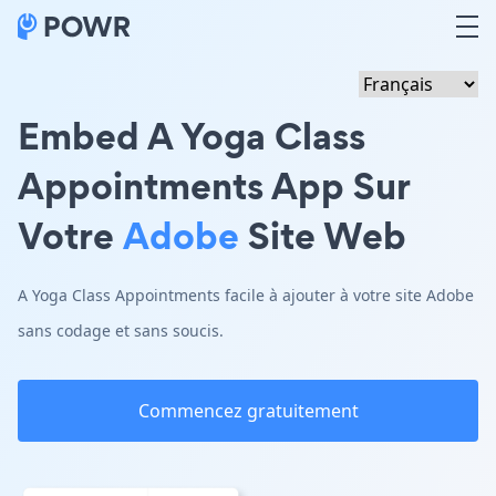
Embed A Yoga Class
Appointments App Sur
Votre
Adobe
Site Web
A Yoga Class Appointments facile à ajouter à votre site Adobe
sans codage et sans soucis.
Commencez gratuitement