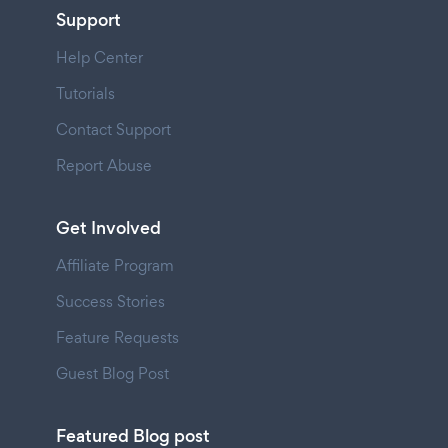
Support
Help Center
Tutorials
Contact Support
Report Abuse
Get Involved
Affiliate Program
Success Stories
Feature Requests
Guest Blog Post
Featured Blog post