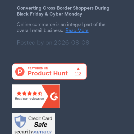
Converting Cross-Border Shoppers During
Black Friday & Cyber Monday
Online commerce is an integral part of the
overall retail business.
Read More
Posted by on
2026-08-08