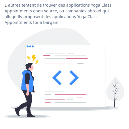
D'autres tentent de trouver des applications Yoga Class
Appointments open source, ou companies abroad qui
allegedly proposent des applications Yoga Class
Appointments for a bargain.