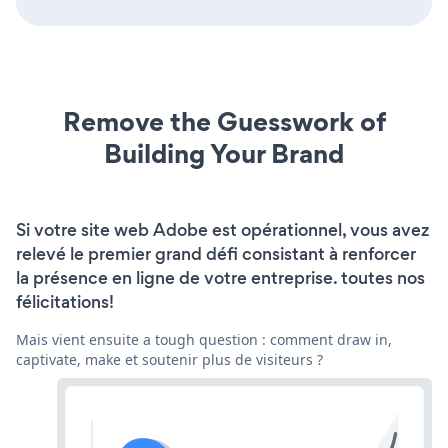
Remove the Guesswork of
Building Your Brand
Si votre site web Adobe est opérationnel, vous avez
relevé le premier grand défi consistant à renforcer
la présence en ligne de votre entreprise. toutes nos
félicitations!
Mais vient ensuite a tough question : comment draw in,
captivate, make et soutenir plus de visiteurs ?