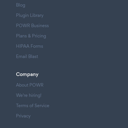
Blog
Plugin Library
POWR Business
Plans & Pricing
HIPAA Forms
Email Blast
Company
About POWR
We're hiring!
Terms of Service
Privacy