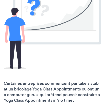
Certaines entreprises commencent par take a stab
at un bricolage Yoga Class Appointments ou ont un
« computer guru » qui prétend pouvoir construire a
Yoga Class Appointments in 'no time'.