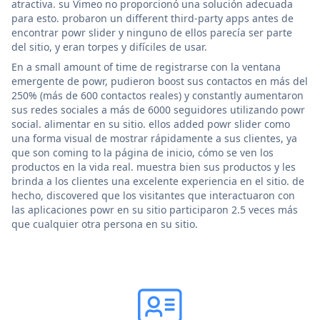
atractiva. su Vimeo no proporcionó una solución adecuada
para esto. probaron un different third-party apps antes de
encontrar powr slider y ninguno de ellos parecía ser parte
del sitio, y eran torpes y difíciles de usar.
En a small amount of time de registrarse con la ventana
emergente de powr, pudieron boost sus contactos en más del
250% (más de 600 contactos reales) y constantly aumentaron
sus redes sociales a más de 6000 seguidores utilizando powr
social. alimentar en su sitio. ellos added powr slider como
una forma visual de mostrar rápidamente a sus clientes, ya
que son coming to la página de inicio, cómo se ven los
productos en la vida real. muestra bien sus productos y les
brinda a los clientes una excelente experiencia en el sitio. de
hecho, discovered que los visitantes que interactuaron con
las aplicaciones powr en su sitio participaron 2.5 veces más
que cualquier otra persona en su sitio.