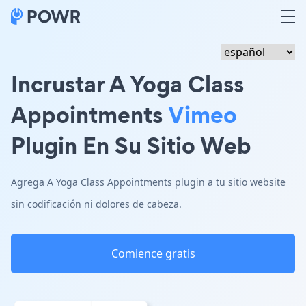
Incrustar A Yoga Class
Appointments
Vimeo
Plugin En Su Sitio Web
Agrega A Yoga Class Appointments plugin a tu sitio website
sin codificación ni dolores de cabeza.
Comience gratis