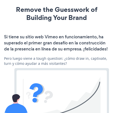
Remove the Guesswork of
Building Your Brand
Si tiene su sitio web Vimeo en funcionamiento, ha
superado el primer gran desafío en la construcción
de la presencia en línea de su empresa. ¡felicidades!
Pero luego viene a tough question: ¿cómo draw in, captivate,
turn y cómo ayudar a más visitantes?