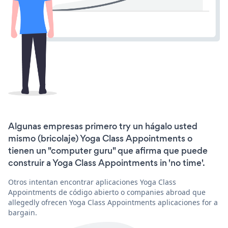
Algunas empresas primero try un hágalo usted
mismo (bricolaje) Yoga Class Appointments o
tienen un "computer guru" que afirma que puede
construir a Yoga Class Appointments in 'no time'.
Otros intentan encontrar aplicaciones Yoga Class
Appointments de código abierto o companies abroad que
allegedly ofrecen Yoga Class Appointments aplicaciones for a
bargain.