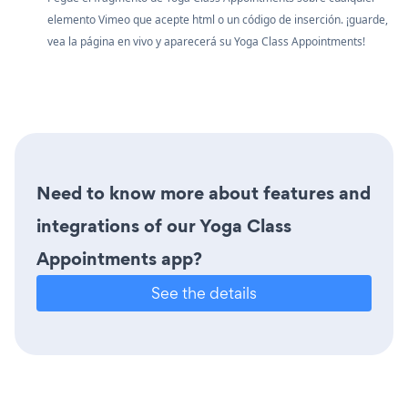
elemento Vimeo que acepte html o un código de inserción. ¡guarde,
vea la página en vivo y aparecerá su Yoga Class Appointments!
Need to know more about features and
integrations of our Yoga Class
Appointments app?
See the details