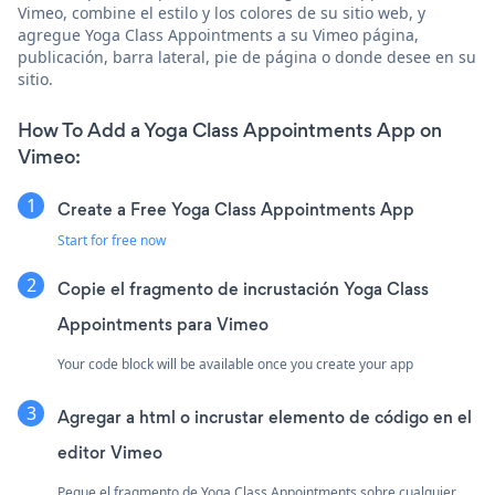
Vimeo, combine el estilo y los colores de su sitio web, y
agregue Yoga Class Appointments a su Vimeo página,
publicación, barra lateral, pie de página o donde desee en su
sitio.
How To Add a Yoga Class Appointments App on
Vimeo:
Create a Free Yoga Class Appointments App
Start for free now
Copie el fragmento de incrustación Yoga Class
Appointments para Vimeo
Your code block will be available once you create your app
Agregar a html o incrustar elemento de código en el
editor Vimeo
Pegue el fragmento de Yoga Class Appointments sobre cualquier