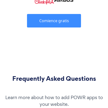
Comience gratis
Frequently Asked Questions
Learn more about how to add POWR apps to
your website.