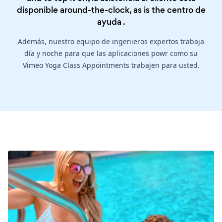
disponible around-the-clock, as is the
centro de
ayuda
.
Además, nuestro equipo de ingenieros expertos trabaja
día y noche para que las aplicaciones powr como su
Vimeo Yoga Class Appointments trabajen para usted.