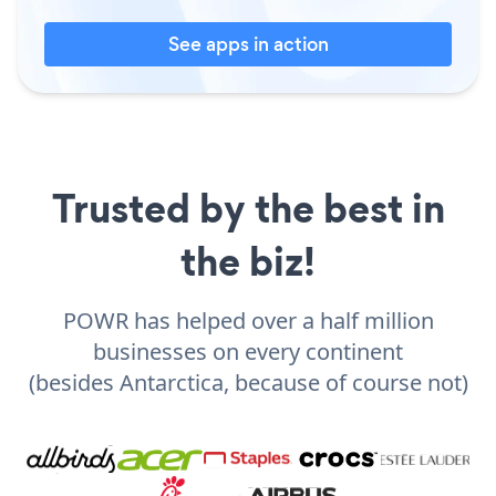
See apps in action
Trusted by the best in
the biz!
POWR has helped over a half million
businesses on every continent
(besides Antarctica, because of course not)