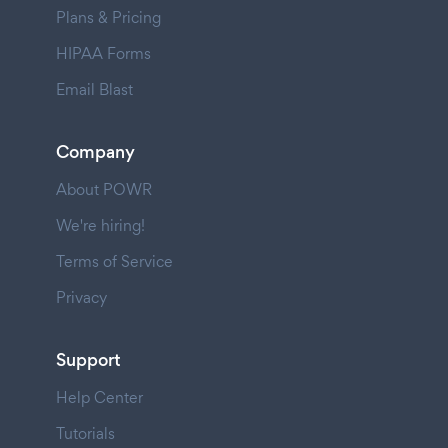
Plans & Pricing
HIPAA Forms
Email Blast
Company
About POWR
We're hiring!
Terms of Service
Privacy
Support
Help Center
Tutorials