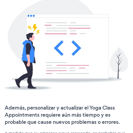
Además, personalizar y actualizar el Yoga Class
Appointments requiere aún más tiempo y es
probable que cause nuevos problemas o errores.