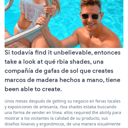
Si todavía find it unbelievable, entonces
take a look at qué rbia shades, una
compañía de gafas de sol que creates
marcos de madera hechos a mano, tiene
been able to create.
Unos meses después de getting su negocio en ferias locales
y exposiciones de artesanía, rbia shades estaba buscando
una forma de vender en línea. ellos required the ability para
mostrar a los visitantes la calidad de su producto, sus
diseños livianos y ergonómicos, de una manera visualmente