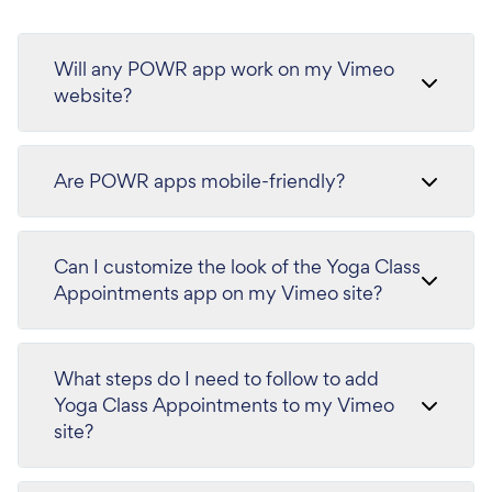
Will any POWR app work on my Vimeo
website?
Are POWR apps mobile-friendly?
Can I customize the look of the Yoga Class
Appointments app on my Vimeo site?
What steps do I need to follow to add
Yoga Class Appointments to my Vimeo
site?