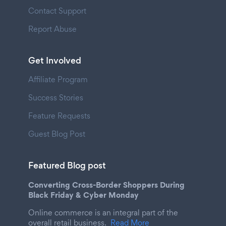
Contact Support
Report Abuse
Get Involved
Affiliate Program
Success Stories
Feature Requests
Guest Blog Post
Featured Blog post
Converting Cross-Border Shoppers During
Black Friday & Cyber Monday
Online commerce is an integral part of the
overall retail business.
Read More