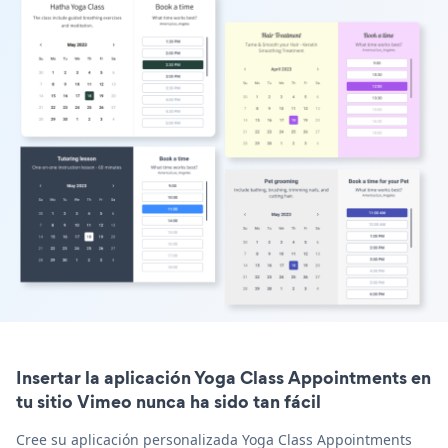
Insertar la aplicación Yoga Class Appointments en
tu sitio Vimeo nunca ha sido tan fácil
Cree su aplicación personalizada Yoga Class Appointments