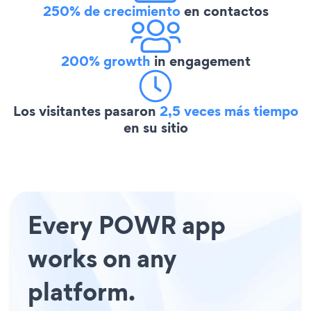
250% de crecimiento
en contactos
200% growth
in engagement
Los visitantes pasaron
2,5 veces más tiempo
en su sitio
Every POWR app
works on any
platform.