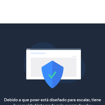
Debido a que powr está diseñado para escalar, tiene