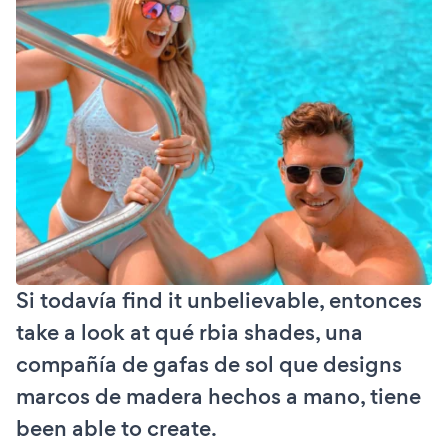
Si todavía find it unbelievable, entonces
take a look at qué rbia shades, una
compañía de gafas de sol que designs
marcos de madera hechos a mano, tiene
been able to create.