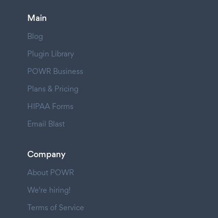
Main
Blog
Plugin Library
POWR Business
Plans & Pricing
HIPAA Forms
Email Blast
Company
About POWR
We're hiring!
Terms of Service