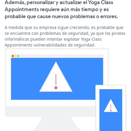
Además, personalizar y actualizar el Yoga Class
Appointments requiere aún más tiempo y es
probable que cause nuevos problemas o errores.
A medida que su empresa sigue creciendo, es probable que
se encuentre con problemas de seguridad, ya que los piratas
informáticos pueden intentar explotar Yoga Class
Appointments vulnerabilidades de seguridad.