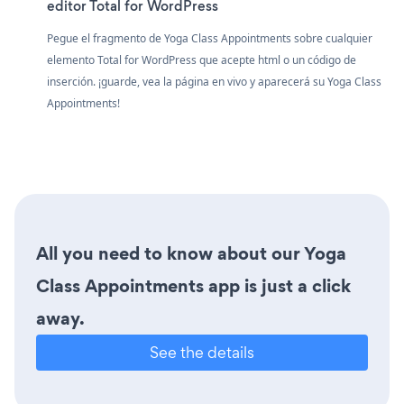
editor Total for WordPress
Pegue el fragmento de Yoga Class Appointments sobre cualquier
elemento Total for WordPress que acepte html o un código de
inserción. ¡guarde, vea la página en vivo y aparecerá su Yoga Class
Appointments!
All you need to know about our Yoga
Class Appointments app is just a click
away.
See the details