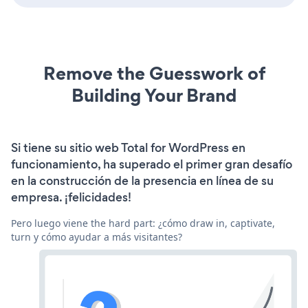
Remove the Guesswork of
Building Your Brand
Si tiene su sitio web Total for WordPress en
funcionamiento, ha superado el primer gran desafío
en la construcción de la presencia en línea de su
empresa. ¡felicidades!
Pero luego viene the hard part: ¿cómo draw in, captivate,
turn y cómo ayudar a más visitantes?