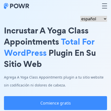
Incrustar A Yoga Class
Appointments
Total For
WordPress
Plugin En Su
Sitio Web
Agrega A Yoga Class Appointments plugin a tu sitio website
sin codificación ni dolores de cabeza.
Comience gratis