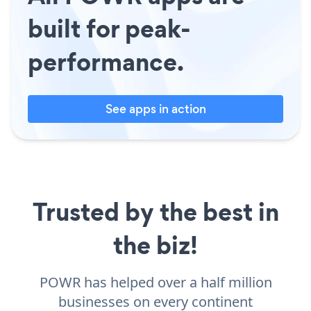
built for peak-
performance.
See apps in action
Trusted by the best in
the biz!
POWR has helped over a half million
businesses on every continent