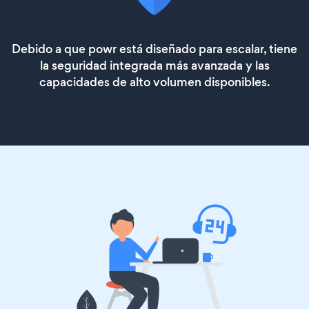
Debido a que powr está diseñado para escalar, tiene
la seguridad integrada más avanzada y las
capacidades de alto volumen disponibles.