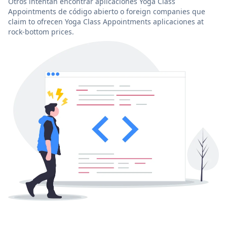
Otros intentan encontrar aplicaciones Yoga Class
Appointments de código abierto o foreign companies que
claim to ofrecen Yoga Class Appointments aplicaciones at
rock-bottom prices.