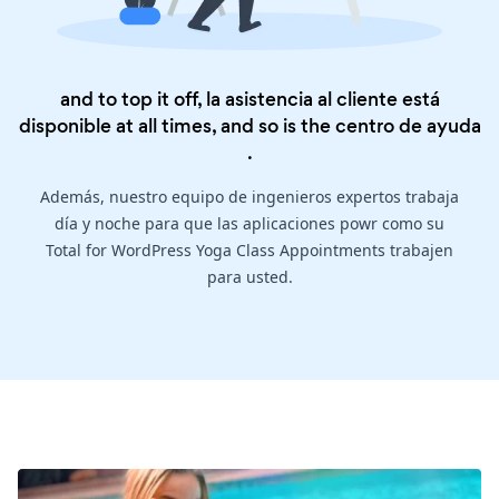
and to top it off, la asistencia al cliente está
disponible at all times, and so is the
centro de ayuda
.
Además, nuestro equipo de ingenieros expertos trabaja
día y noche para que las aplicaciones powr como su
Total for WordPress Yoga Class Appointments trabajen
para usted.