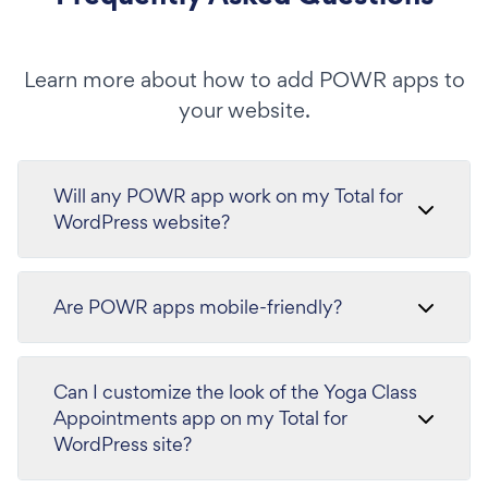
Learn more about how to add POWR apps to
your website.
Will any POWR app work on my Total for
WordPress website?
Are POWR apps mobile-friendly?
Can I customize the look of the Yoga Class
Appointments app on my Total for
WordPress site?