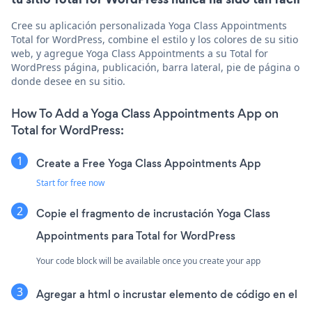
Cree su aplicación personalizada Yoga Class Appointments
Total for WordPress, combine el estilo y los colores de su sitio
web, y agregue Yoga Class Appointments a su Total for
WordPress página, publicación, barra lateral, pie de página o
donde desee en su sitio.
How To Add a Yoga Class Appointments App on
Total for WordPress:
Create a Free Yoga Class Appointments App
Start for free now
Copie el fragmento de incrustación Yoga Class
Appointments para Total for WordPress
Your code block will be available once you create your app
Agregar a html o incrustar elemento de código en el