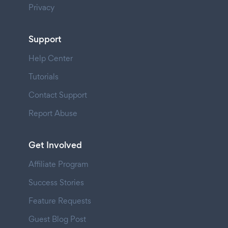
Privacy
Support
Help Center
Tutorials
Contact Support
Report Abuse
Get Involved
Affiliate Program
Success Stories
Feature Requests
Guest Blog Post