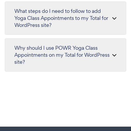
What steps do I need to follow to add
Yoga Class Appointments to my Total for
WordPress site?
Why should I use POWR Yoga Class
Appointments on my Total for WordPress
site?