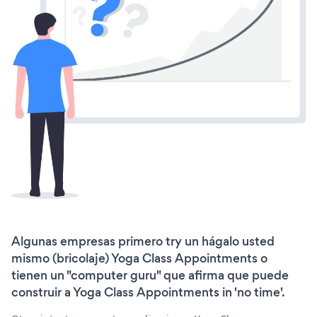
Algunas empresas primero try un hágalo usted
mismo (bricolaje) Yoga Class Appointments o
tienen un "computer guru" que afirma que puede
construir a Yoga Class Appointments in 'no time'.