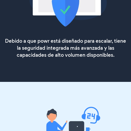
Debido a que powr está diseñado para escalar, tiene
la seguridad integrada más avanzada y las
capacidades de alto volumen disponibles.