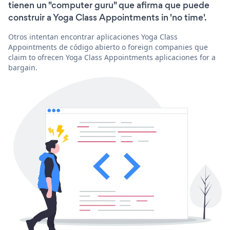
tienen un "computer guru" que afirma que puede
construir a Yoga Class Appointments in 'no time'.
Otros intentan encontrar aplicaciones Yoga Class
Appointments de código abierto o foreign companies que
claim to ofrecen Yoga Class Appointments aplicaciones for a
bargain.