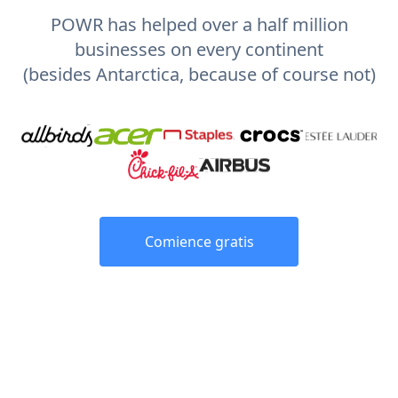
POWR has helped over a half million
businesses on every continent
(besides Antarctica, because of course not)
Comience gratis