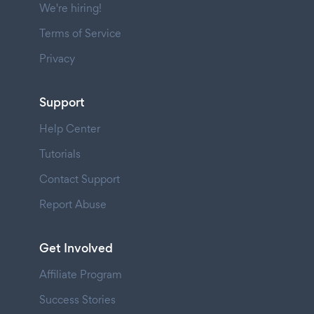
We're hiring!
Terms of Service
Privacy
Support
Help Center
Tutorials
Contact Support
Report Abuse
Get Involved
Affiliate Program
Success Stories