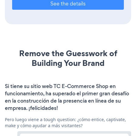
See the details
Remove the Guesswork of
Building Your Brand
Si tiene su sitio web TC E-Commerce Shop en
funcionamiento, ha superado el primer gran desafío
en la construcción de la presencia en línea de su
empresa. ¡felicidades!
Pero luego viene a tough question: ¿cómo entice, captivate,
make y cómo ayudar a más visitantes?