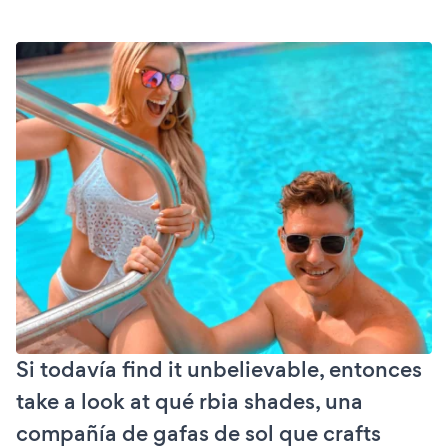
Si todavía find it unbelievable, entonces
take a look at qué rbia shades, una
compañía de gafas de sol que crafts