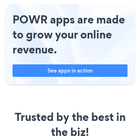
POWR apps are made
to grow your online
revenue.
See apps in action
Trusted by the best in
the biz!