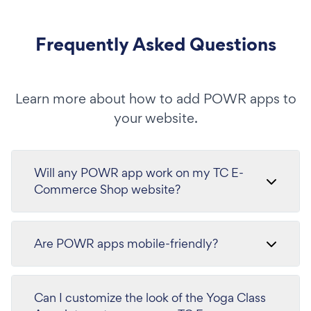
Frequently Asked Questions
Learn more about how to add POWR apps to
your website.
Will any POWR app work on my TC E-
Commerce Shop website?
Are POWR apps mobile-friendly?
Can I customize the look of the Yoga Class