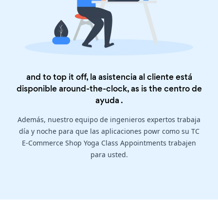
and to top it off, la asistencia al cliente está
disponible around-the-clock, as is the
centro de
ayuda
.
Además, nuestro equipo de ingenieros expertos trabaja
día y noche para que las aplicaciones powr como su TC
E-Commerce Shop Yoga Class Appointments trabajen
para usted.