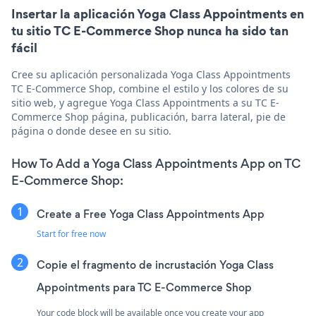
Insertar la aplicación Yoga Class Appointments en
tu sitio TC E-Commerce Shop nunca ha sido tan
fácil
Cree su aplicación personalizada Yoga Class Appointments
TC E-Commerce Shop, combine el estilo y los colores de su
sitio web, y agregue Yoga Class Appointments a su TC E-
Commerce Shop página, publicación, barra lateral, pie de
página o donde desee en su sitio.
How To Add a Yoga Class Appointments App on TC
E-Commerce Shop:
Create a Free Yoga Class Appointments App
Start for free now
Copie el fragmento de incrustación Yoga Class
Appointments para TC E-Commerce Shop
Your code block will be available once you create your app