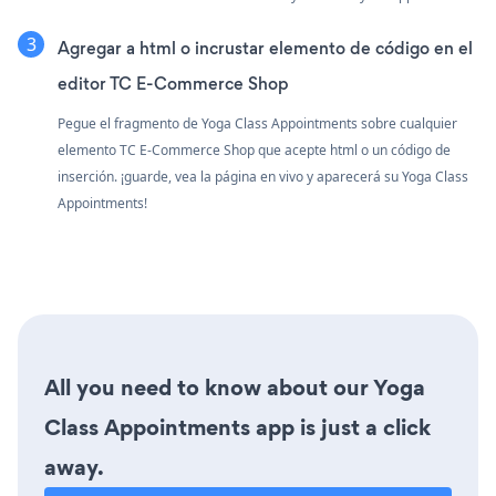
Agregar a html o incrustar elemento de código en el
editor TC E-Commerce Shop
Pegue el fragmento de Yoga Class Appointments sobre cualquier
elemento TC E-Commerce Shop que acepte html o un código de
inserción. ¡guarde, vea la página en vivo y aparecerá su Yoga Class
Appointments!
All you need to know about our Yoga
Class Appointments app is just a click
away.