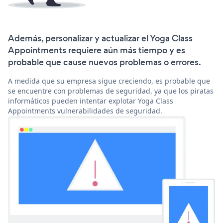
Además, personalizar y actualizar el Yoga Class
Appointments requiere aún más tiempo y es
probable que cause nuevos problemas o errores.
A medida que su empresa sigue creciendo, es probable que
se encuentre con problemas de seguridad, ya que los piratas
informáticos pueden intentar explotar Yoga Class
Appointments vulnerabilidades de seguridad.