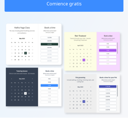
Comience gratis