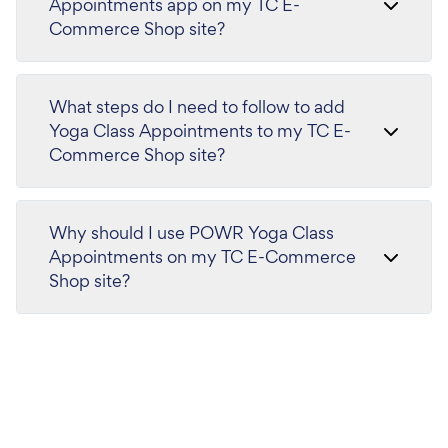
Appointments app on my TC E-
Commerce Shop site?
What steps do I need to follow to add
Yoga Class Appointments to my TC E-
Commerce Shop site?
Why should I use POWR Yoga Class
Appointments on my TC E-Commerce
Shop site?