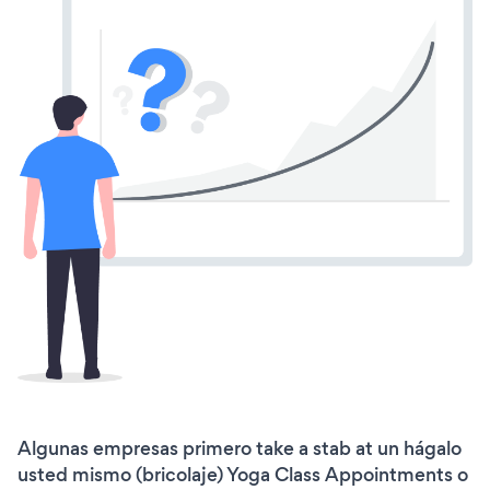
Algunas empresas primero take a stab at un hágalo
usted mismo (bricolaje) Yoga Class Appointments o