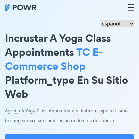
Incrustar A Yoga Class
Appointments
TC E-
Commerce Shop
Platform_type En Su Sitio
Web
Agrega A Yoga Class Appointments platform_type a tu sitio
hosting service sin codificación ni dolores de cabeza.