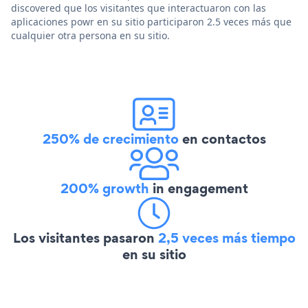
discovered que los visitantes que interactuaron con las
aplicaciones powr en su sitio participaron 2.5 veces más que
cualquier otra persona en su sitio.
250% de crecimiento
en contactos
200% growth
in engagement
Los visitantes pasaron
2,5 veces más tiempo
en su sitio