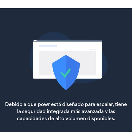
Debido a que powr está diseñado para escalar, tiene
la seguridad integrada más avanzada y las
capacidades de alto volumen disponibles.