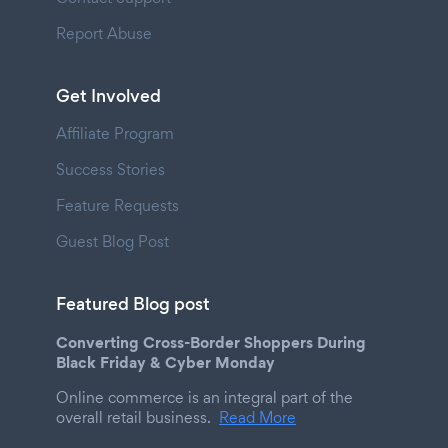
Report Abuse
Get Involved
Affiliate Program
Success Stories
Feature Requests
Guest Blog Post
Featured Blog post
Converting Cross-Border Shoppers During
Black Friday & Cyber Monday
Online commerce is an integral part of the
overall retail business.
Read More