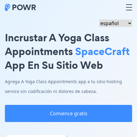
Incrustar A Yoga Class
Appointments
SpaceCraft
App En Su Sitio Web
Agrega A Yoga Class Appointments app a tu sitio hosting
service sin codificación ni dolores de cabeza.
Comience gratis