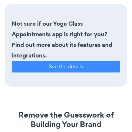
Not sure if our Yoga Class
Appointments app is right for you?
Find out more about its features and
integrations.
See the details
Remove the Guesswork of
Building Your Brand