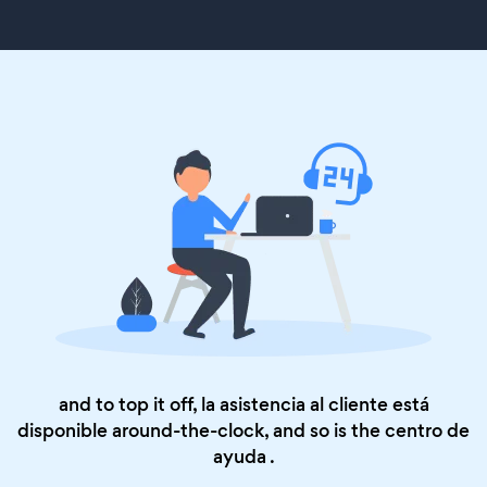
and to top it off, la asistencia al cliente está
disponible around-the-clock, and so is the
centro de
ayuda
.