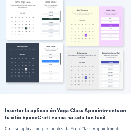
Insertar la aplicación Yoga Class Appointments en
tu sitio SpaceCraft nunca ha sido tan fácil
Cree su aplicación personalizada Yoga Class Appointments