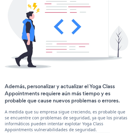
Además, personalizar y actualizar el Yoga Class
Appointments requiere aún más tiempo y es
probable que cause nuevos problemas o errores.
A medida que su empresa sigue creciendo, es probable que
se encuentre con problemas de seguridad, ya que los piratas
informáticos pueden intentar explotar Yoga Class
Appointments vulnerabilidades de seguridad.