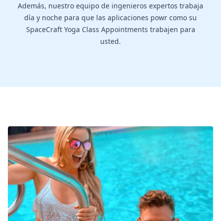
Además, nuestro equipo de ingenieros expertos trabaja
día y noche para que las aplicaciones powr como su
SpaceCraft Yoga Class Appointments trabajen para
usted.