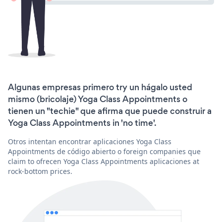
Algunas empresas primero try un hágalo usted
mismo (bricolaje) Yoga Class Appointments o
tienen un "techie" que afirma que puede construir a
Yoga Class Appointments in 'no time'.
Otros intentan encontrar aplicaciones Yoga Class
Appointments de código abierto o foreign companies que
claim to ofrecen Yoga Class Appointments aplicaciones at
rock-bottom prices.