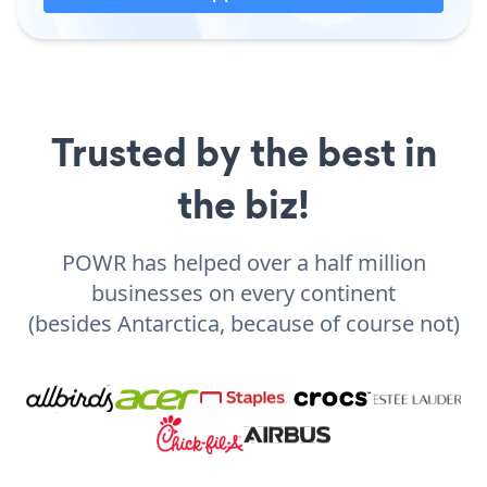
Trusted by the best in
the biz!
POWR has helped over a half million
businesses on every continent
(besides Antarctica, because of course not)