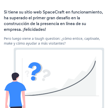
Si tiene su sitio web SpaceCraft en funcionamiento,
ha superado el primer gran desafío en la
construcción de la presencia en línea de su
empresa. ¡felicidades!
Pero luego viene a tough question: ¿cómo entice, captivate,
make y cómo ayudar a más visitantes?