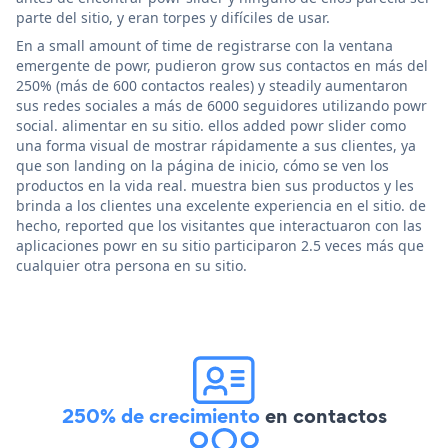
parte del sitio, y eran torpes y difíciles de usar.
En a small amount of time de registrarse con la ventana
emergente de powr, pudieron grow sus contactos en más del
250% (más de 600 contactos reales) y steadily aumentaron
sus redes sociales a más de 6000 seguidores utilizando powr
social. alimentar en su sitio. ellos added powr slider como
una forma visual de mostrar rápidamente a sus clientes, ya
que son landing on la página de inicio, cómo se ven los
productos en la vida real. muestra bien sus productos y les
brinda a los clientes una excelente experiencia en el sitio. de
hecho, reported que los visitantes que interactuaron con las
aplicaciones powr en su sitio participaron 2.5 veces más que
cualquier otra persona en su sitio.
250% de crecimiento
en contactos