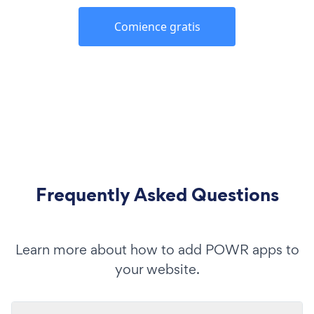
Comience gratis
Frequently Asked Questions
Learn more about how to add POWR apps to
your website.