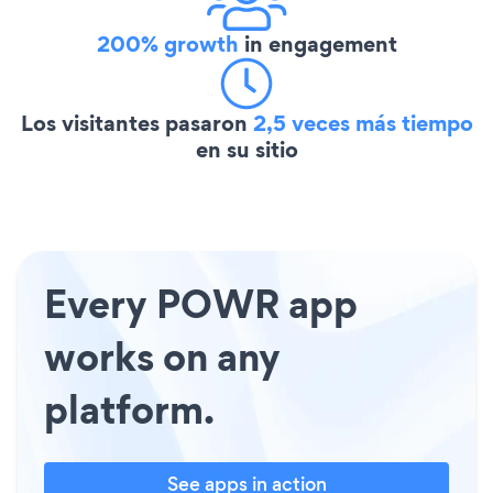
200% growth
in engagement
Los visitantes pasaron
2,5 veces más tiempo
en su sitio
Every POWR app
works on any
platform.
See apps in action