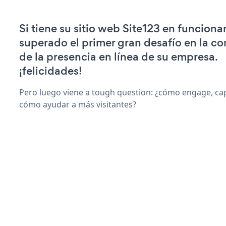
Si tiene su sitio web Site123 en funciona
superado el primer gran desafío en la c
de la presencia en línea de su empresa.
¡felicidades!
Pero luego viene a tough question: ¿cómo engage, capt
cómo ayudar a más visitantes?