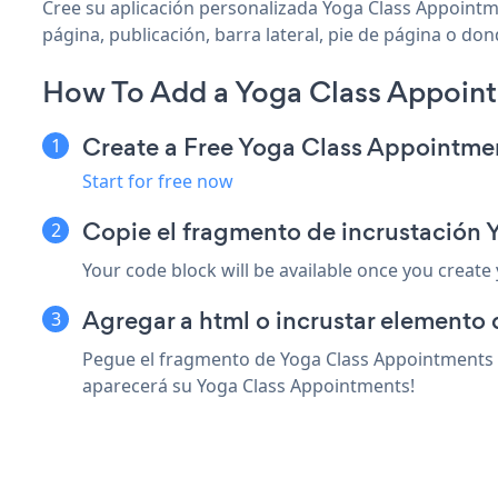
Cree su aplicación personalizada Yoga Class Appointme
página, publicación, barra lateral, pie de página o don
How To Add a Yoga Class Appoint
Create a Free Yoga Class Appointme
Start for free now
Copie el fragmento de incrustación 
Your code block will be available once you create
Agregar a html o incrustar elemento 
Pegue el fragmento de Yoga Class Appointments so
aparecerá su Yoga Class Appointments!