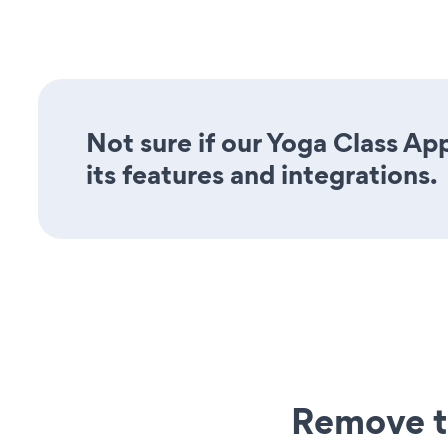
Not sure if our Yoga Class Ap
its features and integrations.
Remove t