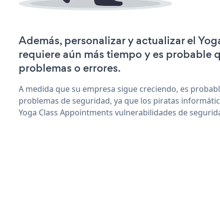
Además, personalizar y actualizar el Yo
requiere aún más tiempo y es probable 
problemas o errores.
A medida que su empresa sigue creciendo, es probab
problemas de seguridad, ya que los piratas informáti
Yoga Class Appointments vulnerabilidades de segurid