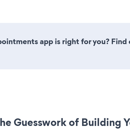
pointments app is right for you? Fin
he Guesswork of Building Y