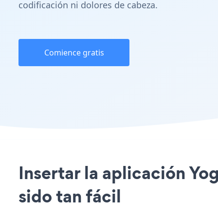
codificación ni dolores de cabeza.
Comience gratis
Insertar la aplicación Yo
sido tan fácil