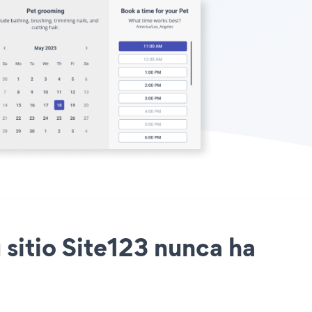
 sitio Site123 nunca ha