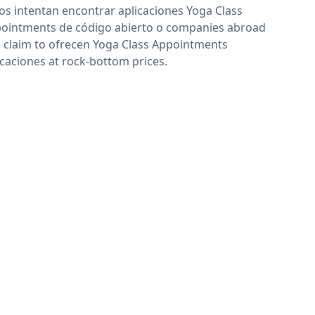
os intentan encontrar aplicaciones Yoga Class
ointments de código abierto o companies abroad
 claim to ofrecen Yoga Class Appointments
icaciones at rock-bottom prices.