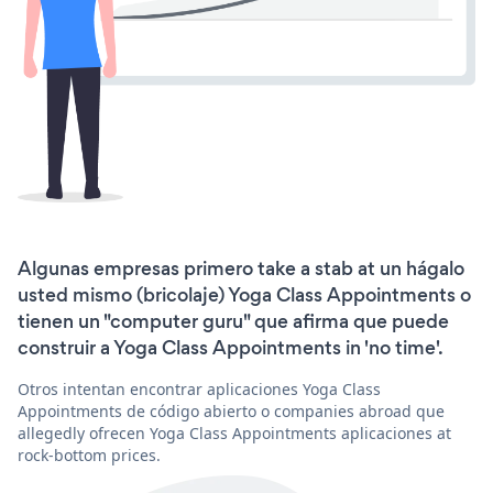
Algunas empresas primero take a stab at un hágalo
usted mismo (bricolaje) Yoga Class Appointments o
tienen un "computer guru" que afirma que puede
construir a Yoga Class Appointments in 'no time'.
Otros intentan encontrar aplicaciones Yoga Class
Appointments de código abierto o companies abroad que
allegedly ofrecen Yoga Class Appointments aplicaciones at
rock-bottom prices.