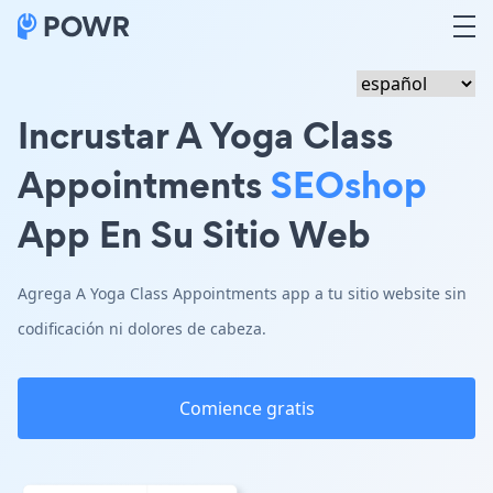
Incrustar A Yoga Class
Appointments
SEOshop
App En Su Sitio Web
Agrega A Yoga Class Appointments app a tu sitio website sin
codificación ni dolores de cabeza.
Comience gratis