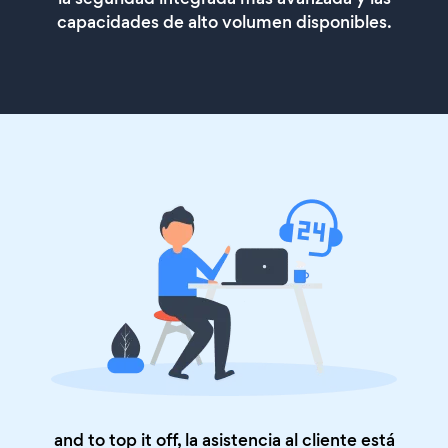
capacidades de alto volumen disponibles.
and to top it off, la asistencia al cliente está