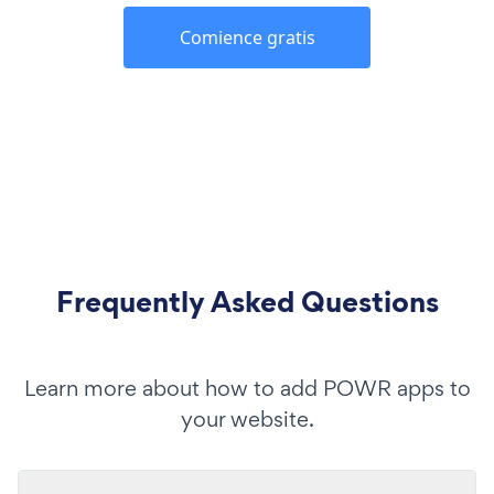
Comience gratis
Frequently Asked Questions
Learn more about how to add POWR apps to
your website.