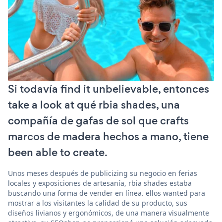
Si todavía find it unbelievable, entonces
take a look at qué rbia shades, una
compañía de gafas de sol que crafts
marcos de madera hechos a mano, tiene
been able to create.
Unos meses después de publicizing su negocio en ferias
locales y exposiciones de artesanía, rbia shades estaba
buscando una forma de vender en línea. ellos wanted para
mostrar a los visitantes la calidad de su producto, sus
diseños livianos y ergonómicos, de una manera visualmente