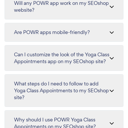
Will any POWR app work on my SEOshop
website?
Are POWR apps mobile-friendly?
Can I customize the look of the Yoga Class
Appointments app on my SEOshop site?
What steps do I need to follow to add
Yoga Class Appointments to my SEOshop
site?
Why should I use POWR Yoga Class
Appointments on my SEOshop site?