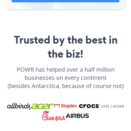
Trusted by the best in
the biz!
POWR has helped over a half million
businesses on every continent
(besides Antarctica, because of course not)