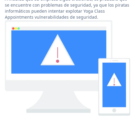
se encuentre con problemas de seguridad, ya que los piratas
informáticos pueden intentar explotar Yoga Class
Appointments vulnerabilidades de seguridad.