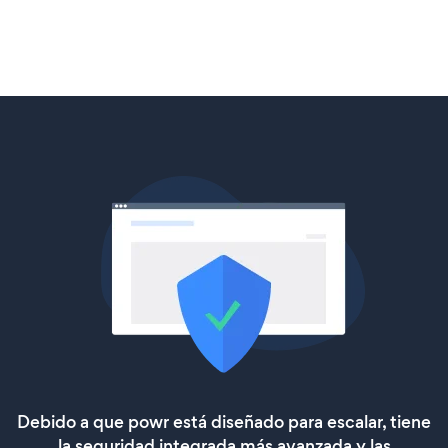
Debido a que powr está diseñado para escalar, tiene
la seguridad integrada más avanzada y las