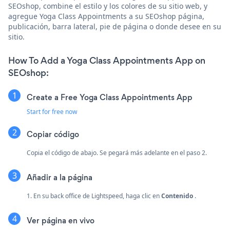
SEOshop, combine el estilo y los colores de su sitio web, y
agregue Yoga Class Appointments a su SEOshop página,
publicación, barra lateral, pie de página o donde desee en su
sitio.
How To Add a Yoga Class Appointments App on
SEOshop:
Create a Free Yoga Class Appointments App
Start for free now
Copiar código
Copia el código de abajo. Se pegará más adelante en el paso 2.
Añadir a la página
1. En su back office de Lightspeed, haga clic en
Contenido
.
Ver página en vivo