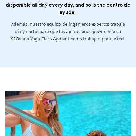
disponible all day every day, and so is the
centro de
ayuda
.
Además, nuestro equipo de ingenieros expertos trabaja
día y noche para que las aplicaciones powr como su
SEOshop Yoga Class Appointments trabajen para usted.