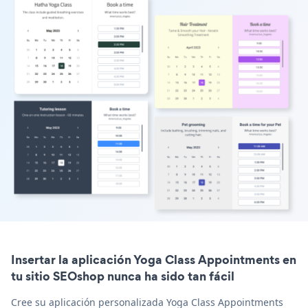
Insertar la aplicación Yoga Class Appointments en
tu sitio SEOshop nunca ha sido tan fácil
Cree su aplicación personalizada Yoga Class Appointments