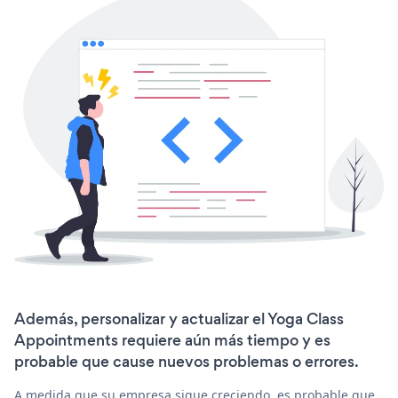
Además, personalizar y actualizar el Yoga Class
Appointments requiere aún más tiempo y es
probable que cause nuevos problemas o errores.
A medida que su empresa sigue creciendo, es probable que