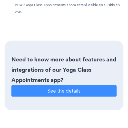
POWR Yoga Class Appointments ahora estará visible en su sitio en
vivo.
Need to know more about features and
integrations of our Yoga Class
Appointments app?
See the details