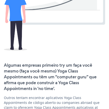
Algumas empresas primeiro try um faça você
mesmo (faça você mesmo) Yoga Class
Appointments ou têm um “computer guru” que
afirma que pode construir a Yoga Class
Appointments in 'no time'.
Outros tentam encontrar aplicativos Yoga Class
Appointments de código aberto ou companies abroad que
claim to oferecem Yoga Class Appointments aplicativos at