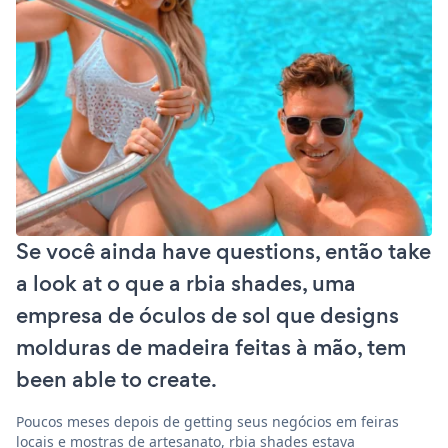
Se você ainda have questions, então take
a look at o que a rbia shades, uma
empresa de óculos de sol que designs
molduras de madeira feitas à mão, tem
been able to create.
Poucos meses depois de getting seus negócios em feiras
locais e mostras de artesanato, rbia shades estava