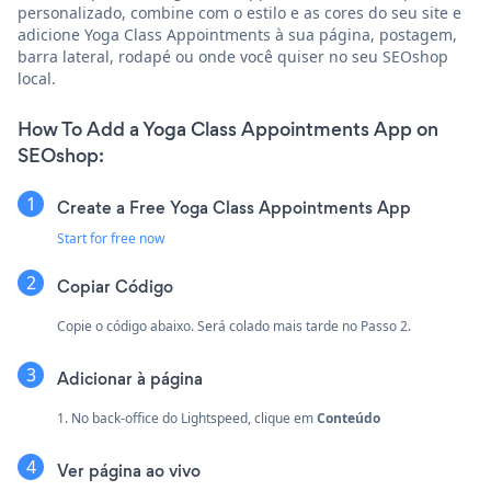
personalizado, combine com o estilo e as cores do seu site e
adicione Yoga Class Appointments à sua página, postagem,
barra lateral, rodapé ou onde você quiser no seu SEOshop
local.
How To Add a Yoga Class Appointments App on
SEOshop:
Create a Free Yoga Class Appointments App
Start for free now
Copiar Código
Copie o código abaixo. Será colado mais tarde no Passo 2.
Adicionar à página
1. No back-office do Lightspeed, clique em
Conteúdo
Ver página ao vivo