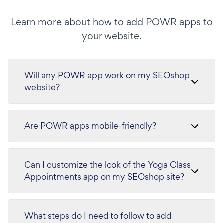
Learn more about how to add POWR apps to
your website.
Will any POWR app work on my SEOshop
website?
Are POWR apps mobile-friendly?
Can I customize the look of the Yoga Class
Appointments app on my SEOshop site?
What steps do I need to follow to add