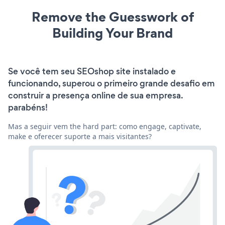
Remove the Guesswork of
Building Your Brand
Se você tem seu SEOshop site instalado e
funcionando, superou o primeiro grande desafio em
construir a presença online de sua empresa.
parabéns!
Mas a seguir vem the hard part: como engage, captivate,
make e oferecer suporte a mais visitantes?