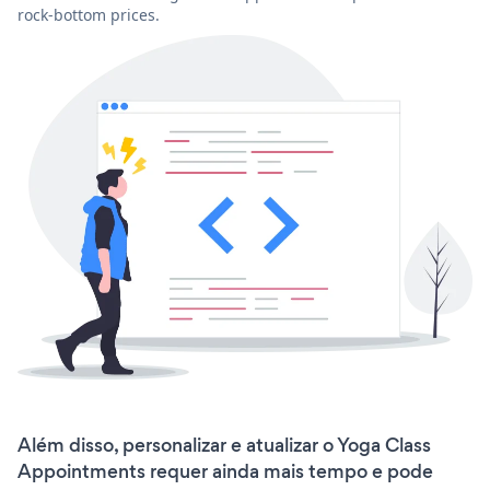
rock-bottom prices.
Além disso, personalizar e atualizar o Yoga Class
Appointments requer ainda mais tempo e pode