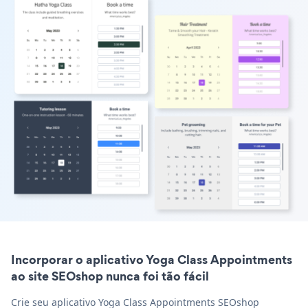
Incorporar o aplicativo Yoga Class Appointments
ao site SEOshop nunca foi tão fácil
Crie seu aplicativo Yoga Class Appointments SEOshop