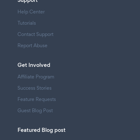
Support
Help Center
Tutorials
Contact Support
Report Abuse
Get Involved
Affiliate Program
Success Stories
Feature Requests
Guest Blog Post
Featured Blog post