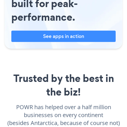
built for peak-
performance.
See apps in action
Trusted by the best in
the biz!
POWR has helped over a half million
businesses on every continent
(besides Antarctica, because of course not)