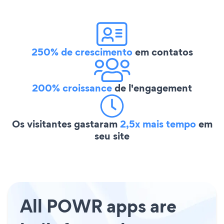
250% de crescimento
em contatos
200% croissance
de l'engagement
Os visitantes gastaram
2,5x mais tempo
em
seu site
All POWR apps are