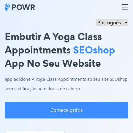
Embutir A Yoga Class
Appointments
SEOshop
App No Seu Website
app adicione A Yoga Class Appointments ao seu site SEOshop
sem codificação nem dores de cabeça.
Comece grátis