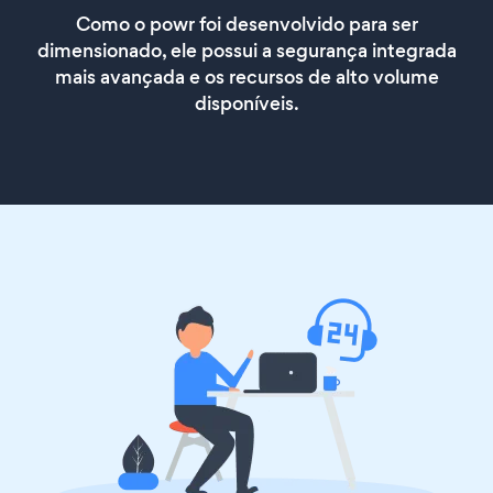
Como o powr foi desenvolvido para ser
dimensionado, ele possui a segurança integrada
mais avançada e os recursos de alto volume
disponíveis.