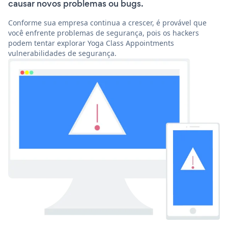
causar novos problemas ou bugs.
Conforme sua empresa continua a crescer, é provável que
você enfrente problemas de segurança, pois os hackers
podem tentar explorar Yoga Class Appointments
vulnerabilidades de segurança.