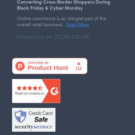
Converting Cross-Border Shoppers During
Black Friday & Cyber Monday
Online commerce is an integral part of the
overall retail business.
Read More
Posted by on
2026-08-06