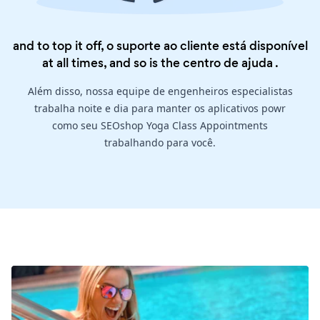
and to top it off, o suporte ao cliente está disponível
at all times, and so is the
centro de ajuda
.
Além disso, nossa equipe de engenheiros especialistas
trabalha noite e dia para manter os aplicativos powr
como seu SEOshop Yoga Class Appointments
trabalhando para você.