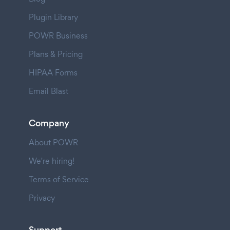
Plugin Library
POWR Business
Plans & Pricing
HIPAA Forms
Email Blast
Company
About POWR
We're hiring!
Terms of Service
Privacy