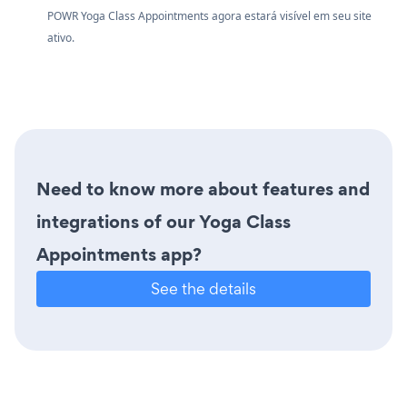
POWR Yoga Class Appointments agora estará visível em seu site
ativo.
Need to know more about features and
integrations of our Yoga Class
Appointments app?
See the details