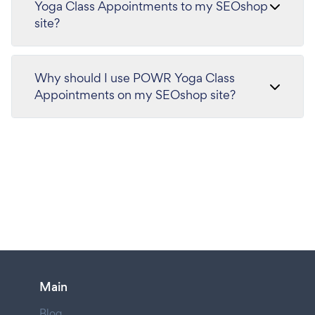
Yoga Class Appointments to my SEOshop
site?
Why should I use POWR Yoga Class
Appointments on my SEOshop site?
Main
Blog