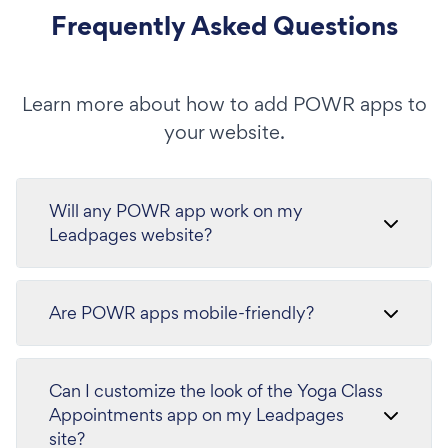
Frequently Asked Questions
Learn more about how to add POWR apps to
your website.
Will any POWR app work on my
Leadpages website?
Are POWR apps mobile-friendly?
Can I customize the look of the Yoga Class
Appointments app on my Leadpages
site?