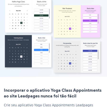
Incorporar o aplicativo Yoga Class Appointments
ao site Leadpages nunca foi tão fácil
Crie seu aplicativo Yoga Class Appointments Leadpages