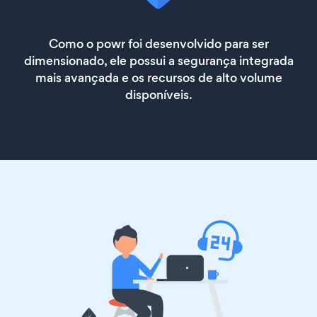
Como o powr foi desenvolvido para ser
dimensionado, ele possui a segurança integrada
mais avançada e os recursos de alto volume
disponíveis.