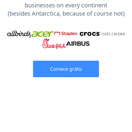
businesses on every continent
(besides Antarctica, because of course not)
Comece grátis