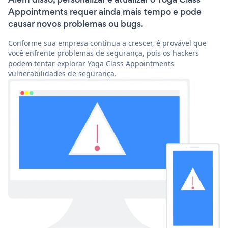
Appointments requer ainda mais tempo e pode
causar novos problemas ou bugs.
Conforme sua empresa continua a crescer, é provável que
você enfrente problemas de segurança, pois os hackers
podem tentar explorar Yoga Class Appointments
vulnerabilidades de segurança.