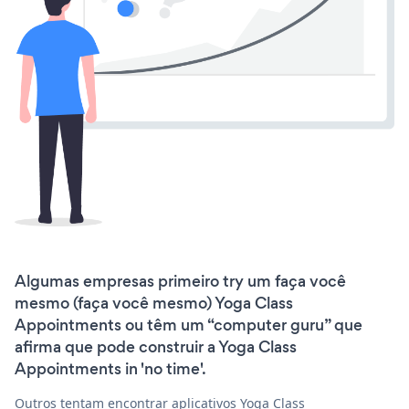
Algumas empresas primeiro try um faça você
mesmo (faça você mesmo) Yoga Class
Appointments ou têm um “computer guru” que
afirma que pode construir a Yoga Class
Appointments in 'no time'.
Outros tentam encontrar aplicativos Yoga Class