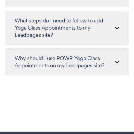
What steps do I need to follow to add
Yoga Class Appointments to my
Leadpages site?
Why should I use POWR Yoga Class
Appointments on my Leadpages site?