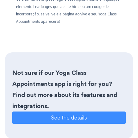
elemento Leadpages que aceite html ou um código de
incorporação. salve, veja a página ao vivo e seu Yoga Class
Appointments aparecerá!
Not sure if our Yoga Class
Appointments app is right for you?
Find out more about its features and
integrations.
See the details