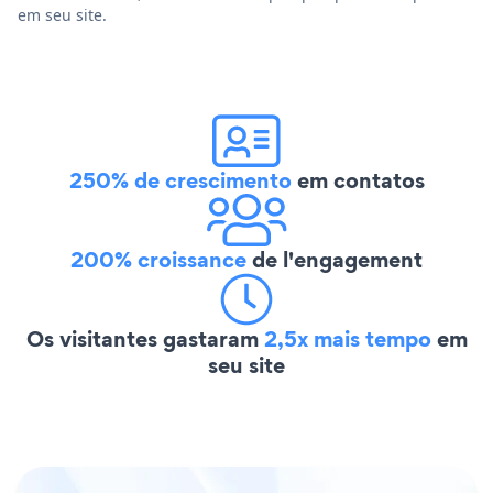
em seu site.
250% de crescimento
em contatos
200% croissance
de l'engagement
Os visitantes gastaram
2,5x mais tempo
em
seu site