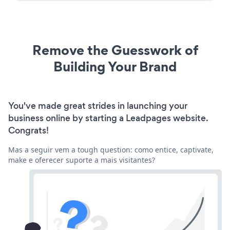
Remove the Guesswork of
Building Your Brand
You've made great strides in launching your
business online by starting a Leadpages website.
Congrats!
Mas a seguir vem a tough question: como entice, captivate,
make e oferecer suporte a mais visitantes?