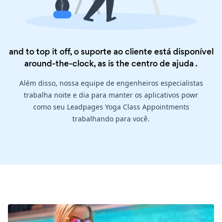
and to top it off, o suporte ao cliente está disponível
around-the-clock, as is the
centro de ajuda
.
Além disso, nossa equipe de engenheiros especialistas
trabalha noite e dia para manter os aplicativos powr
como seu Leadpages Yoga Class Appointments
trabalhando para você.