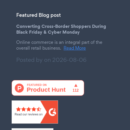
Featured Blog post
Converting Cross-Border Shoppers During
Black Friday & Cyber Monday
Online commerce is an integral part of the
overall retail business.
Read More
Posted by on
2026-08-06