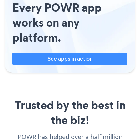
Every POWR app
works on any
platform.
See apps in action
Trusted by the best in
the biz!
POWR has helped over a half million