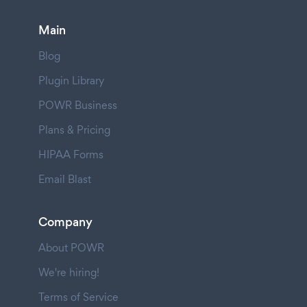
Main
Blog
Plugin Library
POWR Business
Plans & Pricing
HIPAA Forms
Email Blast
Company
About POWR
We're hiring!
Terms of Service