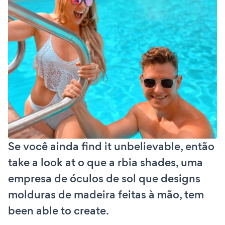
Se você ainda find it unbelievable, então
take a look at o que a rbia shades, uma
empresa de óculos de sol que designs
molduras de madeira feitas à mão, tem
been able to create.