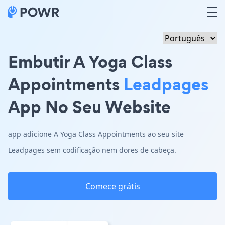
Embutir A Yoga Class
Appointments
Leadpages
App No Seu Website
app adicione A Yoga Class Appointments ao seu site
Leadpages sem codificação nem dores de cabeça.
Comece grátis