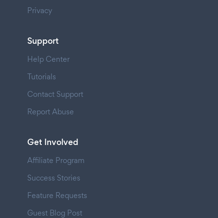
Privacy
Support
Help Center
Tutorials
Contact Support
Report Abuse
Get Involved
Affiliate Program
Success Stories
Feature Requests
Guest Blog Post