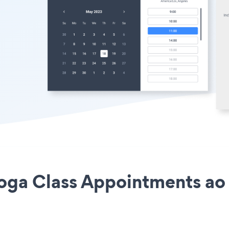
 Yoga Class Appointments a