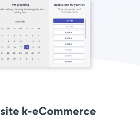
o site k-eCommerce