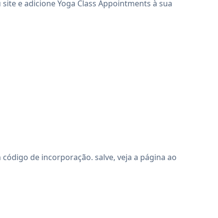
 site e adicione Yoga Class Appointments à sua
ódigo de incorporação. salve, veja a página ao