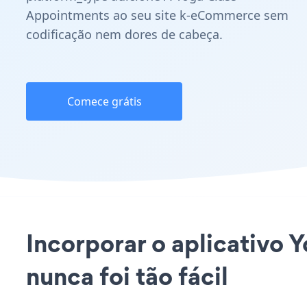
Appointments ao seu site k-eCommerce sem
codificação nem dores de cabeça.
Comece grátis
Incorporar o aplicativo
nunca foi tão fácil