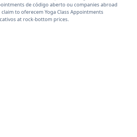
ointments de código aberto ou companies abroad
 claim to oferecem Yoga Class Appointments
icativos at rock-bottom prices.