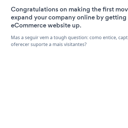
Congratulations on making the first mov
expand your company online by getting 
eCommerce website up.
Mas a seguir vem a tough question: como entice, capti
oferecer suporte a mais visitantes?