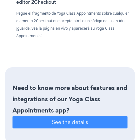
editor 2Checkout
Pegue el fragmento de Yoga Class Appointments sobre cualquier
elemento 2Checkout que acepte html o un código de inserción.
¡guarde, vea la página en vivo y aparecerá su Yoga Class
Appointments!
Need to know more about features and
integrations of our Yoga Class
Appointments app?
See the details