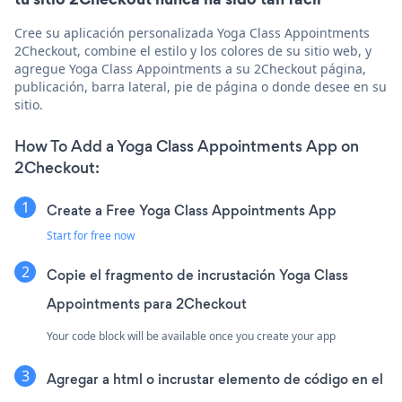
Cree su aplicación personalizada Yoga Class Appointments
2Checkout, combine el estilo y los colores de su sitio web, y
agregue Yoga Class Appointments a su 2Checkout página,
publicación, barra lateral, pie de página o donde desee en su
sitio.
How To Add a Yoga Class Appointments App on
2Checkout:
Create a Free Yoga Class Appointments App
Start for free now
Copie el fragmento de incrustación Yoga Class
Appointments para 2Checkout
Your code block will be available once you create your app
Agregar a html o incrustar elemento de código en el