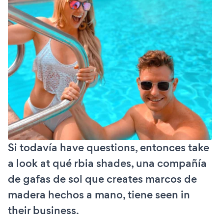
Si todavía have questions, entonces take
a look at qué rbia shades, una compañía
de gafas de sol que creates marcos de
madera hechos a mano, tiene seen in
their business.