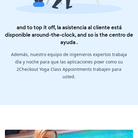
and to top it off, la asistencia al cliente está
disponible around-the-clock, and so is the
centro de
ayuda
.
Además, nuestro equipo de ingenieros expertos trabaja
día y noche para que las aplicaciones powr como su
2Checkout Yoga Class Appointments trabajen para
usted.