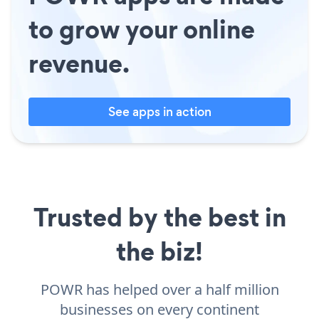
to grow your online
revenue.
See apps in action
Trusted by the best in
the biz!
POWR has helped over a half million
businesses on every continent