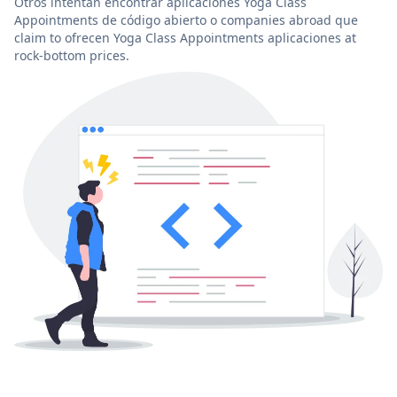
Otros intentan encontrar aplicaciones Yoga Class
Appointments de código abierto o companies abroad que
claim to ofrecen Yoga Class Appointments aplicaciones at
rock-bottom prices.