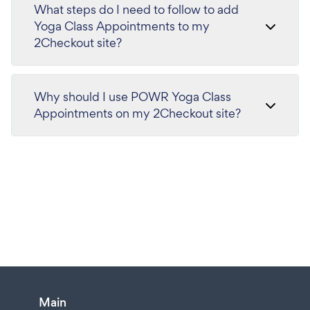
What steps do I need to follow to add
Yoga Class Appointments to my
2Checkout site?
Why should I use POWR Yoga Class
Appointments on my 2Checkout site?
Main