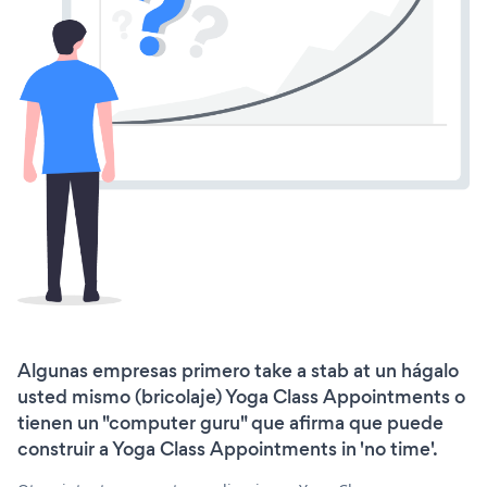
Algunas empresas primero take a stab at un hágalo
usted mismo (bricolaje) Yoga Class Appointments o
tienen un "computer guru" que afirma que puede
construir a Yoga Class Appointments in 'no time'.