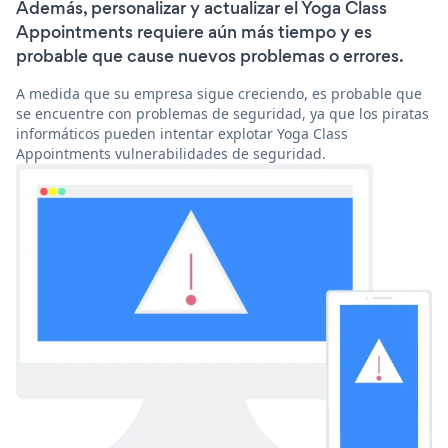
Además, personalizar y actualizar el Yoga Class
Appointments requiere aún más tiempo y es
probable que cause nuevos problemas o errores.
A medida que su empresa sigue creciendo, es probable que
se encuentre con problemas de seguridad, ya que los piratas
informáticos pueden intentar explotar Yoga Class
Appointments vulnerabilidades de seguridad.