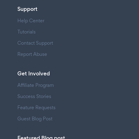
Support
Help Center
Tutorials
Contact Support
Report Abuse
Get Involved
Affiliate Program
Success Stories
Feature Requests
Guest Blog Post
Featured Blog post