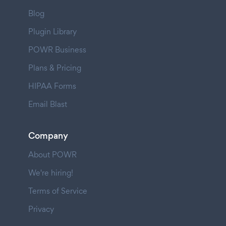
Blog
Plugin Library
POWR Business
Plans & Pricing
HIPAA Forms
Email Blast
Company
About POWR
We're hiring!
Terms of Service
Privacy