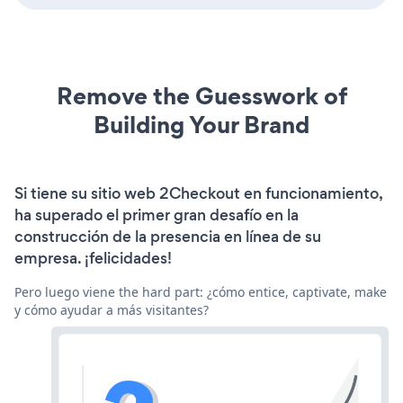
Remove the Guesswork of
Building Your Brand
Si tiene su sitio web 2Checkout en funcionamiento,
ha superado el primer gran desafío en la
construcción de la presencia en línea de su
empresa. ¡felicidades!
Pero luego viene the hard part: ¿cómo entice, captivate, make
y cómo ayudar a más visitantes?