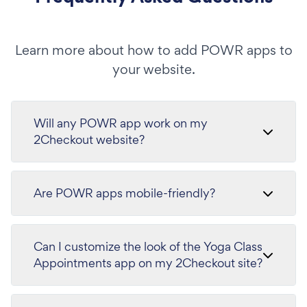
Learn more about how to add POWR apps to
your website.
Will any POWR app work on my
2Checkout website?
Are POWR apps mobile-friendly?
Can I customize the look of the Yoga Class
Appointments app on my 2Checkout site?