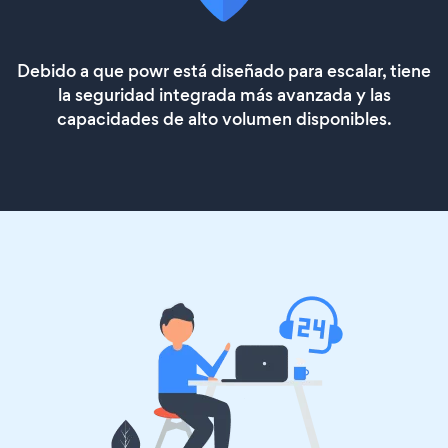
Debido a que powr está diseñado para escalar, tiene
la seguridad integrada más avanzada y las
capacidades de alto volumen disponibles.