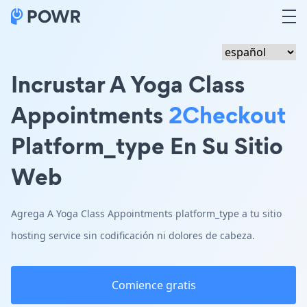
Incrustar A Yoga Class
Appointments
2Checkout
Platform_type En Su Sitio
Web
Agrega A Yoga Class Appointments platform_type a tu sitio
hosting service sin codificación ni dolores de cabeza.
Comience gratis