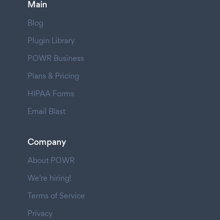
Main
Blog
Plugin Library
POWR Business
Plans & Pricing
HIPAA Forms
Email Blast
Company
About POWR
We're hiring!
Terms of Service
Privacy