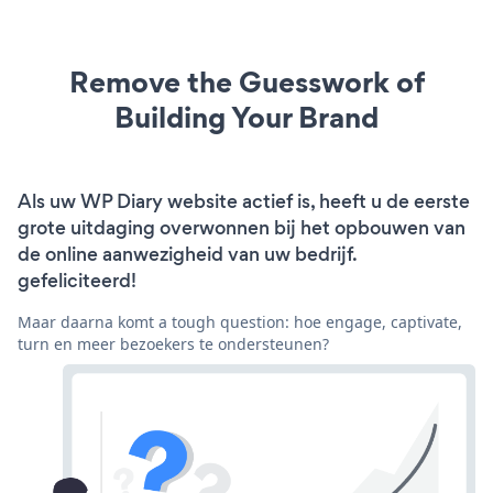
Remove the Guesswork of
Building Your Brand
Als uw WP Diary website actief is, heeft u de eerste
grote uitdaging overwonnen bij het opbouwen van
de online aanwezigheid van uw bedrijf.
gefeliciteerd!
Maar daarna komt a tough question: hoe engage, captivate,
turn en meer bezoekers te ondersteunen?