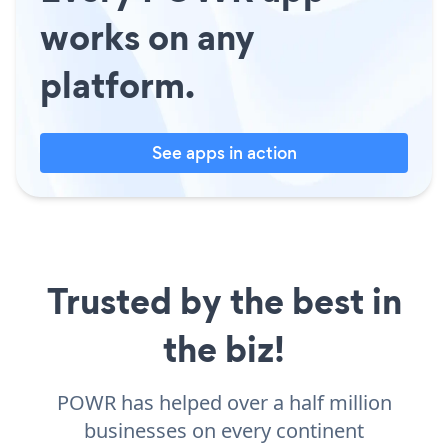
works on any
platform.
See apps in action
Trusted by the best in
the biz!
POWR has helped over a half million
businesses on every continent