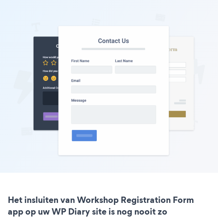
Het insluiten van Workshop Registration Form
app op uw WP Diary site is nog nooit zo