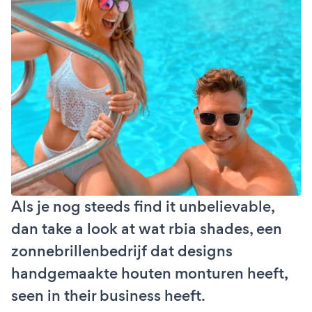
Als je nog steeds find it unbelievable,
dan take a look at wat rbia shades, een
zonnebrillenbedrijf dat designs
handgemaakte houten monturen heeft,
seen in their business heeft.