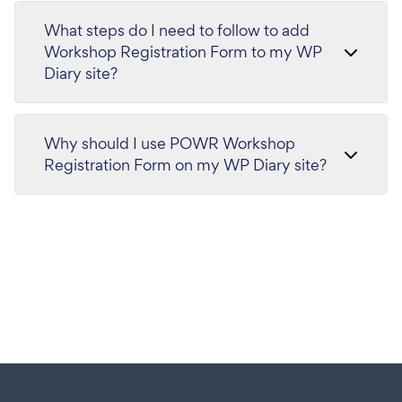
What steps do I need to follow to add
Workshop Registration Form to my WP
Diary site?
Why should I use POWR Workshop
Registration Form on my WP Diary site?