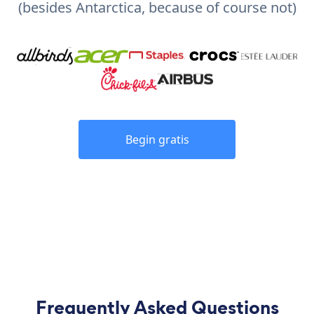
(besides Antarctica, because of course not)
Begin gratis
Frequently Asked Questions