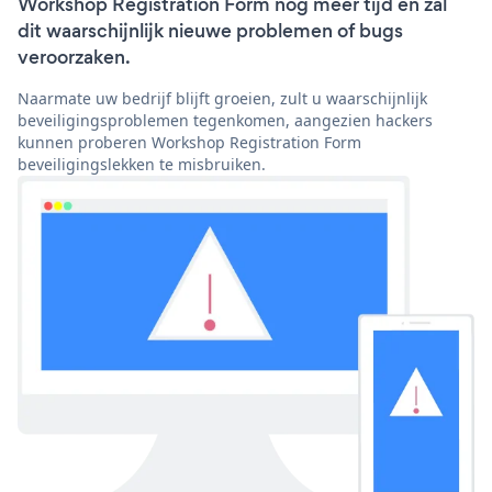
Workshop Registration Form nog meer tijd en zal
dit waarschijnlijk nieuwe problemen of bugs
veroorzaken.
Naarmate uw bedrijf blijft groeien, zult u waarschijnlijk
beveiligingsproblemen tegenkomen, aangezien hackers
kunnen proberen Workshop Registration Form
beveiligingslekken te misbruiken.