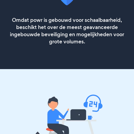
Omdat powr is gebouwd voor schaalbaarheid,
beschikt het over de meest geavanceerde
ingebouwde beveiliging en mogelijkheden voor
grote volumes.