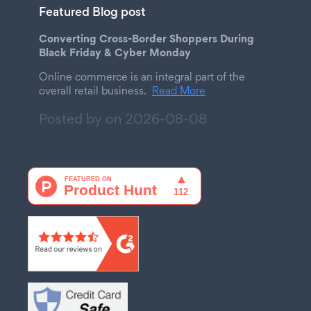
Featured Blog post
Converting Cross-Border Shoppers During
Black Friday & Cyber Monday
Online commerce is an integral part of the
overall retail business.
Read More
Posted by on
2026-08-08