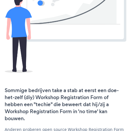
Sommige bedrijven take a stab at eerst een doe-
het-zelf (diy) Workshop Registration Form of
hebben een "techie" die beweert dat hij/zij a
Workshop Registration Form in 'no time' kan
bouwen.
Anderen proberen open source Workshop Registration Form