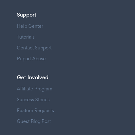
Support
Help Center
Tutorials
Contact Support
Report Abuse
Get Involved
Affiliate Program
Success Stories
Feature Requests
Guest Blog Post