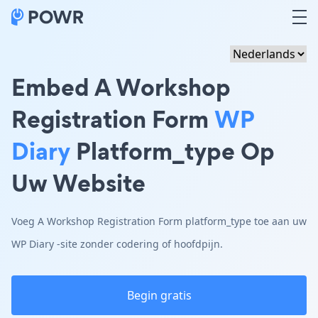
Embed A Workshop
Registration Form
WP
Diary
Platform_type Op
Uw Website
Voeg A Workshop Registration Form platform_type toe aan uw
WP Diary -site zonder codering of hoofdpijn.
Begin gratis