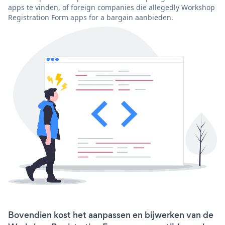
apps te vinden, of foreign companies die allegedly Workshop
Registration Form apps for a bargain aanbieden.
Bovendien kost het aanpassen en bijwerken van de