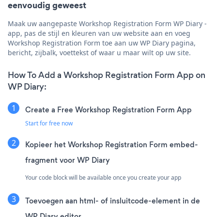
eenvoudig geweest
Maak uw aangepaste Workshop Registration Form WP Diary -
app, pas de stijl en kleuren van uw website aan en voeg
Workshop Registration Form toe aan uw WP Diary pagina,
bericht, zijbalk, voettekst of waar u maar wilt op uw site.
How To Add a Workshop Registration Form App on
WP Diary:
Create a Free Workshop Registration Form App
Start for free now
Kopieer het Workshop Registration Form embed-
fragment voor WP Diary
Your code block will be available once you create your app
Toevoegen aan html- of insluitcode-element in de
WP Diary editor