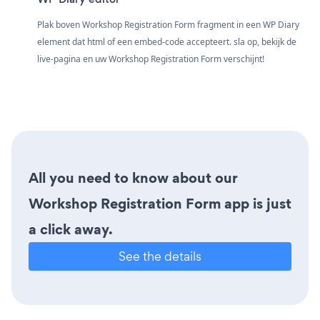
Plak boven Workshop Registration Form fragment in een WP Diary
element dat html of een embed-code accepteert. sla op, bekijk de
live-pagina en uw Workshop Registration Form verschijnt!
All you need to know about our
Workshop Registration Form app is just
a click away.
See the details