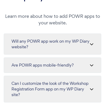
Learn more about how to add POWR apps to
your website.
Will any POWR app work on my WP Diary
website?
Are POWR apps mobile-friendly?
Can I customize the look of the Workshop
Registration Form app on my WP Diary
site?