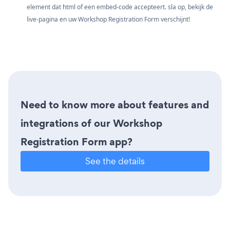
element dat html of een embed-code accepteert. sla op, bekijk de
live-pagina en uw Workshop Registration Form verschijnt!
Need to know more about features and
integrations of our Workshop
Registration Form app?
See the details