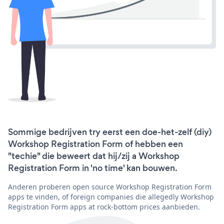
Sommige bedrijven try eerst een doe-het-zelf (diy)
Workshop Registration Form of hebben een
"techie" die beweert dat hij/zij a Workshop
Registration Form in 'no time' kan bouwen.
Anderen proberen open source Workshop Registration Form
apps te vinden, of foreign companies die allegedly Workshop
Registration Form apps at rock-bottom prices aanbieden.