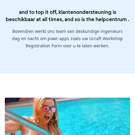
and to top it off, klantenondersteuning is
beschikbaar at all times, and so is the
helpcentrum
.
Bovendien werkt ons team van deskundige ingenieurs
dag en nacht om powr-apps zoals uw Ucraft Workshop
Registration Form voor u te laten werken.