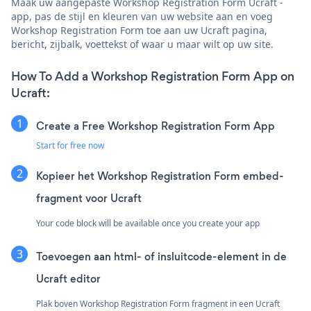
Maak uw aangepaste Workshop Registration Form Ucraft -
app, pas de stijl en kleuren van uw website aan en voeg
Workshop Registration Form toe aan uw Ucraft pagina,
bericht, zijbalk, voettekst of waar u maar wilt op uw site.
How To Add a Workshop Registration Form App on
Ucraft:
Create a Free Workshop Registration Form App
Start for free now
Kopieer het Workshop Registration Form embed-
fragment voor Ucraft
Your code block will be available once you create your app
Toevoegen aan html- of insluitcode-element in de
Ucraft editor
Plak boven Workshop Registration Form fragment in een Ucraft