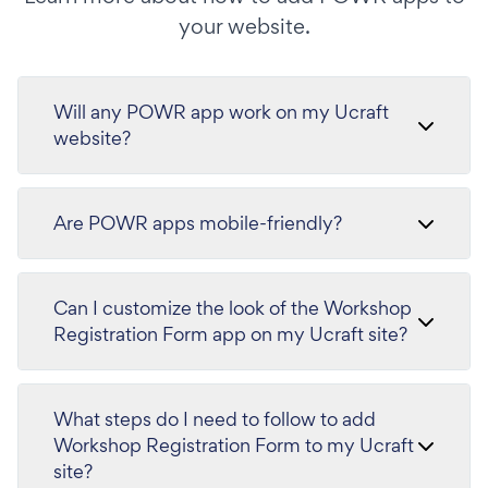
your website.
Will any POWR app work on my Ucraft
website?
Are POWR apps mobile-friendly?
Can I customize the look of the Workshop
Registration Form app on my Ucraft site?
What steps do I need to follow to add
Workshop Registration Form to my Ucraft
site?