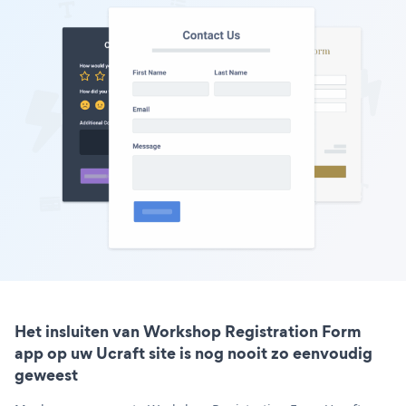
Het insluiten van Workshop Registration Form
app op uw Ucraft site is nog nooit zo eenvoudig
geweest