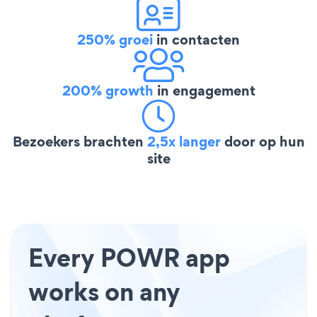
250% groei
in contacten
200% growth
in engagement
Bezoekers brachten
2,5x langer
door op hun
site
Every POWR app
works on any