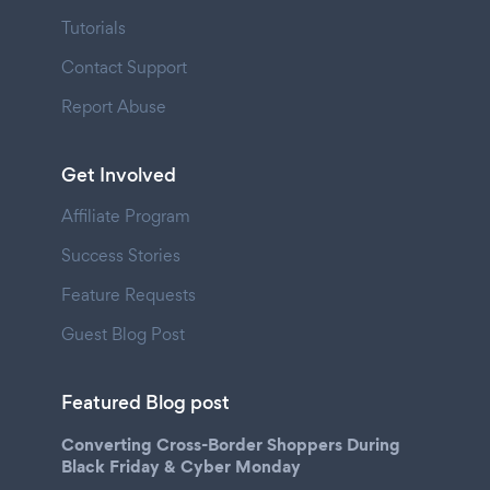
Tutorials
Contact Support
Report Abuse
Get Involved
Affiliate Program
Success Stories
Feature Requests
Guest Blog Post
Featured Blog post
Converting Cross-Border Shoppers During
Black Friday & Cyber Monday