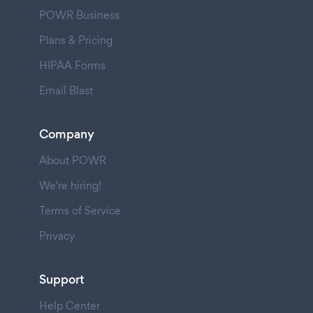
POWR Business
Plans & Pricing
HIPAA Forms
Email Blast
Company
About POWR
We're hiring!
Terms of Service
Privacy
Support
Help Center