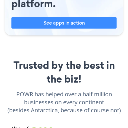
platform.
See apps in action
Trusted by the best in
the biz!
POWR has helped over a half million
businesses on every continent
(besides Antarctica, because of course not)