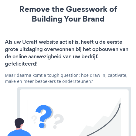
Remove the Guesswork of
Building Your Brand
Als uw Ucraft website actief is, heeft u de eerste
grote uitdaging overwonnen bij het opbouwen van
de online aanwezigheid van uw bedrijf.
gefeliciteerd!
Maar daarna komt a tough question: hoe draw in, captivate,
make en meer bezoekers te ondersteunen?