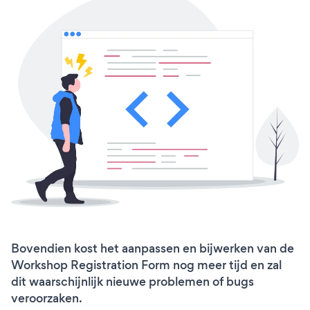
Bovendien kost het aanpassen en bijwerken van de
Workshop Registration Form nog meer tijd en zal
dit waarschijnlijk nieuwe problemen of bugs
veroorzaken.