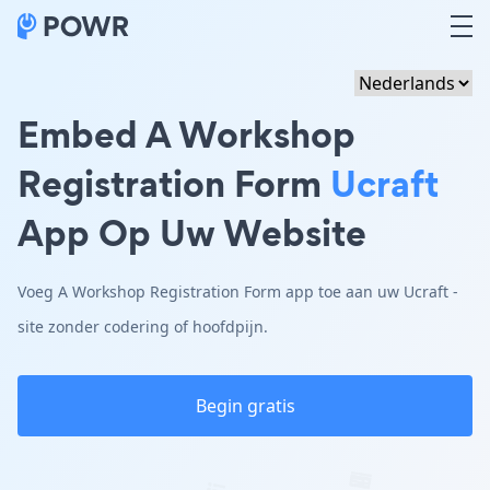
Embed A Workshop
Registration Form
Ucraft
App Op Uw Website
Voeg A Workshop Registration Form app toe aan uw Ucraft -
site zonder codering of hoofdpijn.
Begin gratis