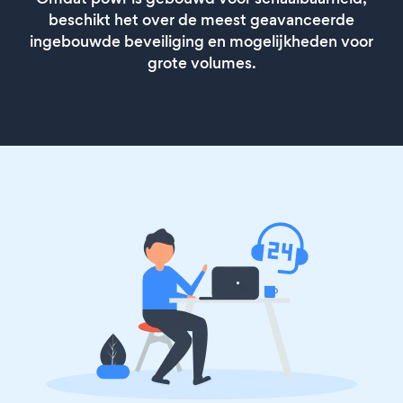
beschikt het over de meest geavanceerde
ingebouwde beveiliging en mogelijkheden voor
grote volumes.