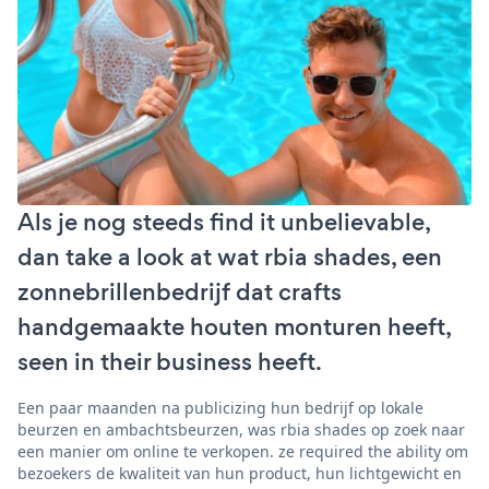
Als je nog steeds find it unbelievable,
dan take a look at wat rbia shades, een
zonnebrillenbedrijf dat crafts
handgemaakte houten monturen heeft,
seen in their business heeft.
Een paar maanden na publicizing hun bedrijf op lokale
beurzen en ambachtsbeurzen, was rbia shades op zoek naar
een manier om online te verkopen. ze required the ability om
bezoekers de kwaliteit van hun product, hun lichtgewicht en