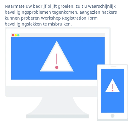
Naarmate uw bedrijf blijft groeien, zult u waarschijnlijk
beveiligingsproblemen tegenkomen, aangezien hackers
kunnen proberen Workshop Registration Form
beveiligingslekken te misbruiken.